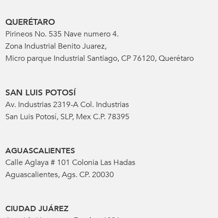
QUERÉTARO
Pirineos No. 535 Nave numero 4.
Zona Industrial Benito Juarez,
Micro parque Industrial Santiago, CP 76120, Querétaro
SAN LUIS POTOSÍ
Av. Industrias 2319-A Col. Industrias
San Luis Potosí, SLP, Mex C.P. 78395
AGUASCALIENTES
Calle Aglaya # 101 Colonia Las Hadas
Aguascalientes, Ags. CP. 20030
CIUDAD JUÁREZ