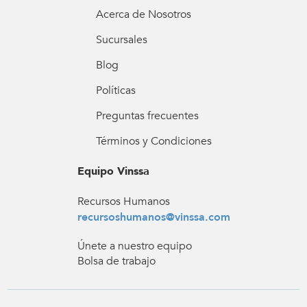
Acerca de Nosotros
Sucursales
Blog
Políticas
Preguntas frecuentes
Términos y Condiciones
Equipo Vinssa
Recursos Humanos
recursoshumanos@vinssa.com
Únete a nuestro equipo
Bolsa de trabajo