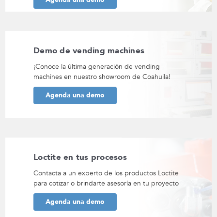
Demo de vending machines
¡Conoce la última generación de vending
machines en nuestro showroom de Coahuila!
Agenda una demo
Loctite en tus procesos
Contacta a un experto de los productos Loctite
para cotizar o brindarte asesoría en tu proyecto
Agenda una demo