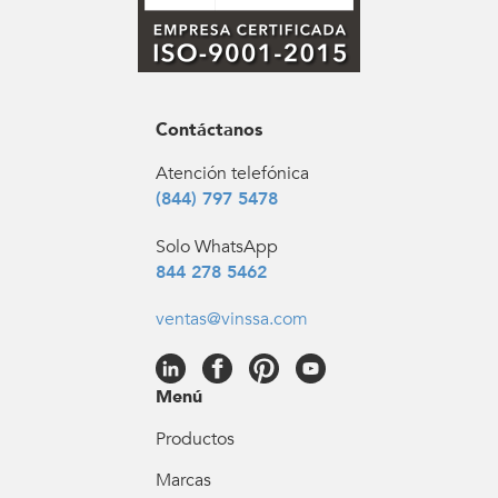
Contáctanos
Atención telefónica
(844) 797 5478
Solo WhatsApp
844 278 5462
ventas@vinssa.com
Menú
Productos
Marcas