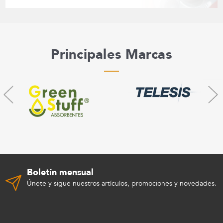
Principales Marcas
Boletín mensual
Únete y sigue nuestros artículos, promociones y novedades.