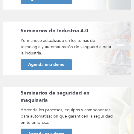
Seminarios de Industria 4.0
Permanece actualizado en los temas de
tecnología y automatización de vanguardia para
la industria.
Agenda una demo
Seminarios de seguridad en
maquinaria
Aprende los procesos, equipos y componentes
para automatización que garanticen la seguridad
en tu empresa.
Agenda una demo