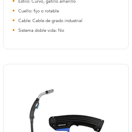
Estilo: Curvo, gatillo amarillo
Cuello: fijo o rotable
Cable: Cable de grado industrial
Sistema doble vida: No