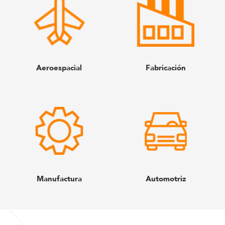
Aeroespacial
Fabricación
Manufactura
Automotriz