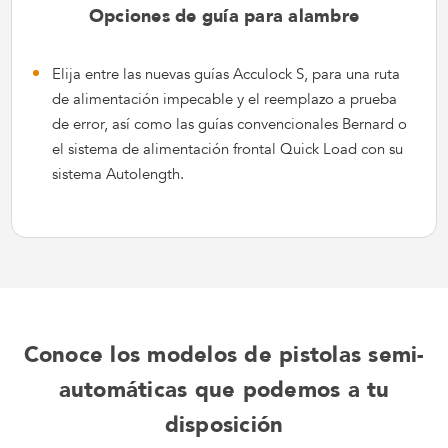
Opciones de guía para alambre
Elija entre las nuevas guías Acculock S, para una ruta
de alimentación impecable y el reemplazo a prueba
de error, así como las guías convencionales Bernard o
el sistema de alimentación frontal Quick Load con su
sistema Autolength.
Conoce los modelos de pistolas semi-
automáticas que podemos a tu
disposición