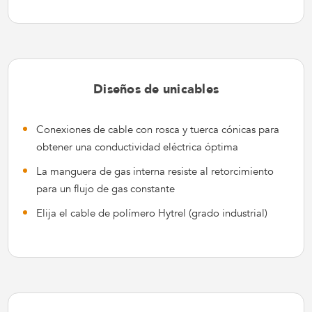
Diseños de unicables
Conexiones de cable con rosca y tuerca cónicas para
obtener una conductividad eléctrica óptima
La manguera de gas interna resiste al retorcimiento
para un flujo de gas constante
Elija el cable de polímero Hytrel (grado industrial)