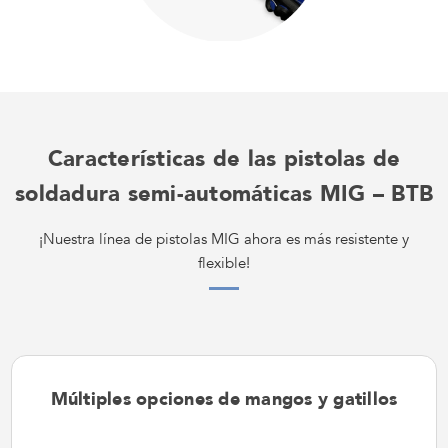
Características de las pistolas de
soldadura semi-automáticas MIG – BTB
¡Nuestra línea de pistolas MIG ahora es más resistente y
flexible!
Múltiples opciones de mangos y gatillos