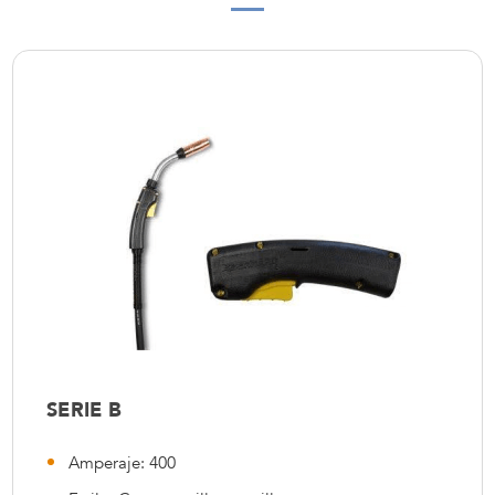
SERIE B
Amperaje: 400