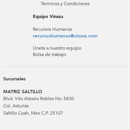
Términos y Condiciones
Equipo Vinssa
Recursos Humanos
recursoshumanos@vinssa.com
Únete a nuestro equipo
Bolsa de trabajo
Sucursales
MATRIZ SALTILLO
Blvd. Vito Alessio Robles No. 5830
Col. Asturias
Saltillo Coah, Mex C.P. 25107