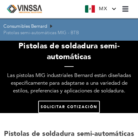
MX
Consumibles Bernard
Pistolas semi-automáticas MIG - BTB
Pistolas de soldadura semi-
automáticas
Las pistolas MIG industriales Bernard están diseñadas
específicamente para adaptarse a una variedad de
estilos, preferencias y aplicaciones de soldadura.
SOLICITAR COTIZACIÓN
Pistolas de soldadura semi-automáticas