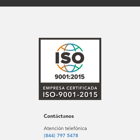
Contáctanos
Atención telefónica
(844) 797 5478