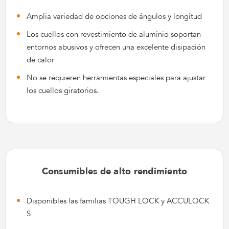
Amplia variedad de opciones de ángulos y longitud
Los cuellos con revestimiento de aluminio soportan
entornos abusivos y ofrecen una excelente disipación
de calor
No se requieren herramientas especiales para ajustar
los cuellos giratorios.
Consumibles de alto rendimiento
Disponibles las familias TOUGH LOCK y ACCULOCK
S