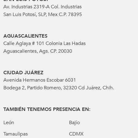
Av. Industrias 2319-A Col. Industrias
San Luis Potosí, SLP, Mex C.P. 78395
AGUASCALIENTES
Calle Aglaya # 101 Colonia Las Hadas
Aguascalientes, Ags. CP. 20030
CIUDAD JUÁREZ
Avenida Hermanos Escobar 6031
Bodega 2, Partido Romero, 32320 Cd Juárez, Chih.
TAMBIÉN TENEMOS PRESENCIA EN:
León
Bajío
Tamaulipas
CDMX