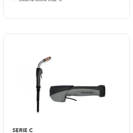
SERIE C