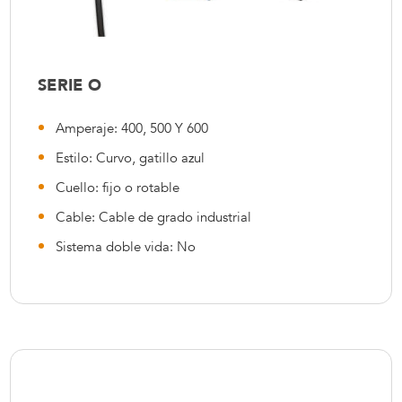
SERIE O
Amperaje: 400, 500 Y 600
Estilo: Curvo, gatillo azul
Cuello: fijo o rotable
Cable: Cable de grado industrial
Sistema doble vida: No