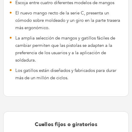
Escoja entre cuatro diferentes modelos de mangos
El nuevo mango recto de la serie C, presenta un
cómodo sobre moldeado y un giro en la parte trasera
más ergonómico.
La amplia selección de mangos y gatillos fáciles de
cambiar permiten que las pistolas se adapten a la
preferencia de los usuarios y a la aplicación de
soldadura.
Los gatillos están diseñados y fabricados para durar
más de un millón de ciclos.
Cuellos fijos o giratorios