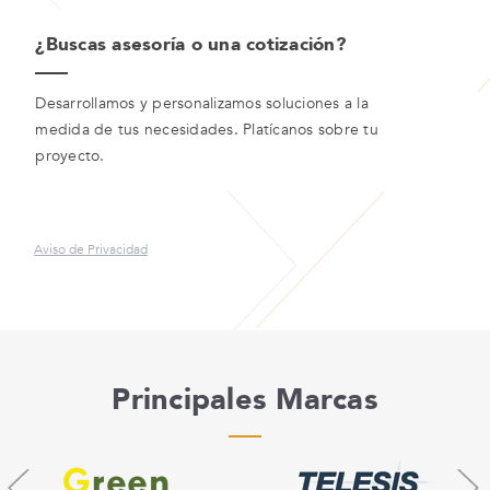
¿Buscas asesoría o una cotización?
Desarrollamos y personalizamos soluciones a la
medida de tus necesidades. Platícanos sobre tu
proyecto.
Aviso de Privacidad
Principales Marcas