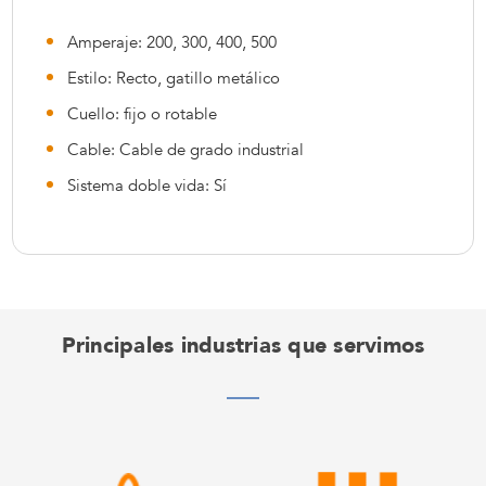
Amperaje: 200, 300, 400, 500
Estilo: Recto, gatillo metálico
Cuello: fijo o rotable
Cable: Cable de grado industrial
Sistema doble vida: Sí
Principales industrias que servimos