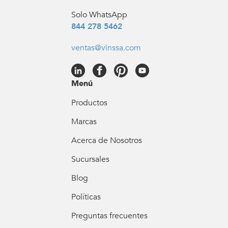
Solo WhatsApp
844 278 5462
ventas@vinssa.com
Menú
Productos
Marcas
Acerca de Nosotros
Sucursales
Blog
Políticas
Preguntas frecuentes