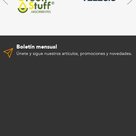
Boletín mensual
Únete y sigue nuestros artículos, promociones y novedades.