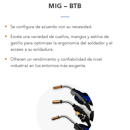
MIG – BTB
Se configura de acuerdo con su necesidad.
Existe una variedad de cuellos, mangos y estilos de
gatillo para optimizar la ergonomía del soldador y el
acceso a su soldadura.
Ofrecen un rendimiento y confiabilidad de nivel
industrial en los entornos más exigente