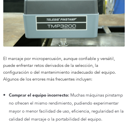
El marcaje por micropercusión, aunque confiable y versátil,
puede enfrentar retos derivados de la selección, la
configuración o del mantenimiento inadecuado del equipo.
Algunos de los errores más frecuentes incluyen:
Comprar el equipo incorrecto:
Muchas máquinas pinstamp
no ofrecen el mismo rendimiento, pudiendo experimentar
mayor o menor facilidad de uso, eficiencia, regularidad en la
calidad del marcaje o la portabilidad del equipo.