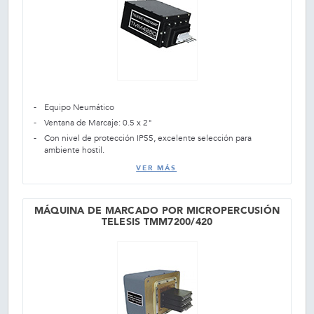
Equipo Neumático
Ventana de Marcaje: 0.5 x 2"
Con nivel de protección IP55, excelente selección para
ambiente hostil.
VER MÁS
MÁQUINA DE MARCADO POR MICROPERCUSIÓN
TELESIS TMM7200/420