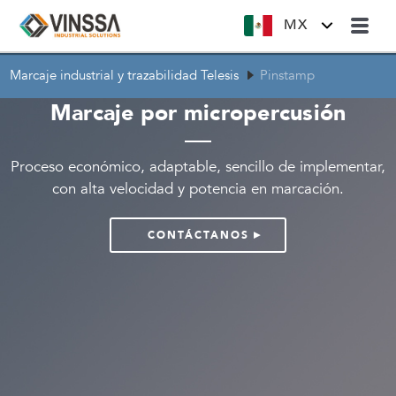
MX
Marcaje industrial y trazabilidad Telesis
Pinstamp
Marcaje por micropercusión
Proceso económico, adaptable, sencillo de implementar,
con alta velocidad y potencia en marcación.
CONTÁCTANOS