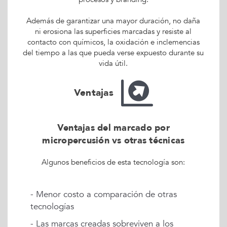
Además de garantizar una mayor duración, no daña
ni erosiona las superficies marcadas y resiste al
contacto con químicos, la oxidación e inclemencias
del tiempo a las que pueda verse expuesto durante su
vida útil.
Ventajas
Ventajas del marcado por
micropercusión vs otras técnicas
Algunos beneficios de esta tecnología son:
- Menor costo a comparación de otras
tecnologías
- Las marcas creadas sobreviven a los