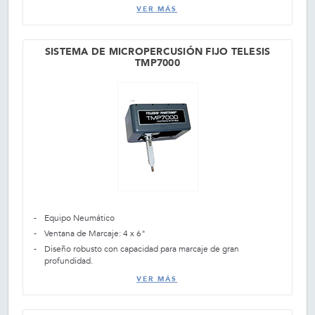
VER MÁS
SISTEMA DE MICROPERCUSIÓN FIJO TELESIS
TMP7000
Equipo Neumático
Ventana de Marcaje: 4 x 6"
Diseño robusto con capacidad para marcaje de gran
profundidad.
VER MÁS