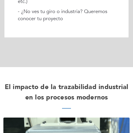
etc.)
- ¿No ves tu giro o industria? Queremos
conocer tu proyecto
El impacto de la trazabilidad industrial
en los procesos modernos