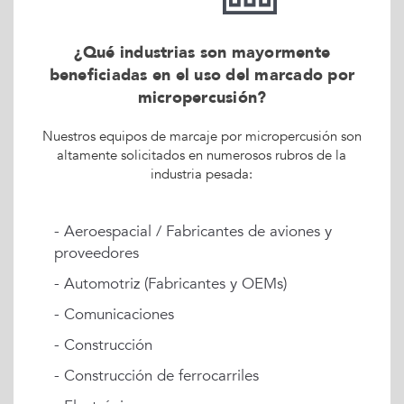
¿Qué industrias son mayormente
beneficiadas en el uso del marcado por
micropercusión?
Nuestros equipos de marcaje por micropercusión son
altamente solicitados en numerosos rubros de la
industria pesada:
- Aeroespacial / Fabricantes de aviones y
proveedores
- Automotriz (Fabricantes y OEMs)
- Comunicaciones
- Construcción
- Construcción de ferrocarriles