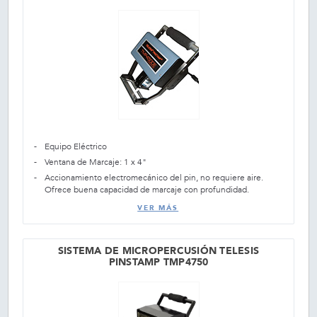
Equipo Eléctrico
Ventana de Marcaje: 1 x 4"
Accionamiento electromecánico del pin, no requiere aire.
Ofrece buena capacidad de marcaje con profundidad.
VER MÁS
SISTEMA DE MICROPERCUSIÓN TELESIS
PINSTAMP TMP4750