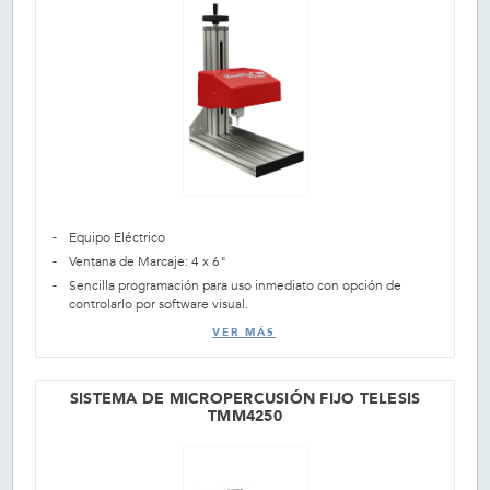
Equipo Eléctrico
Ventana de Marcaje: 4 x 6"
Sencilla programación para uso inmediato con opción de
controlarlo por software visual.
VER MÁS
SISTEMA DE MICROPERCUSIÓN FIJO TELESIS
TMM4250