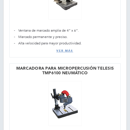
Ventana de marcado amplia de 4” x 6”.
Marcado permanente y preciso.
Alta velocidad para mayor productividad.
VER MÁS
MARCADORA PARA MICROPERCUSIÓN TELESIS
TMP6100 NEUMÁTICO