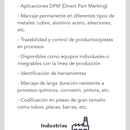
- Aplicaciones DPM (Direct Part Marking)
- Marcaje permanente en diferentes tipos de
metales: cobre, aluminio acero, aleaciones,
etc.
- Trazabilidad y control de productos/piezas
en procesos
- Disponibles como equipos individuales o
integrables con la línea de producción
- Identificación de herramientas
- Marcaje de larga duración resistente a
procesos químicos, corrosión, pintura, etc.
- Codificación en piezas de gran tamaño
como tubos, placas, barras, etc.
Industrias