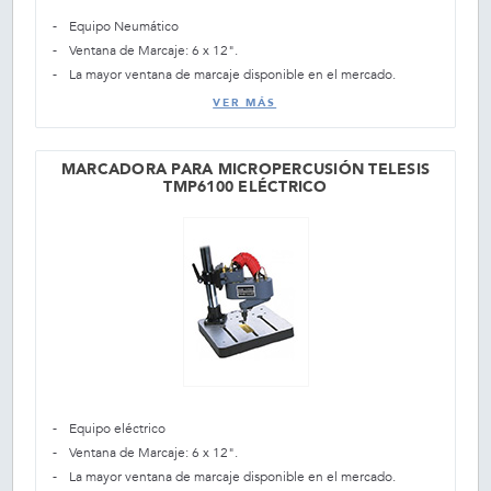
Equipo Neumático
Ventana de Marcaje: 6 x 12".
La mayor ventana de marcaje disponible en el mercado.
VER MÁS
MARCADORA PARA MICROPERCUSIÓN TELESIS
TMP6100 ELÉCTRICO
Equipo eléctrico
Ventana de Marcaje: 6 x 12".
La mayor ventana de marcaje disponible en el mercado.