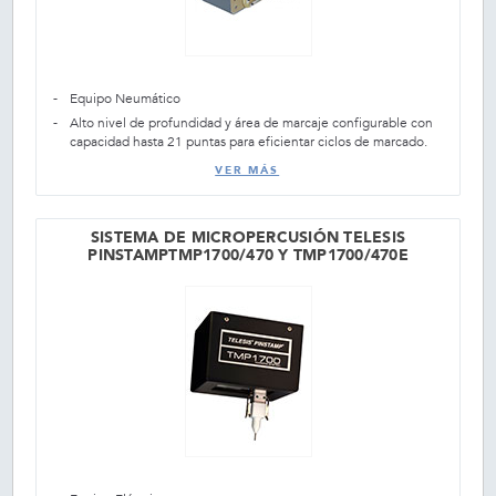
Equipo Neumático
Alto nivel de profundidad y área de marcaje configurable con
capacidad hasta 21 puntas para eficientar ciclos de marcado.
VER MÁS
SISTEMA DE MICROPERCUSIÓN TELESIS
PINSTAMPTMP1700/470 Y TMP1700/470E