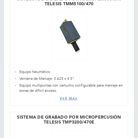
TELESIS TMM5100/470
Equipo Neumático
Ventana de Marcaje: 0.625 x 4.5"
Equipo multipuntas con cartucho configurable para marcaje en
zonas de difícil acceso.
VER MÁS
SISTEMA DE GRABADO POR MICROPERCUSIÓN
TELESIS TMP3200/470E