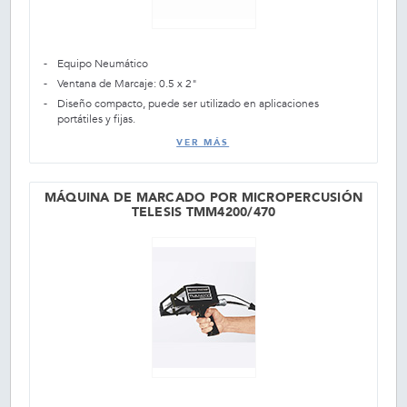
Equipo Neumático
Ventana de Marcaje: 0.5 x 2"
Diseño compacto, puede ser utilizado en aplicaciones
portátiles y fijas.
VER MÁS
MÁQUINA DE MARCADO POR MICROPERCUSIÓN
TELESIS TMM4200/470