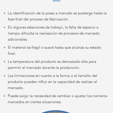
La identificación de la pieza a menudo se posterga hasta la
fase final del proceso de fabricación.
En algunas estaciones de trabajo, la falta de espacio o
tiempo dificulta la realización de procesos de marcado
adicionales.
El material es frágil o suave hasta que alcanza su estado
final.
La temperatura del producto es demasiado alta para
permitir el marcado durante la producción.
Las limitaciones en cuanto a la forma o el tamaño del
producto pueden influir en la capacidad de realizar el
marcado.
Puede surgir la necesidad de cambiar o ajustar los números
marcados en ciertas situaciones.