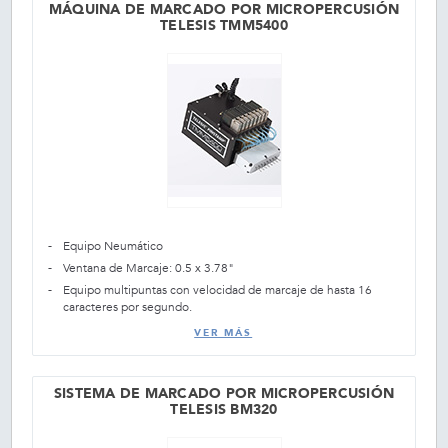
MÁQUINA DE MARCADO POR MICROPERCUSIÓN
TELESIS TMM5400
Equipo Neumático
Ventana de Marcaje: 0.5 x 3.78"
Equipo multipuntas con velocidad de marcaje de hasta 16
caracteres por segundo.
VER MÁS
SISTEMA DE MARCADO POR MICROPERCUSIÓN
TELESIS BM320