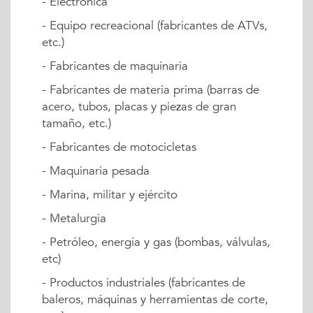
- Electrónica
- Equipo recreacional (fabricantes de ATVs,
etc.)
- Fabricantes de maquinaria
- Fabricantes de materia prima (barras de
acero, tubos, placas y piezas de gran
tamaño, etc.)
- Fabricantes de motocicletas
- Maquinaria pesada
- Marina, militar y ejército
- Metalurgia
- Petróleo, energía y gas (bombas, válvulas,
etc)
- Productos industriales (fabricantes de
baleros, máquinas y herramientas de corte,