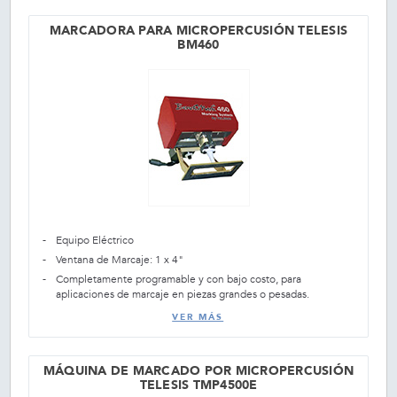
MARCADORA PARA MICROPERCUSIÓN TELESIS
BM460
Equipo Eléctrico
Ventana de Marcaje: 1 x 4"
Completamente programable y con bajo costo, para
aplicaciones de marcaje en piezas grandes o pesadas.
VER MÁS
MÁQUINA DE MARCADO POR MICROPERCUSIÓN
TELESIS TMP4500E