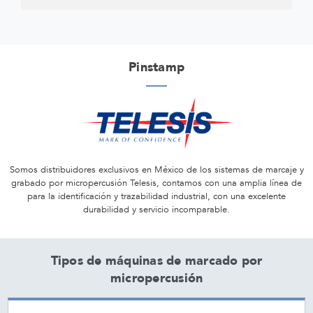
Pinstamp
Somos distribuidores exclusivos en México de los sistemas de marcaje y
grabado por micropercusión Telesis, contamos con una amplia línea de
para la identificación y trazabilidad industrial, con una excelente
durabilidad y servicio incomparable.
Tipos de máquinas de marcado por
micropercusión