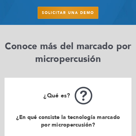
SOLICITAR UNA DEMO
Conoce más del marcado por
micropercusión
¿Qué es?
¿En qué consiste la tecnología marcado
por micropercusión?