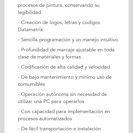
procesos de pintura, conservando su
legibilidad
- Creación de logos, letras y códigos
Datamatrix
- Sencilla programación y un manejo intuitivo
- Profundidad de marcaje ajustable en toda
clase de materiales y formas
- Codificación de alta calidad y velocidad.
- De bajo mantenimiento y mínimo uso de
consumibles
- Operación autónoma sin necesidad de
utilizar una PC para operarlos
- Con capacidad para implementación en
procesos automatizados
- De fácil transportación e instalación