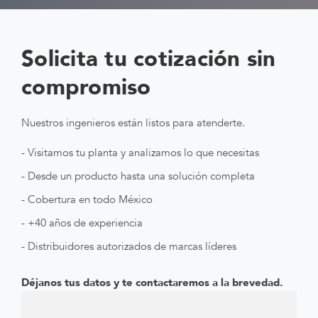
Solicita tu cotización sin
compromiso
Nuestros ingenieros están listos para atenderte.
- Visitamos tu planta y analizamos lo que necesitas
- Desde un producto hasta una solución completa
- Cobertura en todo México
- +40 años de experiencia
- Distribuidores autorizados de marcas líderes
Déjanos tus datos y te contactaremos a la brevedad.