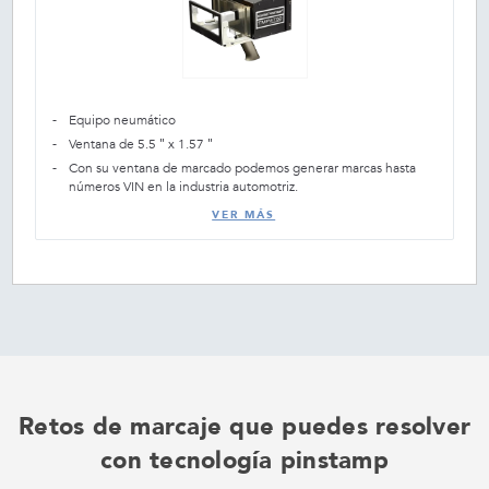
Equipo neumático
Ventana de 5.5 ″ x 1.57 ″
Con su ventana de marcado podemos generar marcas hasta
números VIN en la industria automotriz.
VER MÁS
Retos de marcaje que puedes resolver
con tecnología pinstamp