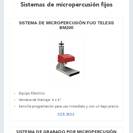
Sistemas de micropercusión fijos
SISTEMA DE MICROPERCUSIÓN FIJO TELESIS
BM200
Equipo Eléctrico
Ventana de Marcaje: 4 x 4"
Sencilla programación para uso inmediato y con un bajo precio.
VER MÁS
SISTEMA DE GRABADO POR MICROPERCUSIÓN