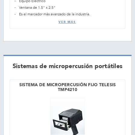
Equipo Eléctrico
Ventana de 1.5" x 2.5"
Es el marcador más avanzado de la industria.
VER MÁS
Sistemas de micropercusión portátiles
SISTEMA DE MICROPERCUSIÓN FIJO TELESIS
TMP4210