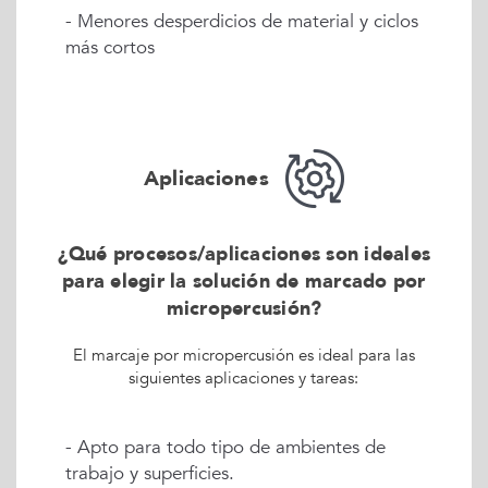
- Menores desperdicios de material y ciclos
más cortos
Aplicaciones
¿Qué procesos/aplicaciones son ideales
para elegir la solución de marcado por
micropercusión?
El marcaje por micropercusión es ideal para las
siguientes aplicaciones y tareas:
- Apto para todo tipo de ambientes de
trabajo y superficies.