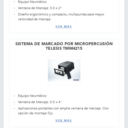
Equipo Neumático
Ventana de Marcaje: 0.5 x 2"
Diseño ergonómico y compacto, multipuntas para mayor
velocidad de marcaje.
VER MÁS
SISTEMA DE MARCADO POR MICROPERCUSIÓN
TELESIS TMM4215
Equipo Neumático
Ventana de Marcaje: 0.5 x 4"
Aplicaciones portatiles con amplia ventana de marcaje. Con
opción de montaje fijo.
VER MÁS