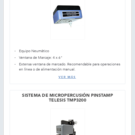
Equipo Neumático
Ventana de Marcaje: 4 x 6"
Extensa ventana de marcado. Recomendable para operaciones
en línea o de alimentación manual.
VER MÁS
SISTEMA DE MICROPERCUSIÓN PINSTAMP
TELESIS TMP3200