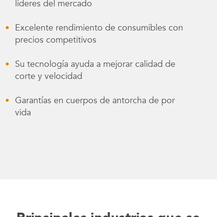
líderes del mercado
Excelente rendimiento de consumibles con
precios competitivos
Su tecnología ayuda a mejorar calidad de
corte y velocidad
Garantías en cuerpos de antorcha de por
vida