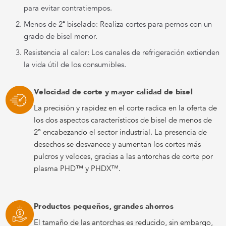
para evitar contratiempos.
Menos de 2ª biselado: Realiza cortes para pernos con un
grado de bisel menor.
Resistencia al calor: Los canales de refrigeración extienden
la vida útil de los consumibles.
Velocidad de corte y mayor calidad de bisel
La precisión y rapidez en el corte radica en la oferta de
los dos aspectos característicos de bisel de menos de
2º encabezando el sector industrial. La presencia de
desechos se desvanece y aumentan los cortes más
pulcros y veloces, gracias a las antorchas de corte por
plasma PHD™ y PHDX™.
Productos pequeños, grandes ahorros
El tamaño de las antorchas es reducido, sin embargo,