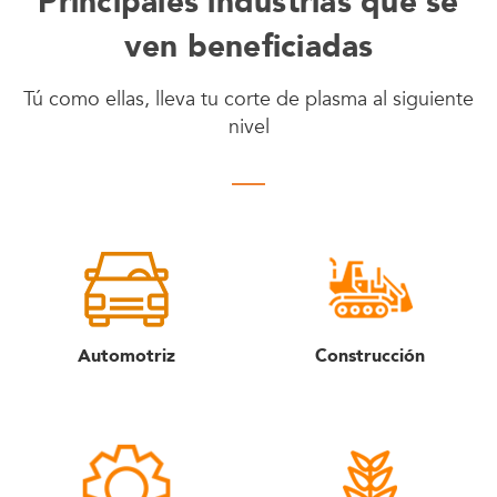
Principales industrias que se
ven beneficiadas
Tú como ellas, lleva tu corte de plasma al siguiente
nivel
Automotriz
Construcción