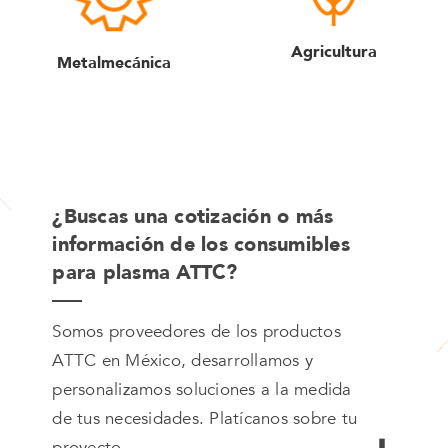
Agricultura
Metalmecánica
¿Buscas una cotización o más
información de los consumibles
para plasma ATTC?
Somos proveedores de los productos
ATTC en México, desarrollamos y
personalizamos soluciones a la medida
de tus necesidades. Platícanos sobre tu
proyecto.