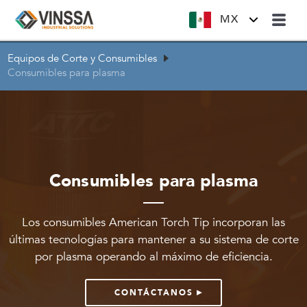
MX
Equipos de Corte y Consumibles
Consumibles para plasma
Consumibles para plasma
Los consumibles American Torch Tip incorporan las
últimas tecnologías para mantener a su sistema de corte
por plasma operando al máximo de eficiencia.
CONTÁCTANOS