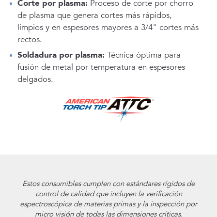
Corte por plasma:
Proceso de corte por chorro
de plasma que genera cortes más rápidos,
limpios y en espesores mayores a 3/4" cortes más
rectos.
Soldadura por plasma:
Técnica óptima para
fusión de metal por temperatura en espesores
delgados.
Estos consumibles cumplen con estándares rígidos de
control de calidad que incluyen la verificación
espectroscópica de materias primas y la inspección por
micro visión de todas las dimensiones críticas.