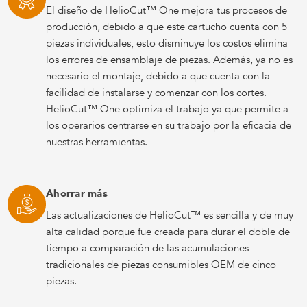
El diseño de HelioCut™ One mejora tus procesos de
producción, debido a que este cartucho cuenta con 5
piezas individuales, esto disminuye los costos elimina
los errores de ensamblaje de piezas. Además, ya no es
necesario el montaje, debido a que cuenta con la
facilidad de instalarse y comenzar con los cortes.
HelioCut™ One optimiza el trabajo ya que permite a
los operarios centrarse en su trabajo por la eficacia de
nuestras herramientas.
Ahorrar más
Las actualizaciones de HelioCut™ es sencilla y de muy
alta calidad porque fue creada para durar el doble de
tiempo a comparación de las acumulaciones
tradicionales de piezas consumibles OEM de cinco
piezas.