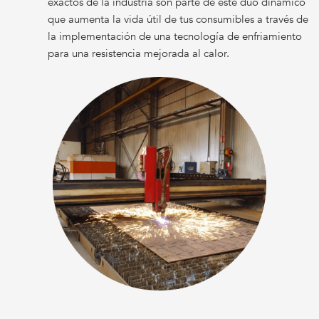
exactos de la industria son parte de este dúo dinámico
que aumenta la vida útil de tus consumibles a través de
la implementación de una tecnología de enfriamiento
para una resistencia mejorada al calor.