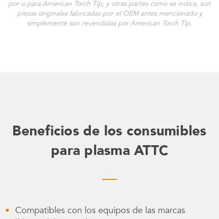
por o para American Torch Tip, y otras partes como se indica, son
piezas originales fabricadas por el OEM antes mencionado y
simplemente son revendidas por American Torch Tip.
Beneficios de los consumibles
para plasma ATTC
Compatibles con los equipos de las marcas