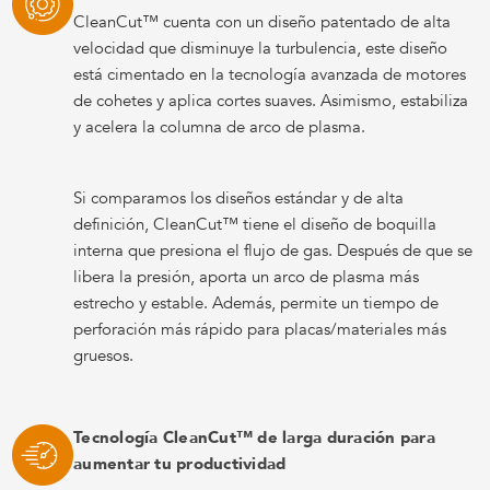
CleanCut™ cuenta con un diseño patentado de alta
velocidad que disminuye la turbulencia, este diseño
está cimentado en la tecnología avanzada de motores
de cohetes y aplica cortes suaves. Asimismo, estabiliza
y acelera la columna de arco de plasma.
Si comparamos los diseños estándar y de alta
definición, CleanCut™ tiene el diseño de boquilla
interna que presiona el flujo de gas. Después de que se
libera la presión, aporta un arco de plasma más
estrecho y estable. Además, permite un tiempo de
perforación más rápido para placas/materiales más
gruesos.
Tecnología CleanCut™ de larga duración para
aumentar tu productividad