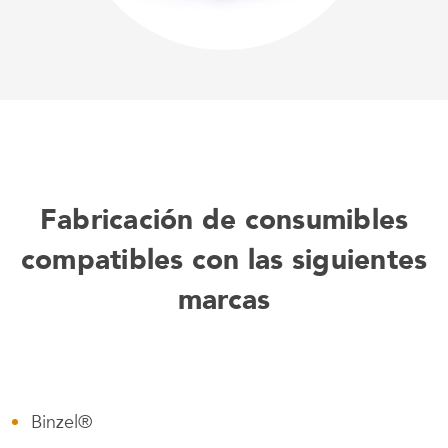
Fabricación de consumibles
compatibles con las siguientes
marcas
Binzel®