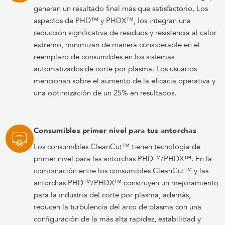
generan un resultado final más que satisfactorio. Los
aspectos de PHD™ y PHDX™, los integran una
reducción significativa de residuos y resistencia al calor
extremo, minimizan de manera considerable en el
reemplazo de consumibles en los sistemas
automatizados de corte por plasma. Los usuarios
mencionan sobre el aumento de la eficacia operativa y
una optimización de un 25% en resultados.
Consumibles primer nivel para tus antorchas
Los consumibles CleanCut™ tienen tecnología de
primer nivel para las antorchas PHD™/PHDX™. En la
combinación entre los consumibles CleanCut™ y las
antorchas PHD™/PHDX™ construyen un mejoramiento
para la industria del corte por plasma, además,
reducen la turbulencia del arco de plasma con una
configuración de la más alta rapidez, estabilidad y