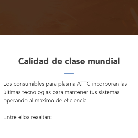
Calidad de clase mundial
Los consumibles para plasma ATTC incorporan las
últimas tecnologías para mantener tus sistemas
operando al máximo de eficiencia.
Entre ellos resaltan: