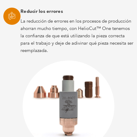
Reducir los errores
La reducción de errores en los procesos de producción
ahorran mucho tiempo, con HelioCut™ One tenemos
la confianza de que está utilizando la pieza correcta
para el trabajo y deje de adivinar qué pieza necesita ser
reemplazada.