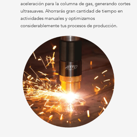
aceleración para la columna de gas, generando cortes
ultrasuaves. Ahorrarás gran cantidad de tiempo en
actividades manuales y optimizamos
considerablemente tus procesos de producción.