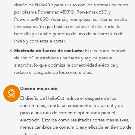
diseño de HelioCut para su uso con los sistemas de corte
por plasma Powermax 45XP®, Powermax 65® y
Powermax® 85®. Además, reemplazar su interna resulta
innecesario. Ya que basta con colocar el electrodo, la
boquilla y el anillo giratorio de uno de nuestros kits de
inicio y comienza a cortar.
Electrodo de fuerza de contacto:
El electrodo inmóvil
de HelioCut establece una fuerte y segura para su
antorcha, lo que optimiza la conectividad eléctrica y
reduce el desgaste de los consumibles.
Diseño mejorado
El diseño de HelioCut reduce el desgaste de los
consumibles, aporta un crecimiento la vida útil y da
paso a una ruta de corriente optimizada para el
electrodo. Esto da como resultados cortes más suaves,
menos cambios de consumibles y eficacia en tiempo de
actividad.