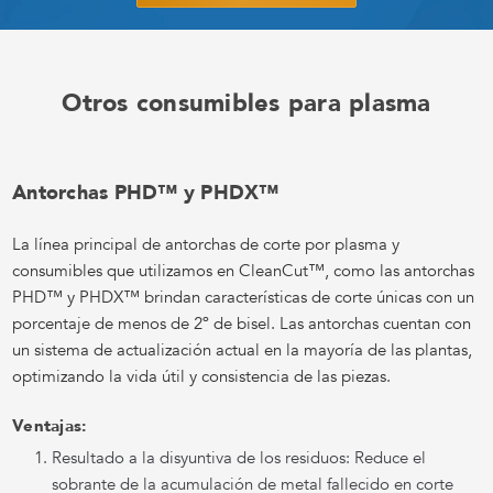
Otros consumibles para plasma
Antorchas PHD™ y PHDX™
La línea principal de antorchas de corte por plasma y
consumibles que utilizamos en CleanCut™, como las antorchas
PHD™ y PHDX™ brindan características de corte únicas con un
porcentaje de menos de 2º de bisel. Las antorchas cuentan con
un sistema de actualización actual en la mayoría de las plantas,
optimizando la vida útil y consistencia de las piezas.
Ventajas:
Resultado a la disyuntiva de los residuos: Reduce el
sobrante de la acumulación de metal fallecido en corte