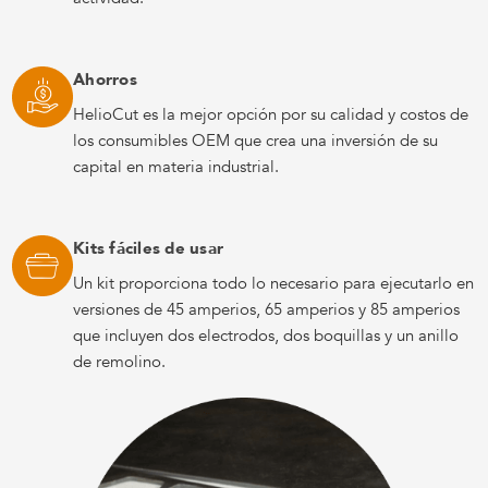
Ahorros
HelioCut es la mejor opción por su calidad y costos de
los consumibles OEM que crea una inversión de su
capital en materia industrial.
Kits fáciles de usar
Un kit proporciona todo lo necesario para ejecutarlo en
versiones de 45 amperios, 65 amperios y 85 amperios
que incluyen dos electrodos, dos boquillas y un anillo
de remolino.