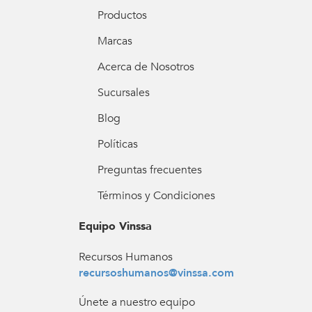
Productos
Marcas
Acerca de Nosotros
Sucursales
Blog
Políticas
Preguntas frecuentes
Términos y Condiciones
Equipo Vinssa
Recursos Humanos
recursoshumanos@vinssa.com
Únete a nuestro equipo