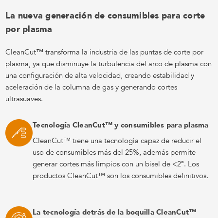
La nueva generación de consumibles para corte
por plasma
CleanCut™ transforma la industria de las puntas de corte por
plasma, ya que disminuye la turbulencia del arco de plasma con
una configuración de alta velocidad, creando estabilidad y
aceleración de la columna de gas y generando cortes
ultrasuaves.
Tecnología CleanCut™ y consumibles para plasma
CleanCut™ tiene una tecnología capaz de reducir el
uso de consumibles más del 25%, además permite
generar cortes más limpios con un bisel de <2º. Los
productos CleanCut™ son los consumibles definitivos.
La tecnología detrás de la boquilla CleanCut™