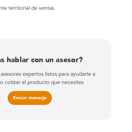
te territorial de ventas
s hablar con un asesor?
sesores expertos listos para ayudarte a
o cotizar el producto que necesites
Enviar mensaje