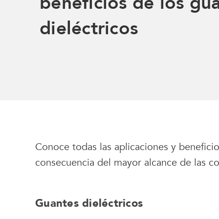
beneficios de los gu
dieléctricos
Conoce todas las aplicaciones y beneficio
consecuencia del mayor alcance de las co
Guantes dieléctricos