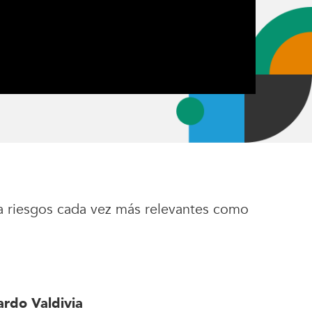
eva riesgos cada vez más relevantes como
rdo Valdivia