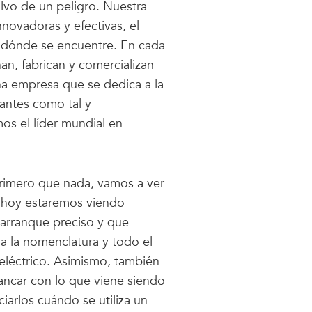
lvo de un peligro. Nuestra
novadoras y efectivas, el
 o dónde se encuentre. En cada
an, fabrican y comercializan
a empresa que se dedica a la
antes como tal y
os el líder mundial en
rimero que nada, vamos a ver
e hoy estaremos viendo
 arranque preciso y que
 la nomenclatura y todo el
eléctrico. Asimismo, también
ancar con lo que viene siendo
ciarlos cuándo se utiliza un