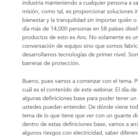
industria manteniendo a cualquier persona a sa
misión, como tal, es proporcionar soluciones in
bienestar y la tranquilidad sin importar quién
día más de 14,000 personas en 58 países diseñ
productos de esto es Ans. No solamente es un
conversación de equipo sino que somos fabric
desarrollamos tecnologías de primer nivel. Som
barreras de protección.
Bueno, pues vamos a comenzar con el tema. P
cuál es el contenido de este webinar. El día d
algunas definiciones base para poder tener un
ustedes puedan entender. De dónde viene toda
tema de lo que tiene que ver con un guante di
dentro de estas definiciones base, vamos a arr
algunos riesgos con electricidad, saber diferen