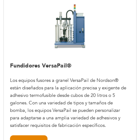
Fundidores VersaPail®
Los equipos fusores a granel VersaPail de Nordson®
están diseñados para la aplicación precisa y exigente de
adhesivo termofusible desde cubos de 20 litros o 5
galones. Con una variedad de tipos y tamaños de
bomba, los equipos VersaPail se pueden personalizar
para adaptarse a una amplia variedad de adhesivos y
satisfacer requisitos de fabricación específicos.