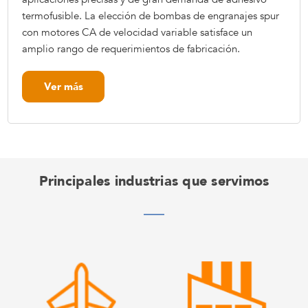
termofusible. La elección de bombas de engranajes spur
con motores CA de velocidad variable satisface un
amplio rango de requerimientos de fabricación.
Ver más
Principales industrias que servimos