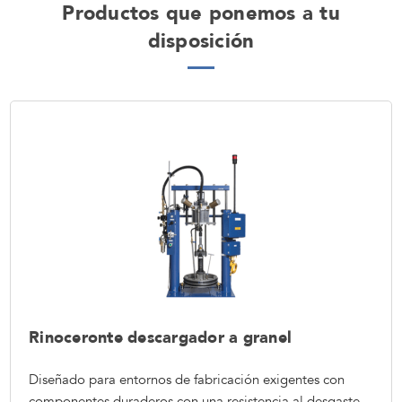
Productos que ponemos a tu
disposición
Rinoceronte descargador a granel
Diseñado para entornos de fabricación exigentes con
componentes duraderos con una resistencia al desgaste