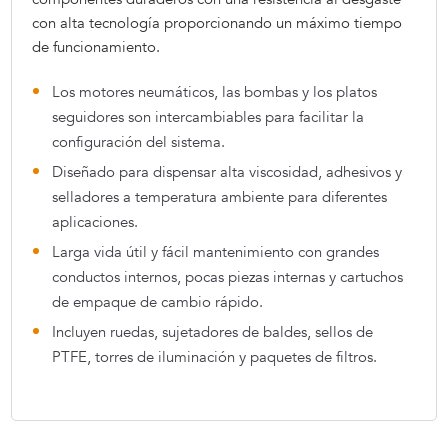
con alta tecnología proporcionando un máximo tiempo
de funcionamiento.
Los motores neumáticos, las bombas y los platos
seguidores son intercambiables para facilitar la
configuración del sistema.
Diseñado para dispensar alta viscosidad, adhesivos y
selladores a temperatura ambiente para diferentes
aplicaciones.
Larga vida útil y fácil mantenimiento con grandes
conductos internos, pocas piezas internas y cartuchos
de empaque de cambio rápido.
Incluyen ruedas, sujetadores de baldes, sellos de
PTFE, torres de iluminación y paquetes de filtros.