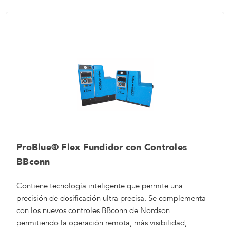
ProBlue® Flex Fundidor con Controles
BBconn
Contiene tecnología inteligente que permite una
precisión de dosificación ultra precisa. Se complementa
con los nuevos controles BBconn de Nordson
permitiendo la operación remota, más visibilidad,