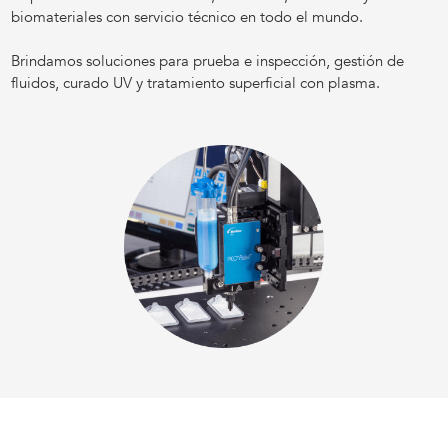
biomateriales con servicio técnico en todo el mundo.
Brindamos soluciones para prueba e inspección, gestión de
fluidos, curado UV y tratamiento superficial con plasma.