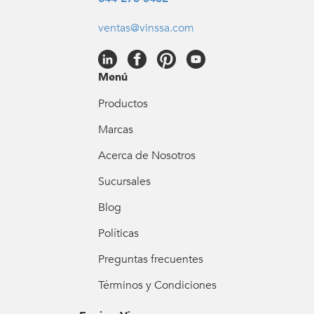
ventas@vinssa.com
Menú
Productos
Marcas
Acerca de Nosotros
Sucursales
Blog
Políticas
Preguntas frecuentes
Términos y Condiciones