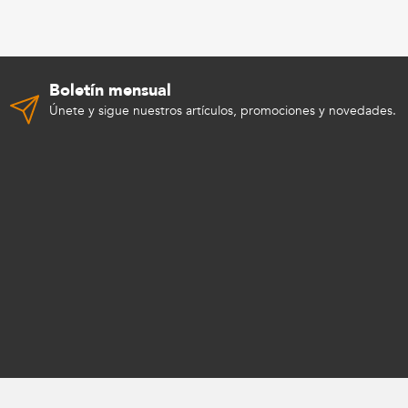
Boletín mensual
Únete y sigue nuestros artículos, promociones y novedades.