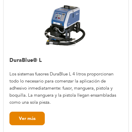
DuraBlue® L
Los sistemas fusores DuraBlue L 4 litros proporcionan
todo lo necesario para comenzar la aplicación de
adhesivo inmediatamente: fusor, manguera, pistola y
boquilla. La manguera y la pistola llegan ensambladas
como una sola pieza.
Ver más