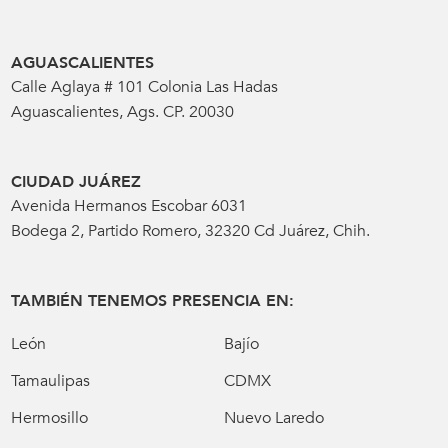
AGUASCALIENTES
Calle Aglaya # 101 Colonia Las Hadas
Aguascalientes, Ags. CP. 20030
CIUDAD JUÁREZ
Avenida Hermanos Escobar 6031
Bodega 2, Partido Romero, 32320 Cd Juárez, Chih.
TAMBIÉN TENEMOS PRESENCIA EN:
León
Bajío
Tamaulipas
CDMX
Hermosillo
Nuevo Laredo