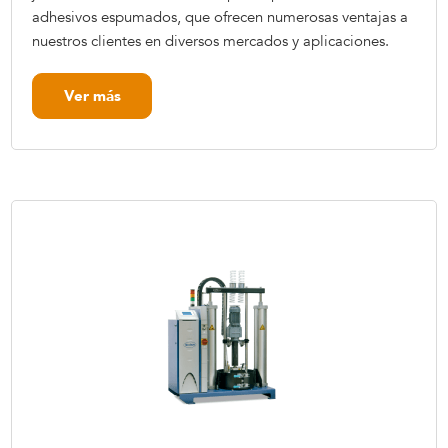
adhesivos espumados, que ofrecen numerosas ventajas a
nuestros clientes en diversos mercados y aplicaciones.
Ver más