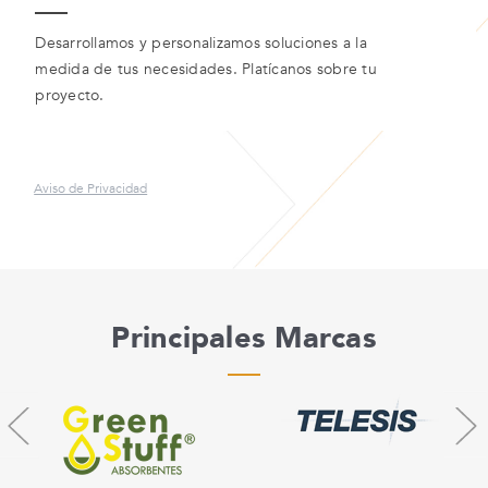
Desarrollamos y personalizamos soluciones a la
medida de tus necesidades. Platícanos sobre tu
proyecto.
Aviso de Privacidad
Principales Marcas