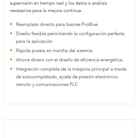
supervisión en tiempo real y los datos o análisis
necesarios para la mejora continua.
Reemplazo directo para fusores ProBlue
Diseño flexible permitiendo la configuración perfecta
para la aplicación
Rápida puesta en marcha del sistema.
Ahorra dinero con el diseño de eficiencia energética.
Integración completa de la máquina principal a través
de autocompletado, ajuste de presión electrónico
remoto y comunicaciones PLC