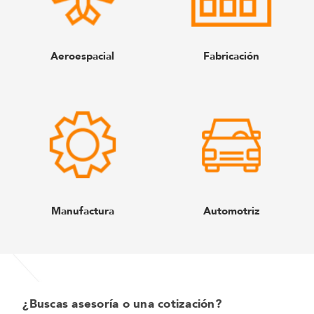
Aeroespacial
Fabricación
Manufactura
Automotriz
¿Buscas asesoría o una cotización?