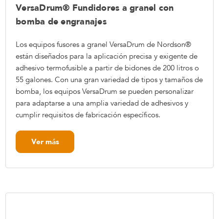
VersaDrum® Fundidores a granel con
bomba de engranajes
Los equipos fusores a granel VersaDrum de Nordson®
están diseñados para la aplicación precisa y exigente de
adhesivo termofusible a partir de bidones de 200 litros o
55 galones. Con una gran variedad de tipos y tamaños de
bomba, los equipos VersaDrum se pueden personalizar
para adaptarse a una amplia variedad de adhesivos y
cumplir requisitos de fabricación específicos.
Ver más