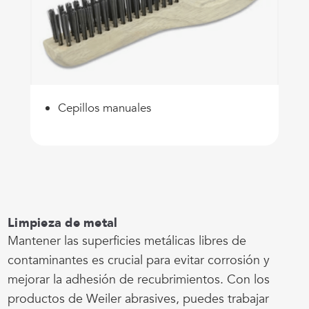
Cepillos manuales
Limpieza de metal
Mantener las superficies metálicas libres de
contaminantes es crucial para evitar corrosión y
mejorar la adhesión de recubrimientos. Con los
productos de Weiler abrasives, puedes trabajar