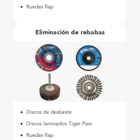
Ruedas flap
Eliminación de rebabas
Discos de desbaste
Discos laminados Tiger Paw
Ruedas flap