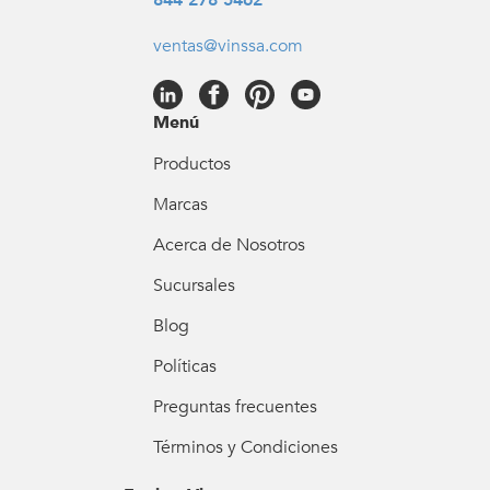
ventas@vinssa.com
Menú
Productos
Marcas
Acerca de Nosotros
Sucursales
Blog
Políticas
Preguntas frecuentes
Términos y Condiciones