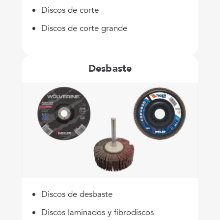
Discos de corte
Discos de corte grande
Desbaste
Discos de desbaste
Discos laminados y fibrodiscos