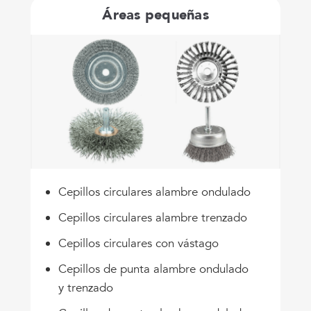
Áreas pequeñas
Cepillos circulares alambre ondulado
Cepillos circulares alambre trenzado
Cepillos circulares con vástago
Cepillos de punta alambre ondulado
y trenzado