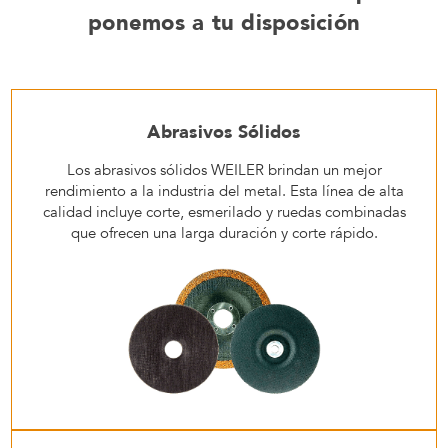
ponemos a tu disposición
Abrasivos Sólidos
Los abrasivos sólidos WEILER brindan un mejor
rendimiento a la industria del metal. Esta línea de alta
calidad incluye corte, esmerilado y ruedas combinadas
que ofrecen una larga duración y corte rápido.