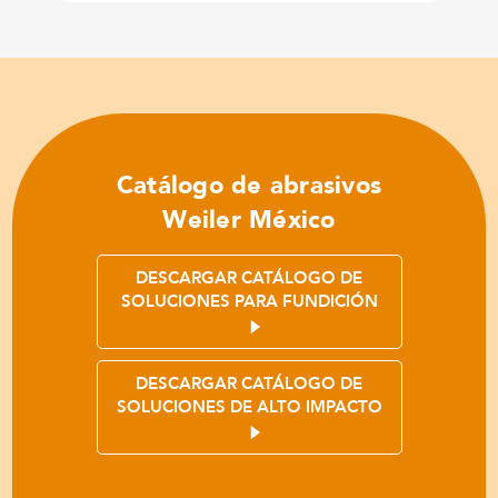
Catálogo de abrasivos
Weiler México
DESCARGAR CATÁLOGO DE
SOLUCIONES PARA FUNDICIÓN
DESCARGAR CATÁLOGO DE
SOLUCIONES DE ALTO IMPACTO