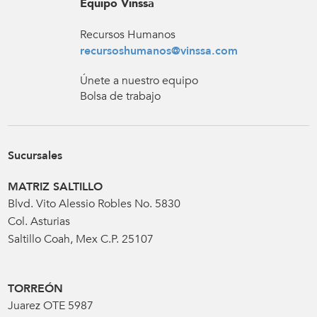
Equipo Vinssa
Recursos Humanos
recursoshumanos@vinssa.com
Únete a nuestro equipo
Bolsa de trabajo
Sucursales
MATRIZ SALTILLO
Blvd. Vito Alessio Robles No. 5830
Col. Asturias
Saltillo Coah, Mex C.P. 25107
TORREÓN
Juarez OTE 5987