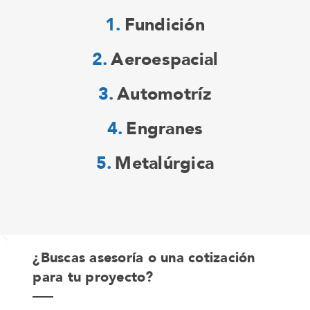
Fundición
Aeroespacial
Automotríz
Engranes
Metalúrgica
¿Buscas asesoría o una cotización
para tu proyecto?