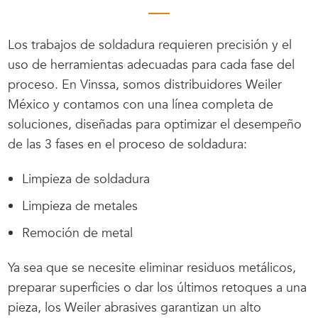
Los trabajos de soldadura requieren precisión y el
uso de herramientas adecuadas para cada fase del
proceso. En Vinssa, somos distribuidores Weiler
México y contamos con una línea completa de
soluciones, diseñadas para optimizar el desempeño
de las 3 fases en el proceso de soldadura:
Limpieza de soldadura
Limpieza de metales
Remoción de metal
Ya sea que se necesite eliminar residuos metálicos,
preparar superficies o dar los últimos retoques a una
pieza, los Weiler abrasives garantizan un alto