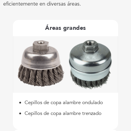
eficientemente en diversas áreas.
Áreas grandes
Cepillos de copa alambre ondulado
Cepillos de copa alambre trenzado