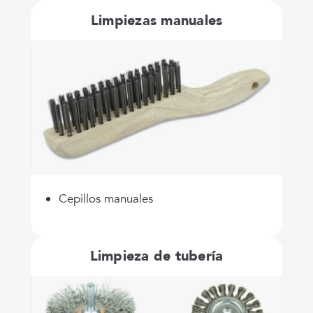
Limpiezas manuales
Cepillos manuales
Limpieza de tubería