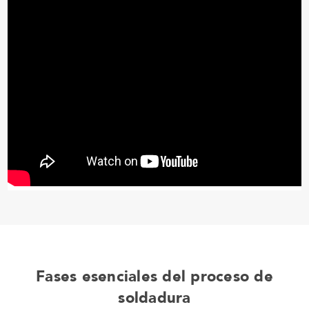
Fases esenciales del proceso de
soldadura