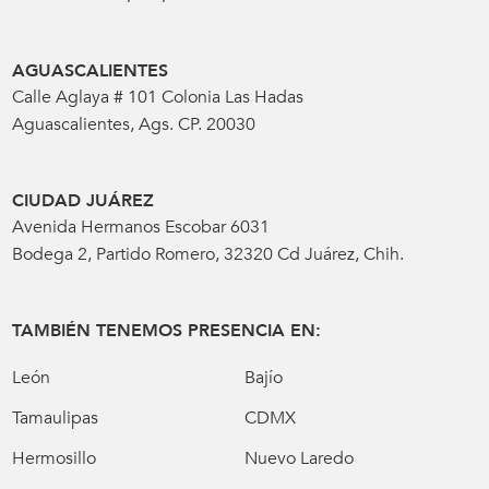
AGUASCALIENTES
Calle Aglaya # 101 Colonia Las Hadas
Aguascalientes, Ags. CP. 20030
CIUDAD JUÁREZ
Avenida Hermanos Escobar 6031
Bodega 2, Partido Romero, 32320 Cd Juárez, Chih.
TAMBIÉN TENEMOS PRESENCIA EN:
León
Bajío
Tamaulipas
CDMX
Hermosillo
Nuevo Laredo