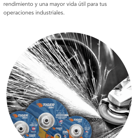
rendimiento y una mayor vida útil para tus
operaciones industriales.