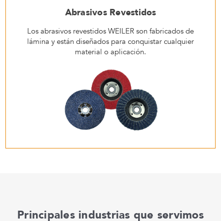
Abrasivos Revestidos
Los abrasivos revestidos WEILER son fabricados de
lámina y están diseñados para conquistar cualquier
material o aplicación.
Principales industrias que servimos