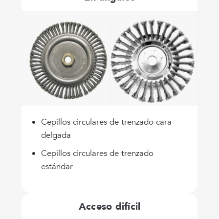
Cepillos circulares de trenzado cara
delgada
Cepillos circulares de trenzado
estándar
Acceso difícil