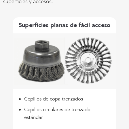
superficies y accesos.
Superficies planas de fácil acceso
Cepillos de copa trenzados
Cepillos circulares de trenzado
estándar