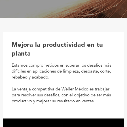
Mejora la productividad en tu
planta
Estamos comprometidos en superar los desafíos más
difíciles en aplicaciones de limpieza, desbaste, corte,
rebabeo y acabado.
La ventaja competitiva de Weiler México es trabajar
para resolver sus desafíos, con el objetivo de ser más
productivo y mejorar su resultado en ventas.