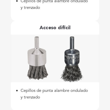
Cepillos de punta alambre ondulado
y trenzado
Acceso difícil
Cepillos de punta alambre ondulado
y trenzado