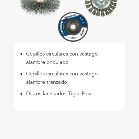
Cepillos circulares con vástago
alambre ondulado
Cepillos circulares con vástago
alambre trenzado
Discos laminados Tiger Paw