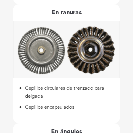
En ranuras
Cepillos circulares de trenzado cara
delgada
Cepillos encapsulados
En ángulos