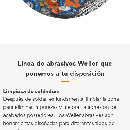
Línea de abrasivos Weiler que
ponemos a tu disposición
Limpieza de soldadura
Después de soldar, es fundamental limpiar la zona
para eliminar impurezas y mejorar la adhesión de
acabados posteriores. Los Weiler abrasives son
herramientas diseñadas para diferentes tipos de