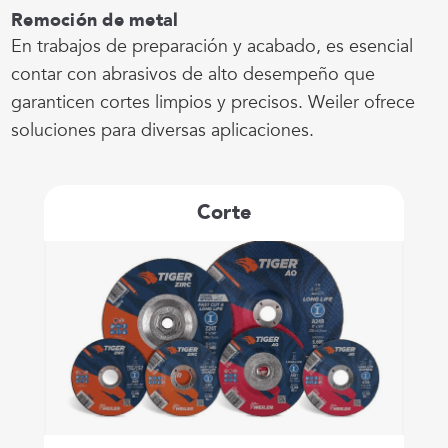
Remoción de metal
En trabajos de preparación y acabado, es esencial
contar con abrasivos de alto desempeño que
garanticen cortes limpios y precisos. Weiler ofrece
soluciones para diversas aplicaciones.
Corte