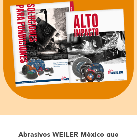
Abrasivos WEILER México que