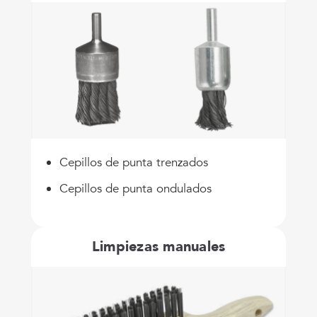
Cepillos de punta trenzados
Cepillos de punta ondulados
Limpiezas manuales