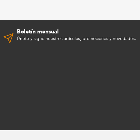
Boletín mensual
Únete y sigue nuestros artículos, promociones y novedades.