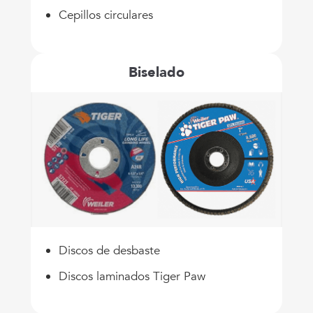
Cepillos circulares
Biselado
Discos de desbaste
Discos laminados Tiger Paw