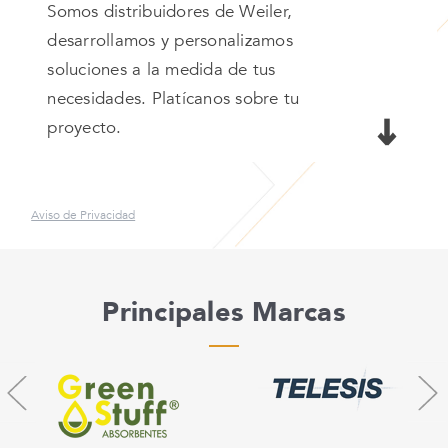
Somos distribuidores de Weiler,
desarrollamos y personalizamos
soluciones a la medida de tus
necesidades. Platícanos sobre tu
proyecto.
Aviso de Privacidad
Principales Marcas