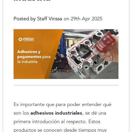
Posted by Staff Vinssa
on 29th Apr 2025
Es importante que para poder entender qué
son los
adhesivos industriales
, se dé una
primera introducción al respecto. Estos
productos se conocen desde tiempos muy