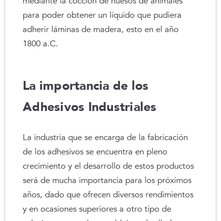
mediante la cocción de huesos de animales
para poder obtener un líquido que pudiera
adherir láminas de madera, esto en el año
1800 a.C.
La importancia de los
Adhesivos Industriales
La industria que se encarga de la fabricación
de los adhesivos se encuentra en pleno
crecimiento y el desarrollo de estos productos
será de mucha importancia para los próximos
años, dado que ofrecen diversos rendimientos
y en ocasiones superiores a otro tipo de