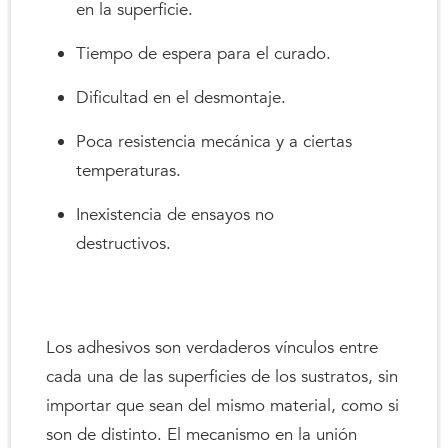
en la superficie.
Tiempo de espera para el curado.
Dificultad en el desmontaje.
Poca resistencia mecánica y a ciertas
temperaturas.
Inexistencia de ensayos no
destructivos.
Los adhesivos son verdaderos vínculos entre
cada una de las superficies de los sustratos, sin
importar que sean del mismo material, como si
son de distinto. El mecanismo en la unión