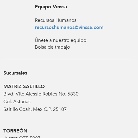
Equipo Vinssa
Recursos Humanos
recursoshumanos@vinssa.com
Únete a nuestro equipo
Bolsa de trabajo
Sucursales
MATRIZ SALTILLO
Blvd. Vito Alessio Robles No. 5830
Col. Asturias
Saltillo Coah, Mex C.P. 25107
TORREÓN