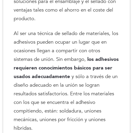
soluciones para el ensamblaje y el sellado con
ventajas tales como el ahorro en el coste del
producto.
Al ser una técnica de sellado de materiales, los
adhesivos pueden ocupar un lugar que en
ocasiones llegan a compartir con otros
sistemas de unión. Sin embargo,
los adhesivos
requieren conocimientos básicos para ser
usados adecuadamente
y sólo a través de un
diseño adecuado en la unión se logran
resultados satisfactorios. Entre los materiales
con los que se encuentra el adhesivo
compitiendo, están: soldadura, uniones
mecánicas, uniones por fricción y uniones
híbridas.