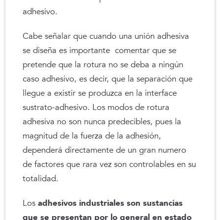
adhesivo.
Cabe señalar que cuando una unión adhesiva
se diseña es importante comentar que se
pretende que la rotura no se deba a ningún
caso adhesivo, es decir, que la separación que
llegue a existir se produzca en la interface
sustrato-adhesivo. Los modos de rotura
adhesiva no son nunca predecibles, pues la
magnitud de la fuerza de la adhesión,
dependerá directamente de un gran numero
de factores que rara vez son controlables en su
totalidad.
Los
adhesivos industriales
son sustancias
que se presentan por lo general en estado