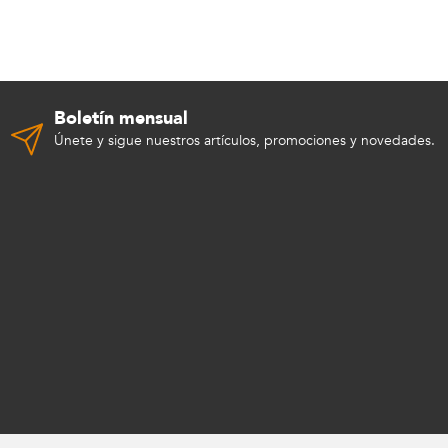
Boletín mensual
Únete y sigue nuestros artículos, promociones y novedades.