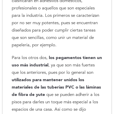
clasificarán en adhesivos domésticos,
profesionales o aquellos que son especiales
para la industria. Los primeros se caracterizan
por no ser muy potentes, pues se encuentran
diseñados para poder cumplir ciertas tareas
que son sencillas, como unir un material de
papelería, por ejemplo.
Para los otros dos,
los pegamentos tienen un
uso más industrial
, ya que son más fuertes
que los anteriores, pues por lo general son
utilizados para mantener unidos los
materiales de las tuberías PVC o las láminas
de fibra de yute
que se pueden adherir a los
pisos para darles un toque más especial a los
espacios de una casa. Así como se dijo