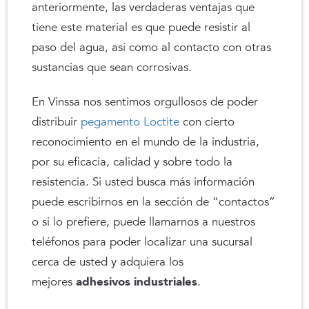
anteriormente, las verdaderas ventajas que
tiene este material es que puede resistir al
paso del agua, así como al contacto con otras
sustancias que sean corrosivas.
En Vinssa nos sentimos orgullosos de poder
distribuir
pegamento Loctite
con cierto
reconocimiento en el mundo de la industria,
por su eficacia, calidad y sobre todo la
resistencia. Si usted busca más información
puede escribirnos en la sección de “contactos”
o si lo prefiere, puede llamarnos a nuestros
teléfonos para poder localizar una sucursal
cerca de usted y adquiera los
mejores
adhesivos industriales
.