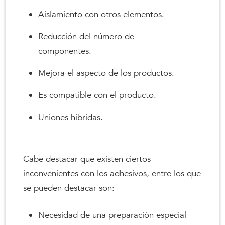
Aislamiento con otros elementos.
Reducción del número de
componentes.
Mejora el aspecto de los productos.
Es compatible con el producto.
Uniones híbridas.
Cabe destacar que existen ciertos
inconvenientes con los adhesivos, entre los que
se pueden destacar son:
Necesidad de una preparación especial