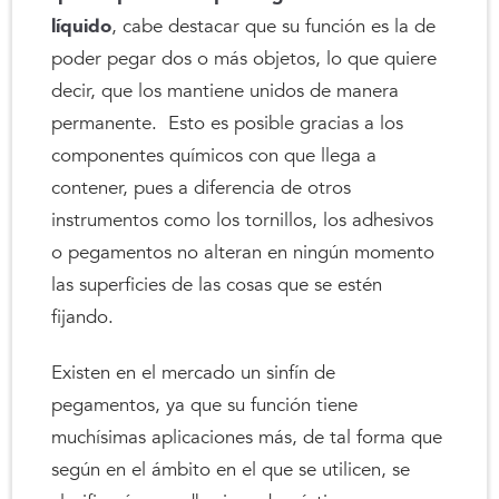
líquido
, cabe destacar que su función es la de
poder pegar dos o más objetos, lo que quiere
decir, que los mantiene unidos de manera
permanente. Esto es posible gracias a los
componentes químicos con que llega a
contener, pues a diferencia de otros
instrumentos como los tornillos, los adhesivos
o pegamentos no alteran en ningún momento
las superficies de las cosas que se estén
fijando.
Existen en el mercado un sinfín de
pegamentos, ya que su función tiene
muchísimas aplicaciones más, de tal forma que
según en el ámbito en el que se utilicen, se