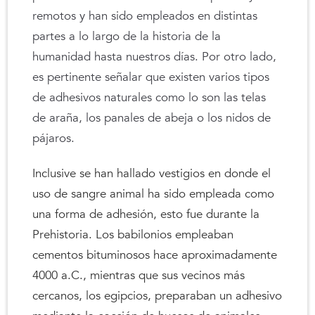
remotos y han sido empleados en distintas
partes a lo largo de la historia de la
humanidad hasta nuestros días. Por otro lado,
es pertinente señalar que existen varios tipos
de adhesivos naturales como lo son las telas
de araña, los panales de abeja o los nidos de
pájaros.
Inclusive se han hallado vestigios en donde el
uso de sangre animal ha sido empleada como
una forma de adhesión, esto fue durante la
Prehistoria. Los babilonios empleaban
cementos bituminosos hace aproximadamente
4000 a.C., mientras que sus vecinos más
cercanos, los egipcios, preparaban un adhesivo