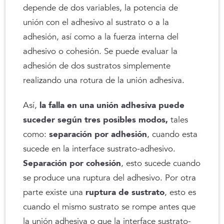
depende de dos variables, la potencia de
unión con el adhesivo al sustrato o a la
adhesión, así como a la fuerza interna del
adhesivo o cohesión. Se puede evaluar la
adhesión de dos sustratos simplemente
realizando una rotura de la unión adhesiva.
Así,
la falla en una unión adhesiva puede
suceder según tres posibles modos,
tales
como:
separación por adhesión
, cuando esta
sucede en la interface sustrato-adhesivo.
Separación por cohesión
, esto sucede cuando
se produce una ruptura del adhesivo. Por otra
parte existe una
ruptura de sustrato
, esto es
cuando el mismo sustrato se rompe antes que
la unión adhesiva o que la interface sustrato-