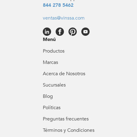
844 278 5462
ventas@vinssa.com
Menú
Productos
Marcas
Acerca de Nosotros
Sucursales
Blog
Políticas
Preguntas frecuentes
Términos y Condiciones