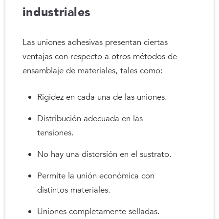
industriales
Las uniones adhesivas presentan ciertas
ventajas con respecto a otros métodos de
ensamblaje de materiales, tales como:
Rigidez en cada una de las uniones.
Distribución adecuada en las
tensiones.
No hay una distorsión en el sustrato.
Permite la unión económica con
distintos materiales.
Uniones completamente selladas.