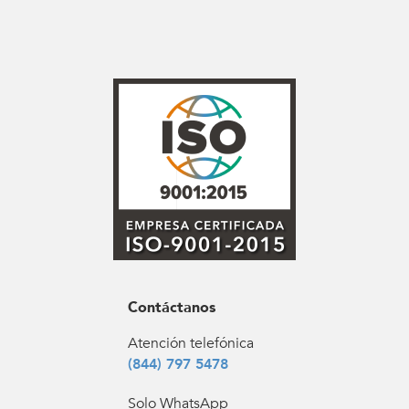
Contáctanos
Atención telefónica
(844) 797 5478
Solo WhatsApp