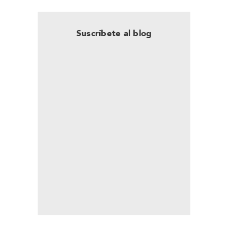
Suscríbete al blog