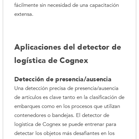
fácilmente sin necesidad de una capacitación
extensa.
Aplicaciones del detector de
logística de Cognex
Detección de presencia/ausencia
Una detección precisa de presencia/ausencia
de artículos es clave tanto en la clasificación de
embarques como en los procesos que utilizan
contenedores o bandejas. El detector de
logística de Cognex se puede entrenar para
detectar los objetos más desafiantes en los