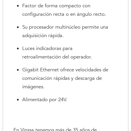
Factor de forma compacto con
configuración recta o en ángulo recto.
Su procesador multinúcleo permite una
adquisición rápida.
Luces indicadoras para
retroalimentación del operador.
Gigabit Ethernet ofrece velocidades de
comunicación rápidas y descarga de
imágenes.
Alimentado por 24V.
En Vinssa tenemos más de 35 años de