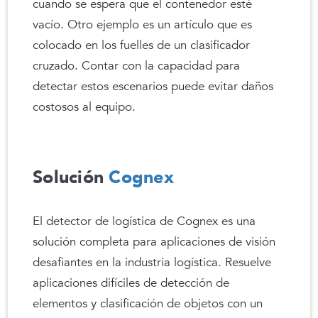
cuando se espera que el contenedor esté
vacío. Otro ejemplo es un artículo que es
colocado en los fuelles de un clasificador
cruzado. Contar con la capacidad para
detectar estos escenarios puede evitar daños
costosos al equipo.
Solución
Cognex
El detector de logística de Cognex es una
solución completa para aplicaciones de visión
desafiantes en la industria logística. Resuelve
aplicaciones difíciles de detección de
elementos y clasificación de objetos con un