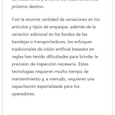
próximo destino.
Con la enorme cantidad de variaciones en los
artículos y tipos de empaque, además de la
variación adicional en los fondos de las
bandejas o transportadores, los enfoques
tradicionales de visión artificial basados en
reglas han tenido dificultades para brindar la
precisión de inspección necesaria. Estas
tecnologías requieren mucho tiempo de
mantenimiento y, a menudo, requieren una
capacitación especializada para los
operadores.