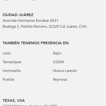
CIUDAD JUÁREZ
Avenida Hermanos Escobar 6031
Bodega 2, Partido Romero, 32320 Cd Juárez, Chih.
TAMBIÉN TENEMOS PRESENCIA EN:
León
Bajío
Tamaulipas
CDMX
Hermosillo
Nuevo Laredo
Puebla
Reynosa
TEXAS, USA