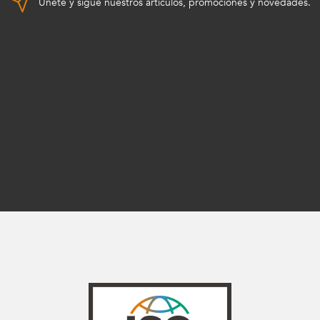
Únete y sigue nuestros artículos, promociones y novedades.