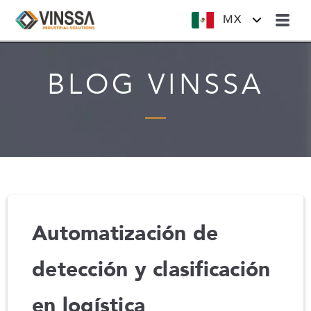
MX
BLOG VINSSA
Automatización de
detección y clasificación
en logística