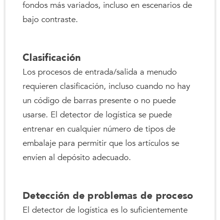
fondos más variados, incluso en escenarios de
bajo contraste.
Clasificación
Los procesos de entrada/salida a menudo
requieren clasificación, incluso cuando no hay
un código de barras presente o no puede
usarse. El detector de logística se puede
entrenar en cualquier número de tipos de
embalaje para permitir que los artículos se
envíen al depósito adecuado.
Detección de problemas de proceso
El detector de logística es lo suficientemente