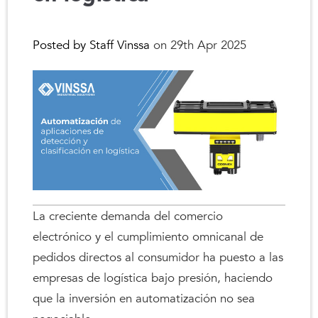
Posted by Staff Vinssa
on 29th Apr 2025
La creciente demanda del comercio
electrónico y el cumplimiento omnicanal de
pedidos directos al consumidor ha puesto a las
empresas de logística bajo presión, haciendo
que la inversión en automatización no sea