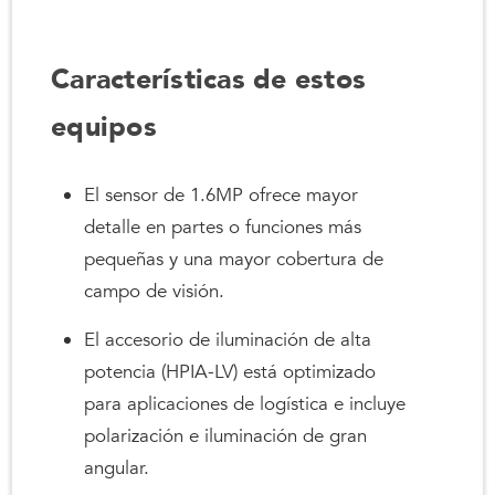
Características de estos
equipos
El sensor de 1.6MP ofrece mayor
detalle en partes o funciones más
pequeñas y una mayor cobertura de
campo de visión.
El accesorio de iluminación de alta
potencia (HPIA-LV) está optimizado
para aplicaciones de logística e incluye
polarización e iluminación de gran
angular.