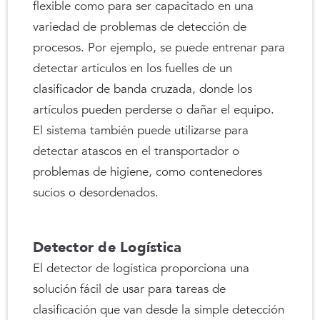
flexible como para ser capacitado en una
variedad de problemas de detección de
procesos. Por ejemplo, se puede entrenar para
detectar artículos en los fuelles de un
clasificador de banda cruzada, donde los
artículos pueden perderse o dañar el equipo.
El sistema también puede utilizarse para
detectar atascos en el transportador o
problemas de higiene, como contenedores
sucios o desordenados.
Detector de Logística
El detector de logística proporciona una
solución fácil de usar para tareas de
clasificación que van desde la simple detección