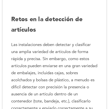
Retos en la detección de
artículos
Las instalaciones deben detectar y clasificar
una amplia variedad de artículos de forma
rápida y precisa. Sin embargo, como estos
artículos pueden enviarse en una gran variedad
de embalajes, incluidas cajas, sobres
acolchados y bolsas de plástico, a menudo es
difícil detectar con precisión la presencia o
ausencia de un artículo dentro de un
contenedor (tote, bandeja, etc.), clasificarlo
correctamente y enviarlo correctamente a su