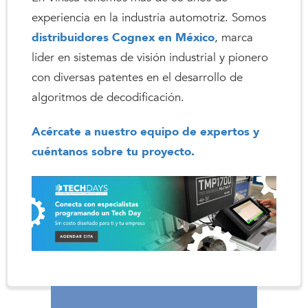
experiencia en la industria automotriz. Somos
distribuidores Cognex en México
, marca
líder en sistemas de visión industrial y pionero
con diversas patentes en el desarrollo de
algoritmos de decodificación.
Acércate a nuestro equipo de expertos y
cuéntanos sobre tu proyecto.