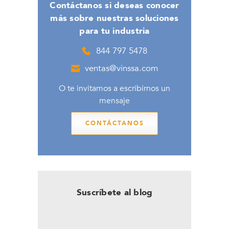
Contáctanos si deseas conocer
más sobre nuestras soluciones
para tu industria
844 797 5478
ventas@vinssa.com
O te invitamos a escribirnos un
mensaje
CONTÁCTANOS
Suscríbete al blog