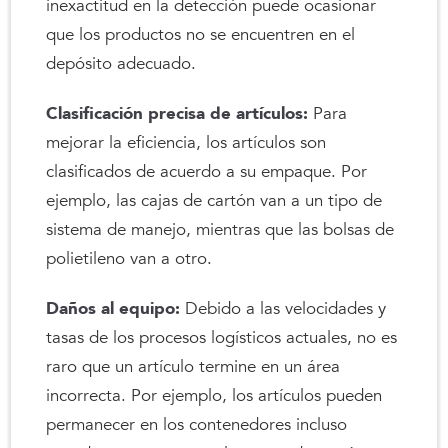
inexactitud en la detección puede ocasionar
que los productos no se encuentren en el
depósito adecuado.
Clasificación precisa de artículos:
Para
mejorar la eficiencia, los artículos son
clasificados de acuerdo a su empaque. Por
ejemplo, las cajas de cartón van a un tipo de
sistema de manejo, mientras que las bolsas de
polietileno van a otro.
Daños al equipo:
Debido a las velocidades y
tasas de los procesos logísticos actuales, no es
raro que un artículo termine en un área
incorrecta. Por ejemplo, los artículos pueden
permanecer en los contenedores incluso