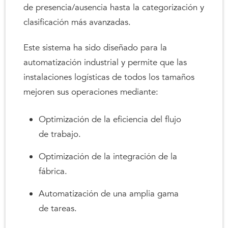
de presencia/ausencia hasta la categorización y
clasificación más avanzadas.
Este sistema ha sido diseñado para la
automatización industrial y permite que las
instalaciones logísticas de todos los tamaños
mejoren sus operaciones mediante:
Optimización de la eficiencia del flujo
de trabajo.
Optimización de la integración de la
fábrica.
Automatización de una amplia gama
de tareas.