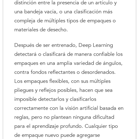
distinción entre la presencia de un artículo y
una bandeja vacía, o una clasificación más
compleja de múltiples tipos de empaques o
materiales de desecho.
Después de ser entrenado, Deep Learning
detectará o clasificará de manera confiable los
empaques en una amplia variedad de ángulos,
contra fondos reflectantes o desordenados.
Los empaques flexibles, con sus múltiples
pliegues y reflejos posibles, hacen que sea
imposible detectarlos y clasificarlos
correctamente con la visión artificial basada en
reglas, pero no plantean ninguna dificultad
para el aprendizaje profundo. Cualquier tipo
de empaque nuevo puede agregarse