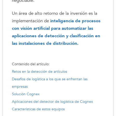
negociable.
Un área de alto retorno de la inversión es la
implementación de
inteligencia de procesos
con visión artificial para automatizar las
aplicaciones de detección y clasificación en
las instalaciones de distribución.
Contenido del artículo:
Retos en la detección de artículos
Desafíos de logística a los que se enfrentan las
empresas
Solución Cognex
Aplicaciones del detector de logística de Cognex
Características de estos equipos