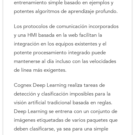
entrenamiento simple basado en ejemplos y
potentes algoritmos de aprendizaje profundo.
Los protocolos de comunicación incorporados
y una HMI basada en la web facilitan la
integración en los equipos existentes y el
potente procesamiento integrado puede
mantenerse al día incluso con las velocidades
de línea más exigentes.
Cognex Deep Learning realiza tareas de
detección y clasificación imposibles para la
visión artificial tradicional basada en reglas.
Deep Learning se entrena con un conjunto de
imágenes etiquetadas de varios paquetes que
deben clasificarse, ya sea para una simple