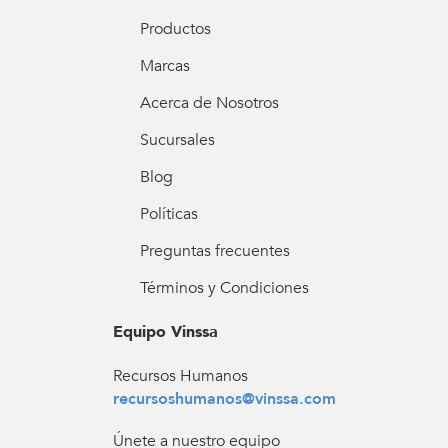
Productos
Marcas
Acerca de Nosotros
Sucursales
Blog
Políticas
Preguntas frecuentes
Términos y Condiciones
Equipo Vinssa
Recursos Humanos
recursoshumanos@vinssa.com
Únete a nuestro equipo