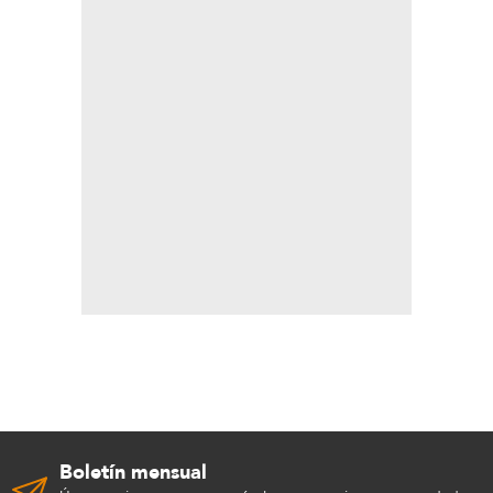
Boletín mensual