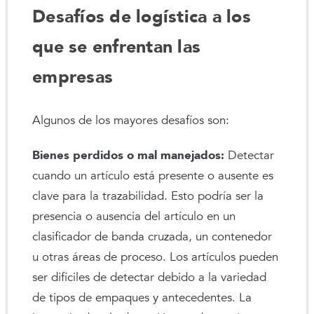
Desafíos de logística a los
que se enfrentan las
empresas
Algunos de los mayores desafíos son:
Bienes perdidos o mal manejados:
Detectar
cuando un artículo está presente o ausente es
clave para la trazabilidad. Esto podría ser la
presencia o ausencia del artículo en un
clasificador de banda cruzada, un contenedor
u otras áreas de proceso. Los artículos pueden
ser difíciles de detectar debido a la variedad
de tipos de empaques y antecedentes. La