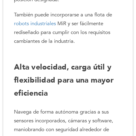
También puede incorporarse a una flota de
robots industriales
MiR y ser fácilmente
rediseñado para cumplir con los requisitos
cambiantes de la industria.
Alta velocidad, carga útil y
flexibilidad para una mayor
eficiencia
Navega de forma autónoma gracias a sus
sensores incorporados, cámaras y software,
maniobrando con seguridad alrededor de