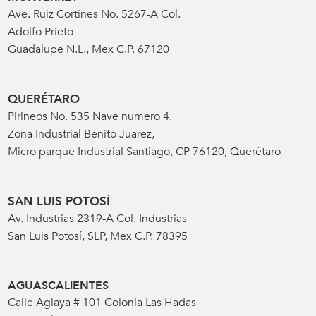
Ave. Ruiz Cortines No. 5267-A Col.
Adolfo Prieto
Guadalupe N.L., Mex C.P. 67120
QUERÉTARO
Pirineos No. 535 Nave numero 4.
Zona Industrial Benito Juarez,
Micro parque Industrial Santiago, CP 76120, Querétaro
SAN LUIS POTOSÍ
Av. Industrias 2319-A Col. Industrias
San Luis Potosí, SLP, Mex C.P. 78395
AGUASCALIENTES
Calle Aglaya # 101 Colonia Las Hadas