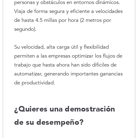
personas y obstáculos en entornos dinámicos.
Viaja de forma segura y eficiente a velocidades
de hasta 4.5 millas por hora (2 metros por
segundo).
Su velocidad, alta carga útil y flexibilidad
permiten a las empresas optimizar los flujos de
trabajo que hasta ahora han sido difíciles de
automatizar, generando importantes ganancias
de productividad.
¿Quieres una demostración
de su desempeño?