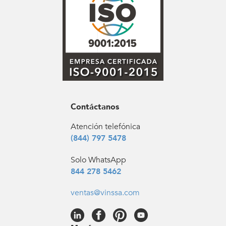
Contáctanos
Atención telefónica
(844) 797 5478
Solo WhatsApp
844 278 5462
ventas@vinssa.com