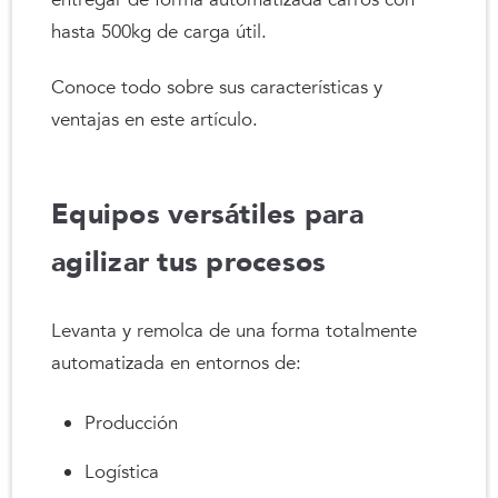
hasta 500kg de carga útil.
Conoce todo sobre sus características y
ventajas en este artículo.
Equipos versátiles para
agilizar tus procesos
Levanta y remolca de una forma totalmente
automatizada en entornos de:
Producción
Logística