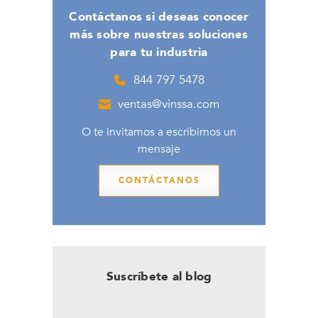
Contáctanos si deseas conocer
más sobre nuestras soluciones
para tu industria
844 797 5478
ventas@vinssa.com
O te invitamos a escribirnos un
mensaje
CONTÁCTANOS
Suscríbete al blog