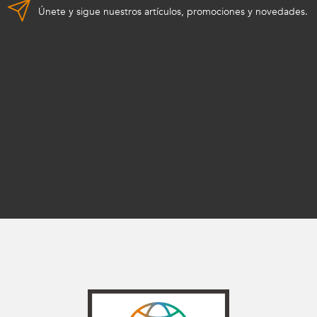
Únete y sigue nuestros artículos, promociones y novedades.