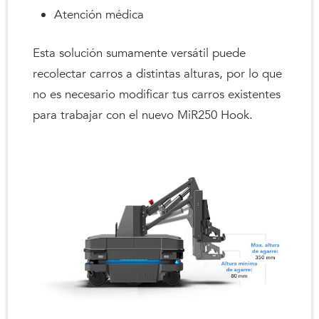
Atención médica
Esta solución sumamente versátil puede
recolectar carros a distintas alturas, por lo que
no es necesario modificar tus carros existentes
para trabajar con el nuevo MiR250 Hook.