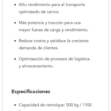
Alto rendimiento para el transporte
optimizado de carros.
Más potencia y tracción para una
mayor fuerza de carga y rendimiento.
Reduce costos y satisface la creciente
demanda de clientes.
Optimización de procesos de logística
y almacenamiento.
Especificaciones
Capacidad de remolque: 500 kg / 1100