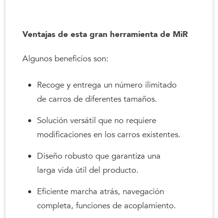
Ventajas de esta gran herramienta de MiR
Algunos beneficios son:
Recoge y entrega un número ilimitado
de carros de diferentes tamaños.
Solución versátil que no requiere
modificaciones en los carros existentes.
Diseño robusto que garantiza una
larga vida útil del producto.
Eficiente marcha atrás, navegación
completa, funciones de acoplamiento.