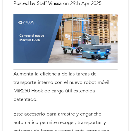
Posted by Staff Vinssa
on 29th Apr 2025
Aumenta la eficiencia de las tareas de
transporte interno con el nuevo robot móvil
MiR250 Hook de carga útil extendida
patentado.
Este accesorio para arrastre y enganche
automático permite recoger, transportar y
entregar de forma automatizada carros con