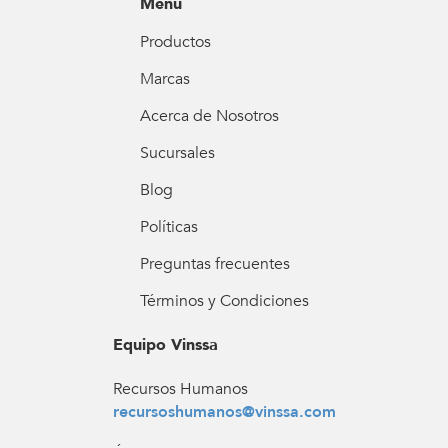
Menú
Productos
Marcas
Acerca de Nosotros
Sucursales
Blog
Políticas
Preguntas frecuentes
Términos y Condiciones
Equipo Vinssa
Recursos Humanos
recursoshumanos@vinssa.com