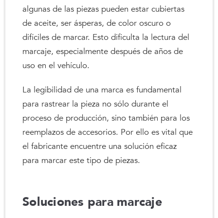
algunas de las piezas pueden estar cubiertas
de aceite, ser ásperas, de color oscuro o
difíciles de marcar. Esto dificulta la lectura del
marcaje, especialmente después de años de
uso en el vehículo.
La legibilidad de una marca es fundamental
para rastrear la pieza no sólo durante el
proceso de producción, sino también para los
reemplazos de accesorios. Por ello es vital que
el fabricante encuentre una solución eficaz
para marcar este tipo de piezas.
Soluciones para marcaje