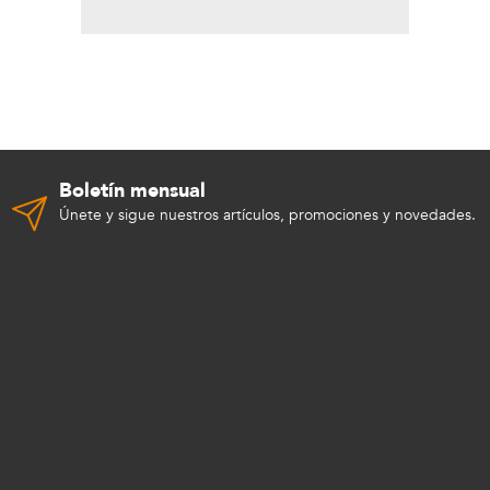
Boletín mensual
Únete y sigue nuestros artículos, promociones y novedades.