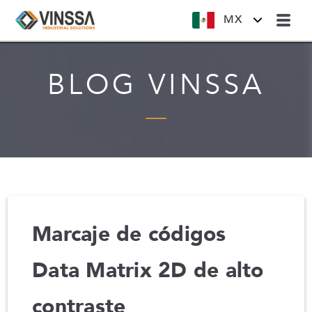
MX
BLOG VINSSA
Marcaje de códigos
Data Matrix 2D de alto
contraste