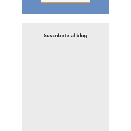
Suscríbete al blog