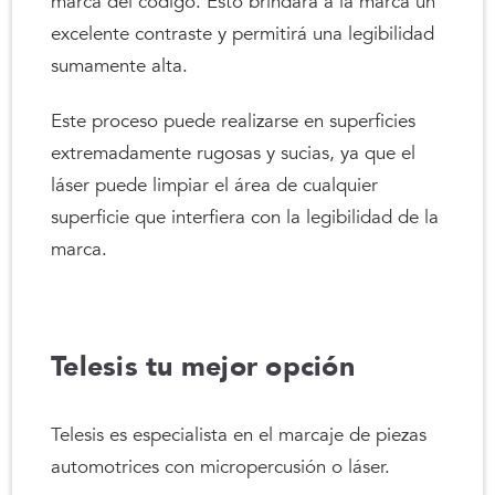
marca del código. Esto brindará a la marca un
excelente contraste y permitirá una legibilidad
sumamente alta.
Este proceso puede realizarse en superficies
extremadamente rugosas y sucias, ya que el
láser puede limpiar el área de cualquier
superficie que interfiera con la legibilidad de la
marca.
Telesis tu mejor opción
Telesis es especialista en el marcaje de piezas
automotrices con micropercusión o láser.