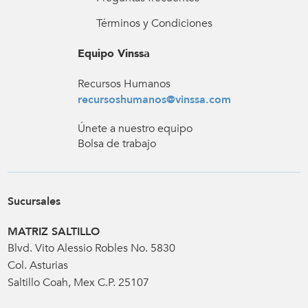
Términos y Condiciones
Equipo Vinssa
Recursos Humanos
recursoshumanos@vinssa.com
Únete a nuestro equipo
Bolsa de trabajo
Sucursales
MATRIZ SALTILLO
Blvd. Vito Alessio Robles No. 5830
Col. Asturias
Saltillo Coah, Mex C.P. 25107