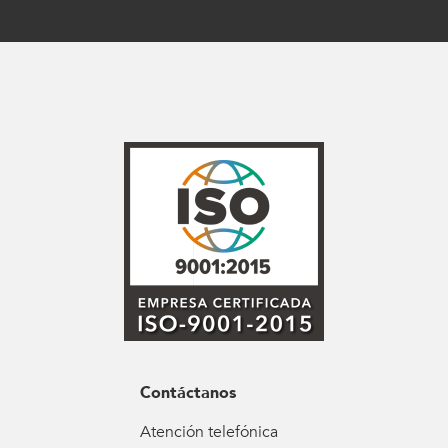
Contáctanos
Atención telefónica