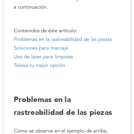
a continuación.
Contenidos de este artículo:
Problemas en la rastreabilidad de las piezas
Soluciones para marcaje
Uso de láser para limpieza
Telesis tu mejor opción
Problemas en la
rastreabilidad de las piezas
Como se observa en el ejemplo de arriba,