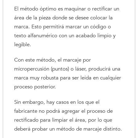
El método óptimo es maquinar o rectificar un
área de la pieza donde se desee colocar la
marca. Esto permitirá marcar un código o
texto alfanumérico con un acabado limpio y
legible.
Con este método, el marcaje por
micropercusión (puntos) o láser, producirá una
marca muy robusta para ser leída en cualquier
proceso posterior.
Sin embargo, hay casos en los que el
fabricante no podrá agregar el proceso de
rectificado para limpiar el área, por lo que
deberá probar un método de marcaje distinto.