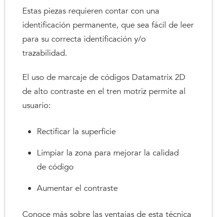
Estas piezas requieren contar con una
identificación permanente, que sea fácil de leer
para su correcta identificación y/o
trazabilidad.
El uso de marcaje de códigos Datamatrix 2D
de alto contraste en el tren motriz permite al
usuario:
Rectificar la superficie
Limpiar la zona para mejorar la calidad
de código
Aumentar el contraste
Conoce más sobre las ventajas de esta técnica