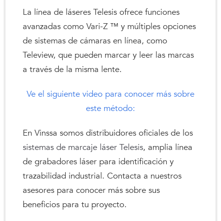
La línea de láseres Telesis ofrece funciones
avanzadas como Vari-Z ™ y múltiples opciones
de sistemas de cámaras en línea, como
Teleview, que pueden marcar y leer las marcas
a través de la misma lente.
Ve el siguiente video para conocer más sobre
este método:
En Vinssa somos distribuidores oficiales de los
sistemas de marcaje láser Telesis
, amplia línea
de grabadores láser para identificación y
trazabilidad industrial. Contacta a nuestros
asesores para conocer más sobre sus
beneficios para tu proyecto.