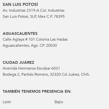
SAN LUIS POTOSÍ
Av. Industrias 2319-A Col. Industrias
San Luis Potosí, SLP, Mex C.P. 78395
AGUASCALIENTES
Calle Aglaya # 101 Colonia Las Hadas
Aguascalientes, Ags. CP. 20030
CIUDAD JUÁREZ
Avenida Hermanos Escobar 6031
Bodega 2, Partido Romero, 32320 Cd Juárez, Chih.
TAMBIÉN TENEMOS PRESENCIA EN:
León
Bajío