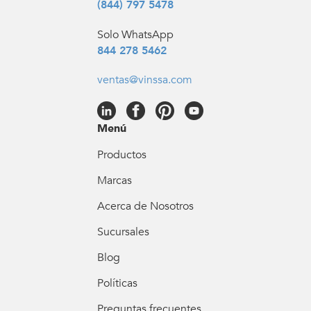
(844) 797 5478
Solo WhatsApp
844 278 5462
ventas@vinssa.com
Menú
Productos
Marcas
Acerca de Nosotros
Sucursales
Blog
Políticas
Preguntas frecuentes