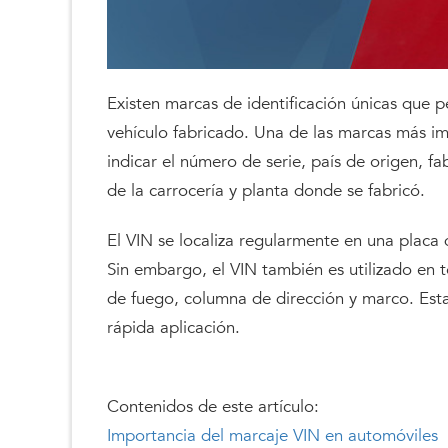
Existen marcas de identificación únicas que p
vehículo fabricado. Una de las marcas más i
indicar el número de serie, país de origen, fa
de la carrocería y planta donde se fabricó.
El VIN se localiza regularmente en una placa 
Sin embargo, el VIN también es utilizado en t
de fuego, columna de dirección y marco. Est
rápida aplicación.
Contenidos de este artículo:
Importancia del marcaje VIN en automóviles