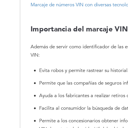
Marcaje de números VIN con diversas tecnol
Importancia del marcaje VIN
Además de servir como identificador de las e
VIN:
Evita robos y permite rastrear su historial
Permite que las compañías de seguros in
Ayuda a los fabricantes a realizar retiros
Facilita al consumidor la búsqueda de da
Permite a los concesionarios obtener info