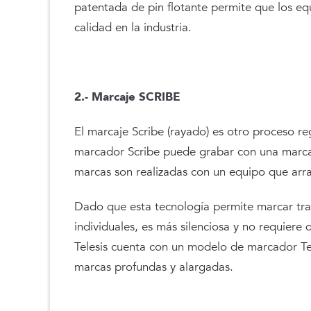
patentada de pin flotante permite que los eq
calidad en la industria.
2.- Marcaje SCRIBE
El marcaje Scribe (rayado) es otro proceso r
marcador Scribe puede grabar con una marca 
marcas son realizadas con un equipo que arr
Dado que esta tecnología permite marcar tra
individuales, es más silenciosa y no requiere 
Telesis cuenta con un modelo de marcador Te
marcas profundas y alargadas.