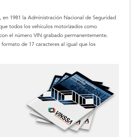
, en 1981 la Administración Nacional de Seguridad
o que todos los vehículos motorizados como
en con el número VIN grabado permanentemente.
 formato de 17 caracteres al igual que los