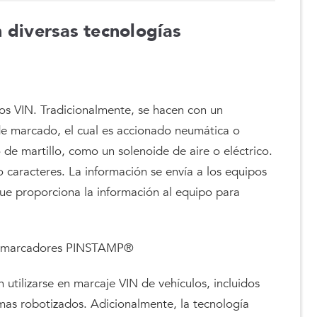
 diversas tecnologías
s VIN. Tradicionalmente, se hacen con un
 de marcado, el cual es accionado neumática o
de martillo, como un solenoide de aire o eléctrico.
 caracteres. La información se envía a los equipos
e proporciona la información al equipo para
de marcadores PINSTAMP®
utilizarse en marcaje VIN de vehículos, incluidos
temas robotizados. Adicionalmente, la tecnología