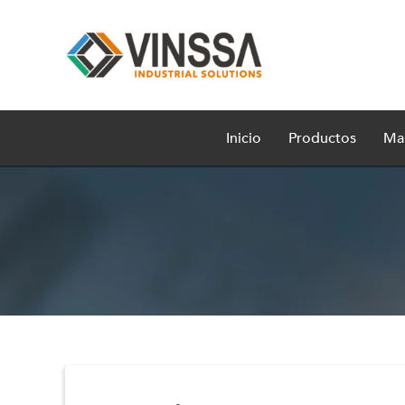
Inicio
Productos
Ma