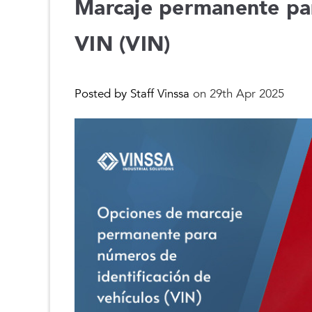
Marcaje permanente pa
VIN (VIN)
Posted by Staff Vinssa
on 29th Apr 2025