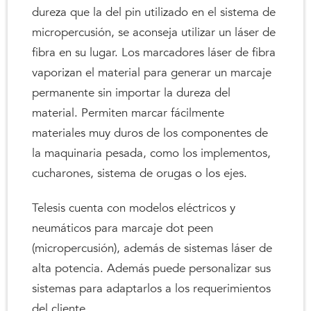
dureza que la del pin utilizado en el sistema de
micropercusión, se aconseja utilizar un láser de
fibra en su lugar. Los marcadores láser de fibra
vaporizan el material para generar un marcaje
permanente sin importar la dureza del
material. Permiten marcar fácilmente
materiales muy duros de los componentes de
la maquinaria pesada, como los implementos,
cucharones, sistema de orugas o los ejes.
Telesis cuenta con modelos eléctricos y
neumáticos para marcaje dot peen
(micropercusión), además de sistemas láser de
alta potencia. Además puede personalizar sus
sistemas para adaptarlos a los requerimientos
del cliente.