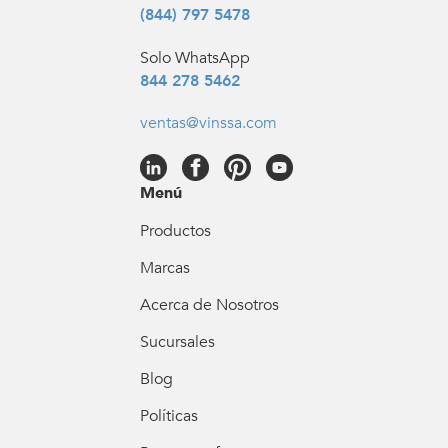
(844) 797 5478
Solo WhatsApp
844 278 5462
ventas@vinssa.com
Menú
Productos
Marcas
Acerca de Nosotros
Sucursales
Blog
Políticas