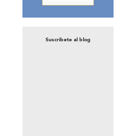
Suscríbete al blog