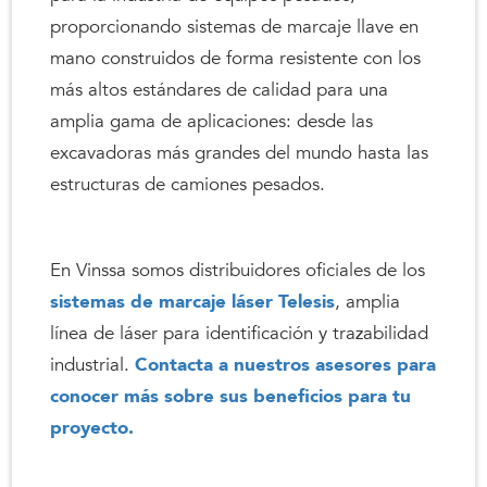
proporcionando sistemas de marcaje llave en
mano construidos de forma resistente con los
más altos estándares de calidad para una
amplia gama de aplicaciones: desde las
excavadoras más grandes del mundo hasta las
estructuras de camiones pesados.
En Vinssa somos distribuidores oficiales de los
sistemas de marcaje láser Telesis
, amplia
línea de láser para identificación y trazabilidad
industrial.
Contacta a nuestros asesores para
conocer más sobre sus beneficios para tu
proyecto.