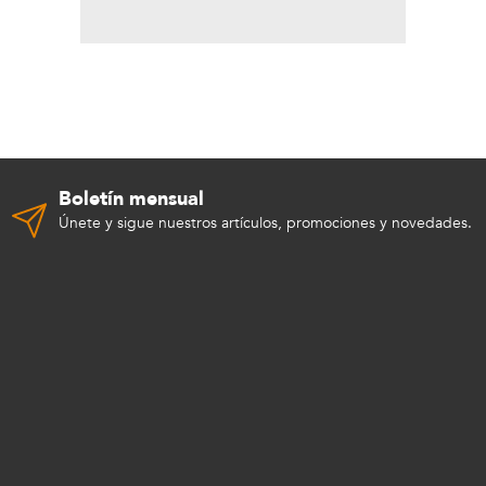
Boletín mensual
Únete y sigue nuestros artículos, promociones y novedades.