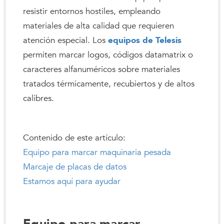
resistir entornos hostiles, empleando
materiales de alta calidad que requieren
atención especial. Los
equipos de Telesis
permiten marcar logos, códigos datamatrix o
caracteres alfanuméricos sobre materiales
tratados térmicamente, recubiertos y de altos
calibres.
Contenido de este artículo:
Equipo para marcar maquinaria pesada
Marcaje de placas de datos
Estamos aquí para ayudar