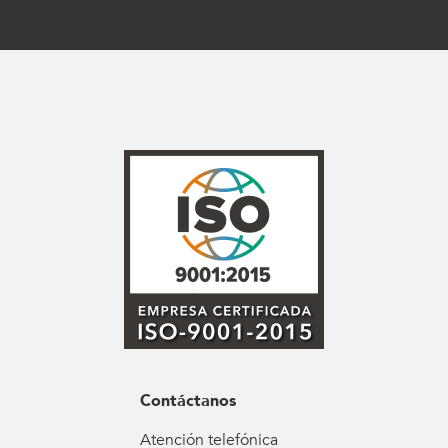
Contáctanos
Atención telefónica