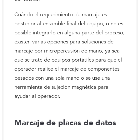
Cuándo el requerimiento de marcaje es
posterior al ensamble final del equipo, o no es
posible integrarlo en alguna parte del proceso,
existen varias opciones para soluciones de
marcaje por micropercusión de mano, ya sea
que se trate de equipos portátiles para que el
operador realice el marcaje de componentes
pesados con una sola mano o se use una
herramienta de sujeción magnética para
ayudar al operador.
Marcaje de placas de datos