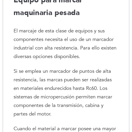
Equipo para marcar
maquinaria pesada
El marcaje de esta clase de equipos y sus
componentes necesita el uso de un marcador
industrial con alta resistencia. Para ello existen
diversas opciones disponibles.
Si se emplea un marcador de puntos de alta
resistencia, las marcas pueden ser realizadas
en materiales endurecidos hasta Rc60. Los
sistemas de micropercusión permiten marcar
componentes de la transmisión, cabina y
partes del motor.
Cuando el material a marcar posee una mayor