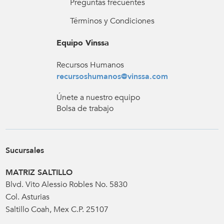
Preguntas frecuentes
Términos y Condiciones
Equipo Vinssa
Recursos Humanos
recursoshumanos@vinssa.com
Únete a nuestro equipo
Bolsa de trabajo
Sucursales
MATRIZ SALTILLO
Blvd. Vito Alessio Robles No. 5830
Col. Asturias
Saltillo Coah, Mex C.P. 25107