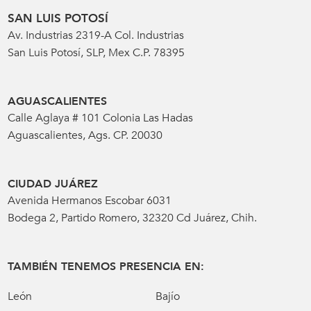
SAN LUIS POTOSÍ
Av. Industrias 2319-A Col. Industrias
San Luis Potosí, SLP, Mex C.P. 78395
AGUASCALIENTES
Calle Aglaya # 101 Colonia Las Hadas
Aguascalientes, Ags. CP. 20030
CIUDAD JUÁREZ
Avenida Hermanos Escobar 6031
Bodega 2, Partido Romero, 32320 Cd Juárez, Chih.
TAMBIÉN TENEMOS PRESENCIA EN:
León
Bajío