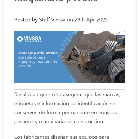
Posted by Staff Vinssa
on 29th Apr 2025
Resulta un gran reto asegurar que las marcas,
etiquetas e información de identificación se
conserven de forma permanente en equipos
pesados ​​y maquinaria de construcción.
Los fabricantes diseñan sus equipos para