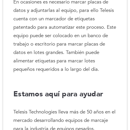
En ocasiones es necesario marcar placas de
datos y adjuntarlas al equipo, para ello Telesis
cuenta con un marcador de etiquetas
patentado para automatizar este proceso. Este
equipo puede ser colocado en un banco de
trabajo o escritorio para marcar placas de
datos en lotes grandes. También puede
alimentar etiquetas para marcar lotes
pequeños requeridos a lo largo del día.
Estamos aquí para ayudar
Telesis Technologies lleva más de 50 años en el
mercado desarrollando equipos de marcaje
para la industria de equipos pesados,