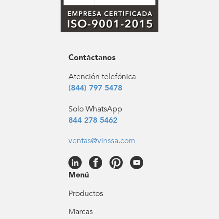
Contáctanos
Atención telefónica
(844) 797 5478
Solo WhatsApp
844 278 5462
ventas@vinssa.com
Menú
Productos
Marcas