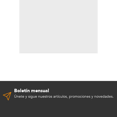
Boletín mensual
Únete y sigue nuestros artículos, promociones y novedades.