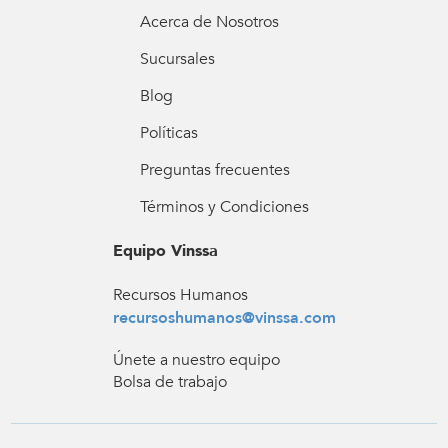
Acerca de Nosotros
Sucursales
Blog
Políticas
Preguntas frecuentes
Términos y Condiciones
Equipo Vinssa
Recursos Humanos
recursoshumanos@vinssa.com
Únete a nuestro equipo
Bolsa de trabajo