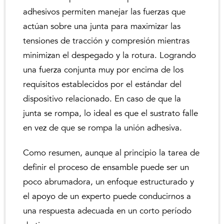
adhesivos permiten manejar las fuerzas que
actúan sobre una junta para maximizar las
tensiones de tracción y compresión mientras
minimizan el despegado y la rotura. Logrando
una fuerza conjunta muy por encima de los
requisitos establecidos por el estándar del
dispositivo relacionado. En caso de que la
junta se rompa, lo ideal es que el sustrato falle
en vez de que se rompa la unión adhesiva.
Como resumen, aunque al principio la tarea de
definir el proceso de ensamble puede ser un
poco abrumadora, un enfoque estructurado y
el apoyo de un experto puede conducirnos a
una respuesta adecuada en un corto período