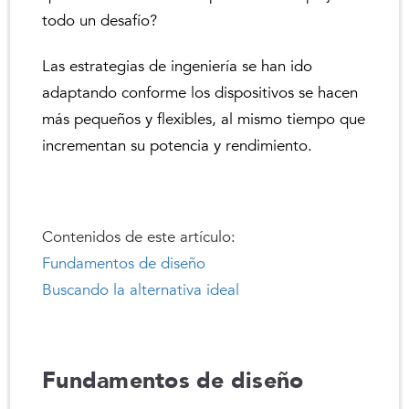
todo un desafío?
Las estrategias de ingeniería se han ido
adaptando conforme los dispositivos se hacen
más pequeños y flexibles, al mismo tiempo que
incrementan su potencia y rendimiento.
Contenidos de este artículo:
Fundamentos de diseño
Buscando la alternativa ideal
Fundamentos de diseño