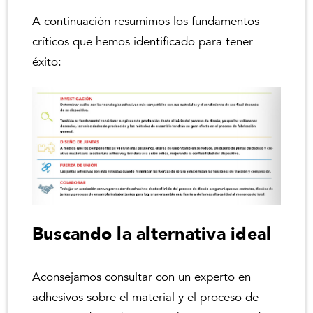
A continuación resumimos los fundamentos
críticos que hemos identificado para tener
éxito:
Buscando la alternativa ideal
Aconsejamos consultar con un experto en
adhesivos sobre el material y el proceso de