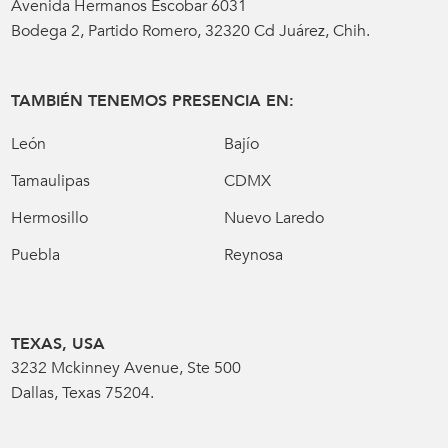
Avenida Hermanos Escobar 6031
Bodega 2, Partido Romero, 32320 Cd Juárez, Chih.
TAMBIÉN TENEMOS PRESENCIA EN:
León
Bajío
Tamaulipas
CDMX
Hermosillo
Nuevo Laredo
Puebla
Reynosa
TEXAS, USA
3232 Mckinney Avenue, Ste 500
Dallas, Texas 75204.