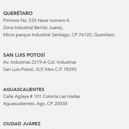
QUERÉTARO
Pirineos No. 535 Nave numero 4.
Zona Industrial Benito Juarez,
Micro parque Industrial Santiago, CP 76120, Querétaro
SAN LUIS POTOSÍ
Av. Industrias 2319-A Col. Industrias
San Luis Potosí, SLP, Mex C.P. 78395
AGUASCALIENTES
Calle Aglaya # 101 Colonia Las Hadas
Aguascalientes, Ags. CP. 20030
CIUDAD JUÁREZ