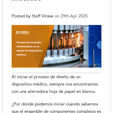
Posted by Staff Vinssa
on 29th Apr 2025
Al iniciar el proceso de diseño de un
dispositivo médico, siempre nos encontramos
con una aterradora hoja de papel en blanco.
¿Por dónde podemos iniciar cuando sabemos
que el ensamble de componentes complejos es