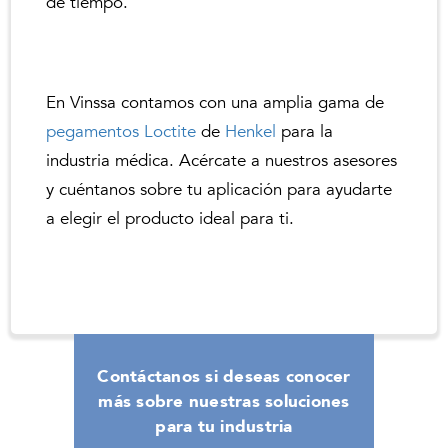
de tiempo.
En Vinssa contamos con una amplia gama de
pegamentos Loctite
de
Henkel
para la
industria médica. Acércate a nuestros asesores
y cuéntanos sobre tu aplicación para ayudarte
a elegir el producto ideal para ti.
Contáctanos si deseas conocer
más sobre nuestras soluciones
para tu industria