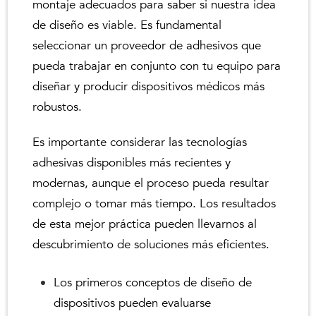
montaje adecuados para saber si nuestra idea
de diseño es viable. Es fundamental
seleccionar un proveedor de adhesivos que
pueda trabajar en conjunto con tu equipo para
diseñar y producir dispositivos médicos más
robustos.
Es importante considerar las tecnologías
adhesivas disponibles más recientes y
modernas, aunque el proceso pueda resultar
complejo o tomar más tiempo. Los resultados
de esta mejor práctica pueden llevarnos al
descubrimiento de soluciones más eficientes.
Los primeros conceptos de diseño de
dispositivos pueden evaluarse