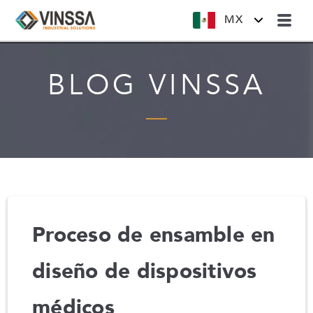
MX
BLOG VINSSA
Proceso de ensamble en
diseño de dispositivos
médicos