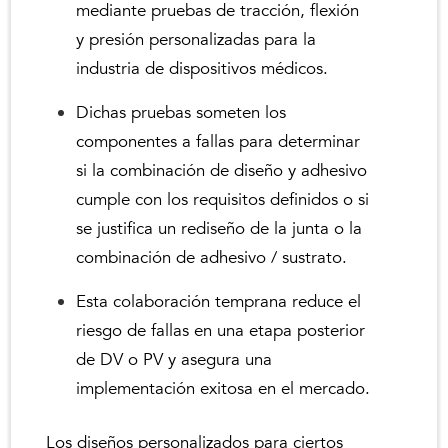
mediante pruebas de tracción, flexión
y presión personalizadas para la
industria de dispositivos médicos.
Dichas pruebas someten los
componentes a fallas para determinar
si la combinación de diseño y adhesivo
cumple con los requisitos definidos o si
se justifica un rediseño de la junta o la
combinación de adhesivo / sustrato.
Esta colaboración temprana reduce el
riesgo de fallas en una etapa posterior
de DV o PV y asegura una
implementación exitosa en el mercado.
Los diseños personalizados para ciertos