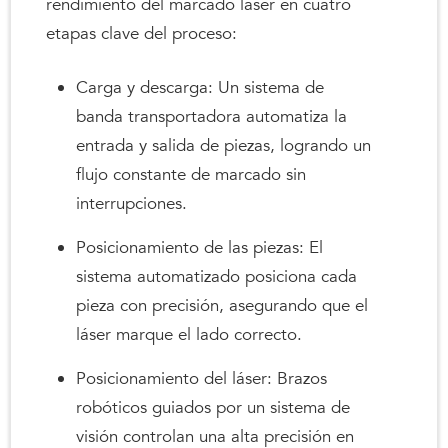
rendimiento del marcado láser en cuatro
etapas clave del proceso:
Carga y descarga: Un sistema de
banda transportadora automatiza la
entrada y salida de piezas, logrando un
flujo constante de marcado sin
interrupciones.
Posicionamiento de las piezas: El
sistema automatizado posiciona cada
pieza con precisión, asegurando que el
láser marque el lado correcto.
Posicionamiento del láser: Brazos
robóticos guiados por un sistema de
visión controlan una alta precisión en