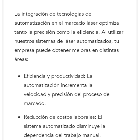
La integración de tecnologías de
automatización en el marcado láser optimiza
tanto la precisión como la eficiencia. Al utilizar
nuestros sistemas de láser automatizados, tu
empresa puede obtener mejoras en distintas
áreas:
Eficiencia y productividad: La
automatización incrementa la
velocidad y precisión del proceso de
marcado.
Reducción de costos laborales: El
sistema automatizado disminuye la
dependencia del trabajo manual.