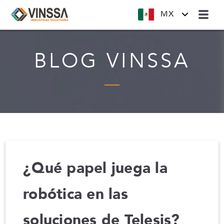
MX
BLOG VINSSA
¿Qué papel juega la
robótica en las
soluciones de Telesis?