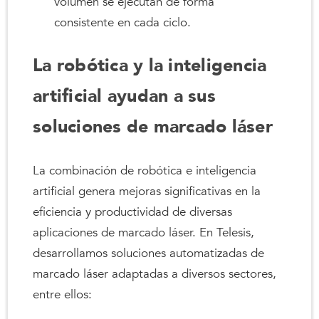
volumen se ejecutan de forma
consistente en cada ciclo.
La robótica y la inteligencia
artificial ayudan a sus
soluciones de marcado láser
La combinación de robótica e inteligencia
artificial genera mejoras significativas en la
eficiencia y productividad de diversas
aplicaciones de marcado láser. En Telesis,
desarrollamos soluciones automatizadas de
marcado láser adaptadas a diversos sectores,
entre ellos: