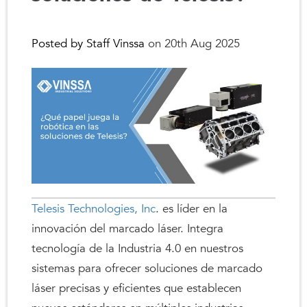
Posted by Staff Vinssa
on 20th Aug 2025
Telesis Technologies, Inc
. es líder en la
innovación del marcado láser. Integra
tecnología de la Industria 4.0 en nuestros
sistemas para ofrecer soluciones de marcado
láser precisas y eficientes que establecen