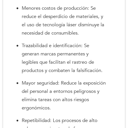
Menores costos de producción: Se
reduce el desperdicio de materiales, y
el uso de tecnología láser disminuye la
necesidad de consumibles.
Trazabilidad e identificación: Se
generan marcas permanentes y
legibles que facilitan el rastreo de
productos y combaten la falsificación.
Mayor seguridad: Reduce la exposición
del personal a entornos peligrosos y
elimina tareas con altos riesgos
ergonómicos.
Repetibilidad: Los procesos de alto