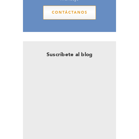
CONTÁCTANOS
Suscríbete al blog