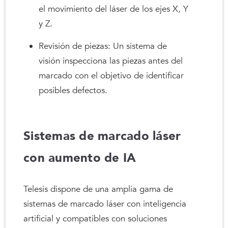
el movimiento del láser de los ejes X, Y
y Z.
Revisión de piezas: Un sistema de
visión inspecciona las piezas antes del
marcado con el objetivo de identificar
posibles defectos.
Sistemas de marcado láser
con aumento de IA
Telesis dispone de una amplia gama de
sistemas de marcado láser con inteligencia
artificial y compatibles con soluciones