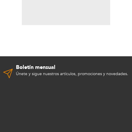
Boletín mensual
Únete y sigue nuestros artículos, promociones y novedades.