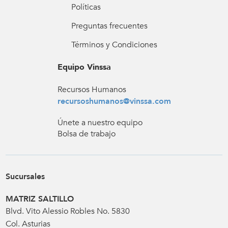
Políticas
Preguntas frecuentes
Términos y Condiciones
Equipo Vinssa
Recursos Humanos
recursoshumanos@vinssa.com
Únete a nuestro equipo
Bolsa de trabajo
Sucursales
MATRIZ SALTILLO
Blvd. Vito Alessio Robles No. 5830
Col. Asturias