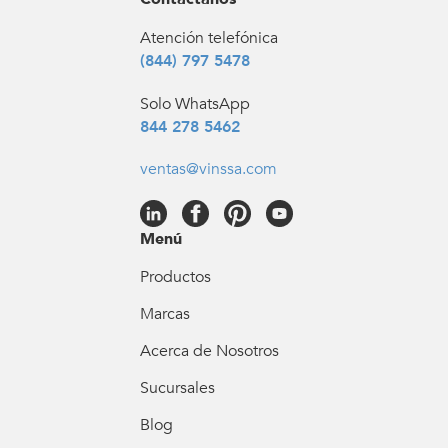
Atención telefónica
(844) 797 5478
Solo WhatsApp
844 278 5462
ventas@vinssa.com
Menú
Productos
Marcas
Acerca de Nosotros
Sucursales
Blog