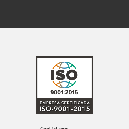
Contáctanos