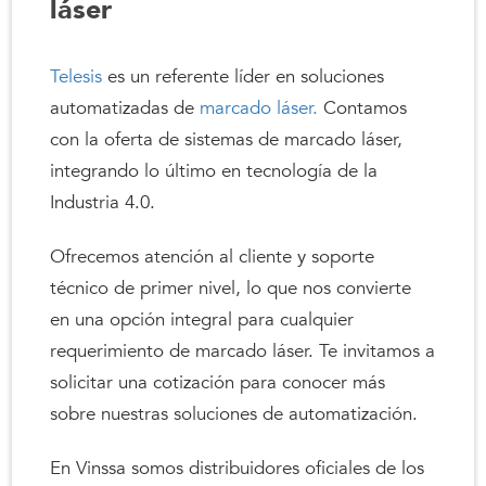
láser
Telesis
es un referente líder en soluciones
automatizadas de
marcado láser.
Contamos
con la oferta de sistemas de marcado láser,
integrando lo último en tecnología de la
Industria 4.0.
Ofrecemos atención al cliente y soporte
técnico de primer nivel, lo que nos convierte
en una opción integral para cualquier
requerimiento de marcado láser. Te invitamos a
solicitar una cotización para conocer más
sobre nuestras soluciones de automatización.
En Vinssa somos distribuidores oficiales de los