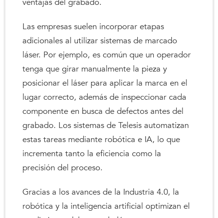
ventajas del grabado.
Las empresas suelen incorporar etapas
adicionales al utilizar sistemas de marcado
láser. Por ejemplo, es común que un operador
tenga que girar manualmente la pieza y
posicionar el láser para aplicar la marca en el
lugar correcto, además de inspeccionar cada
componente en busca de defectos antes del
grabado. Los sistemas de Telesis automatizan
estas tareas mediante robótica e IA, lo que
incrementa tanto la eficiencia como la
precisión del proceso.
Gracias a los avances de la Industria 4.0, la
robótica y la inteligencia artificial optimizan el