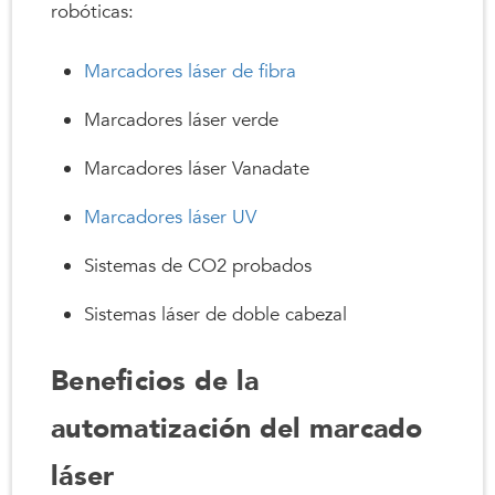
robóticas:
Marcadores láser de fibra
Marcadores láser verde
Marcadores láser Vanadate
Marcadores láser UV
Sistemas de CO2 probados
Sistemas láser de doble cabezal
Beneficios de la
automatización del marcado
láser