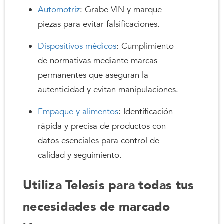
Automotriz
: Grabe VIN y marque
piezas para evitar falsificaciones.
Dispositivos médicos
: Cumplimiento
de normativas mediante marcas
permanentes que aseguran la
autenticidad y evitan manipulaciones.
Empaque y alimentos
: Identificación
rápida y precisa de productos con
datos esenciales para control de
calidad y seguimiento.
Utiliza Telesis para todas tus
necesidades de marcado