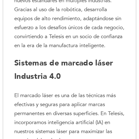
nuevos estándares en múltiples industrias.
Gracias al uso de la robótica, desarrolla
equipos de alto rendimiento, adaptándose sin
esfuerzo a los desafíos únicos de cada negocio,
convirtiendo a Telesis en un socio de confianza
en la era de la manufactura inteligente.
Sistemas de marcado láser
Industria 4.0
El marcado láser es una de las técnicas más
efectivas y seguras para aplicar marcas
permanentes en diversas superficies. En Telesis,
incorporamos inteligencia artificial (IA) en
nuestros sistemas láser para maximizar las