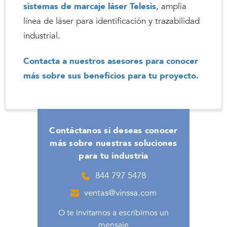
sistemas de marcaje láser Telesis
, amplia
línea de láser para identificación y trazabilidad
industrial.
Contacta a nuestros asesores para conocer
más sobre sus beneficios para tu proyecto.
Contáctanos si deseas conocer
más sobre nuestras soluciones
para tu industria
844 797 5478
ventas@vinssa.com
O te invitamos a escribirnos un
mensaje