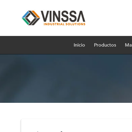
Inicio
Productos
Ma