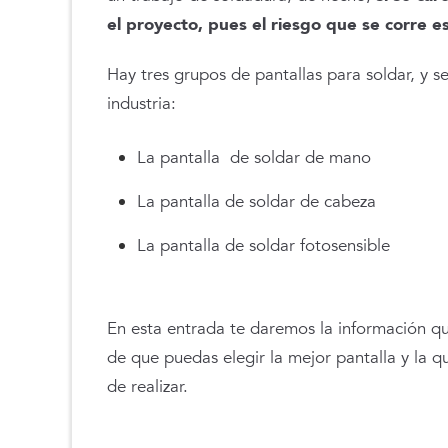
el proyecto, pues el riesgo que se corre e
Hay tres grupos de pantallas para soldar, y se
industria:
La pantalla de soldar de mano
La pantalla de soldar de cabeza
La pantalla de soldar fotosensible
En esta entrada te daremos la información qu
de que puedas elegir la mejor pantalla y la 
de realizar.