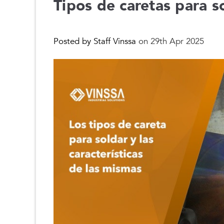
Tipos de caretas para so
Posted by Staff Vinssa
on 29th Apr 2025