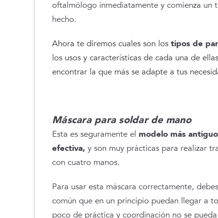
oftalmólogo inmediatamente y comienza un t
hecho.
Ahora te diremos cuales son los
tipos de pa
los usos y características de cada una de ell
encontrar la que más se adapte a tus necesid
Máscara para soldar de mano
Esta es seguramente el
modelo más antiguo 
efectiva,
y son muy prácticas para realizar t
con cuatro manos.
Para usar esta máscara correctamente, debes t
común que en un principio puedan llegar a to
poco de práctica y coordinación no se pueda 