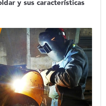
ldar y sus características