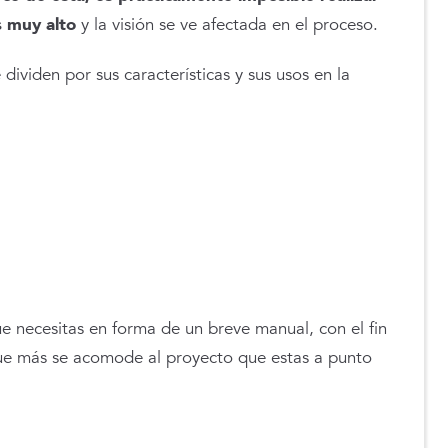
s muy alto
y la visión se ve afectada en el proceso.
 dividen por sus características y sus usos en la
e necesitas en forma de un breve manual, con el fin
que más se acomode al proyecto que estas a punto