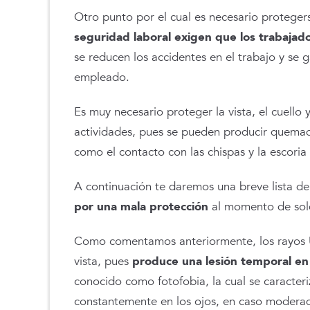
Otro punto por el cual es necesario proteger
seguridad laboral exigen que los trabaja
se reducen los accidentes en el trabajo y se ga
empleado.
Es muy necesario proteger la vista, el cuello 
actividades, pues se pueden producir quemadu
como el contacto con las chispas y la escoria 
A continuación te daremos una breve lista de
por una mala protección
al momento de sol
Como comentamos anteriormente, los rayos 
vista, pues
produce una lesión temporal en
conocido como fotofobia, la cual se caracteri
constantemente en los ojos, en caso moderad