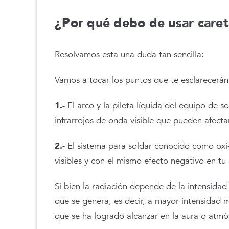
¿Por qué debo de usar
caret
Resolvamos esta una duda tan sencilla:
Vamos a tocar los puntos que te esclarecerán
1.-
El arco y la pileta líquida del equipo de 
infrarrojos de onda visible que pueden afectar
2.-
El sistema para soldar conocido como oxi
visibles y con el mismo efecto negativo en tu 
Si bien la radiación depende de la intensidad 
que se genera, es decir, a mayor intensidad
que se ha logrado alcanzar en la aura o atmós