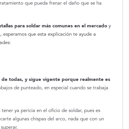
ratamiento que pueda frenar el daño que se ha
ntallas para soldar más comunes en el mercado
y
as, esperamos que esta explicación te ayude a
ades:
de todas, y sigue vigente porque realmente es
rabajos de punteado, en especial cuando se trabaja
ener ya pericia en el oficio de soldar, pues es
carte algunas chispas del arco, nada que con un
superar.