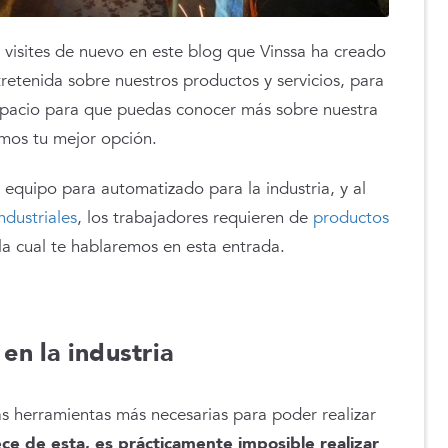
 visites de nuevo en este blog que Vinssa ha creado
tretenida sobre nuestros productos y servicios, para
spacio para que puedas conocer más sobre nuestra
mos tu mejor opción.
equipo para automatizado para la industria, y al
ndustriales
, los trabajadores requieren de
productos
la cual te hablaremos en esta entrada.
en la industria
as herramientas más necesarias para poder realizar
ece de esta, es prácticamente imposible realizar