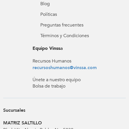
Blog
Políticas
Preguntas frecuentes
Términos y Condiciones
Equipo Vinssa
Recursos Humanos
recursoshumanos@vinssa.com
Únete a nuestro equipo
Bolsa de trabajo
Sucursales
MATRIZ SALTILLO