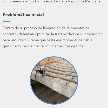
con presencia en todos los estados de la República Mexicana.
Problemática inicial
Dentro de su proceso de fabricación de durmientes de
concreto, deseaban optimizar la trazabilidad de su producción
para uso interno, tarea que hasta ese momento se había
gestionado manualmente con marcadores de tinta.