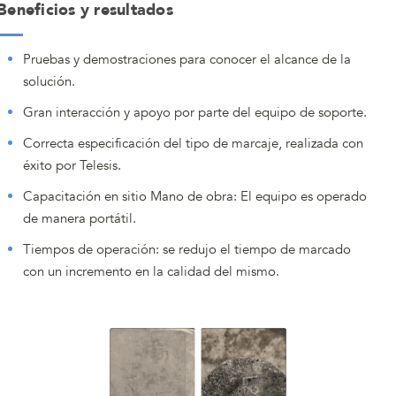
Beneficios y resultados
Pruebas y demostraciones para conocer el alcance de la
solución.
Gran interacción y apoyo por parte del equipo de soporte.
Correcta especificación del tipo de marcaje, realizada con
éxito por Telesis.
Capacitación en sitio Mano de obra: El equipo es operado
de manera portátil.
Tiempos de operación: se redujo el tiempo de marcado
con un incremento en la calidad del mismo.