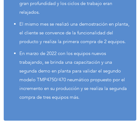
gran profundidad y los ciclos de trabajo eran
relajados.
El mismo mes se realizó una demostración en planta,
el cliente se convence de la funcionalidad del
producto y realiza la primera compra de 2 equipos.
En marzo de 2022 con los equipos nuevos
trabajando, se brinda una capacitación y una
segunda demo en planta para validar el segundo
modelo TMP4750/470 neumático propuesto por el
incremento en su producción y se realiza la segunda
compra de tres equipos más.