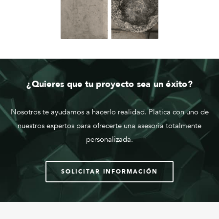
¿Quieres que tu proyecto sea un éxito?
Nosotros te ayudamos a hacerlo realidad. Platica con uno de
nuestros expertos para ofrecerte una asesoría totalmente
personalizada.
SOLICITAR INFORMACIÓN