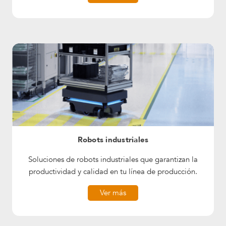
Robots industriales
Soluciones de robots industriales que garantizan la
productividad y calidad en tu línea de producción.
Ver más