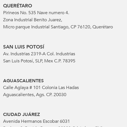
QUERÉTARO
Pirineos No. 535 Nave numero 4.
Zona Industrial Benito Juarez,
Micro parque Industrial Santiago, CP 76120, Querétaro
SAN LUIS POTOSÍ
Av. Industrias 2319-A Col. Industrias
San Luis Potosí, SLP, Mex C.P. 78395
AGUASCALIENTES
Calle Aglaya # 101 Colonia Las Hadas
Aguascalientes, Ags. CP. 20030
CIUDAD JUÁREZ
Avenida Hermanos Escobar 6031