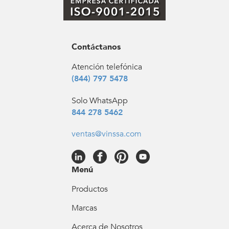
Contáctanos
Atención telefónica
(844) 797 5478
Solo WhatsApp
844 278 5462
ventas@vinssa.com
Menú
Productos
Marcas
Acerca de Nosotros