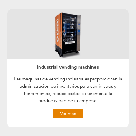
Industrial vending machines
Las máquinas de vending industriales proporcionan la
administración de inventarios para suministros y
herramientas, reduce costos e incrementa la
productividad de tu empresa.
Ver más