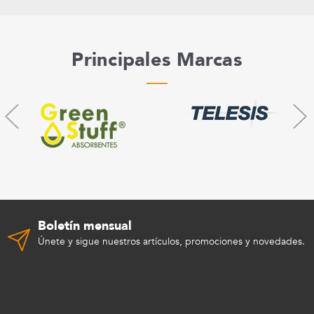
Principales Marcas
Boletín mensual
Únete y sigue nuestros artículos, promociones y novedades.