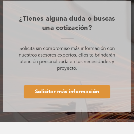
¿Tienes alguna duda o buscas
una cotización?
Solicita sin compromiso más información con
nuestros asesores expertos, ellos te brindarán
atención personalizada en tus necesidades y
proyecto.
Solicitar más información