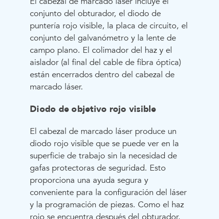
El cabezal de marcado láser incluye el
conjunto del obturador, el diodo de
puntería rojo visible, la placa de circuito, el
conjunto del galvanómetro y la lente de
campo plano. El colimador del haz y el
aislador (al final del cable de fibra óptica)
están encerrados dentro del cabezal de
marcado láser.
Diodo de objetivo rojo visible
El cabezal de marcado láser produce un
diodo rojo visible que se puede ver en la
superficie de trabajo sin la necesidad de
gafas protectoras de seguridad. Esto
proporciona una ayuda segura y
conveniente para la configuración del láser
y la programación de piezas. Como el haz
rojo se encuentra después del obturador,