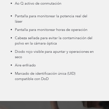
Ao Q activo de conmutación
Pantalla para monitorear la potencia real del
láser
Pantalla para monitorear horas de operación
Cabeza sellada para evitar la contaminación del
polvo en la cámara óptica
Diodo rojo visible para apuntar y operaciones en
seco
Aire enfriado
Marcado de identificación única (UID)
compatible con DoD