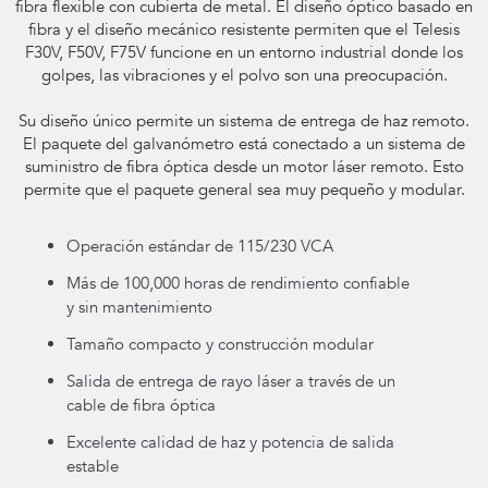
fibra flexible con cubierta de metal. El diseño óptico basado en
fibra y el diseño mecánico resistente permiten que el Telesis
F30V, F50V, F75V funcione en un entorno industrial donde los
golpes, las vibraciones y el polvo son una preocupación.
Su diseño único permite un sistema de entrega de haz remoto.
El paquete del galvanómetro está conectado a un sistema de
suministro de fibra óptica desde un motor láser remoto. Esto
permite que el paquete general sea muy pequeño y modular.
Operación estándar de 115/230 VCA
Más de 100,000 horas de rendimiento confiable
y sin mantenimiento
Tamaño compacto y construcción modular
Salida de entrega de rayo láser a través de un
cable de fibra óptica
Excelente calidad de haz y potencia de salida
estable