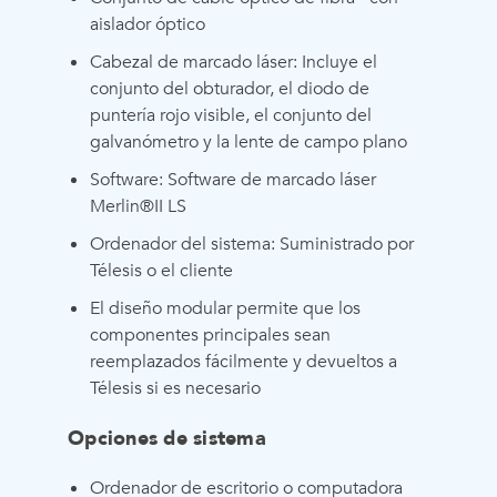
aislador óptico
Cabezal de marcado láser: Incluye el
conjunto del obturador, el diodo de
puntería rojo visible, el conjunto del
galvanómetro y la lente de campo plano
Software: Software de marcado láser
Merlin®II LS
Ordenador del sistema: Suministrado por
Télesis o el cliente
El diseño modular permite que los
componentes principales sean
reemplazados fácilmente y devueltos a
Télesis si es necesario
Opciones de sistema
Ordenador de escritorio o computadora