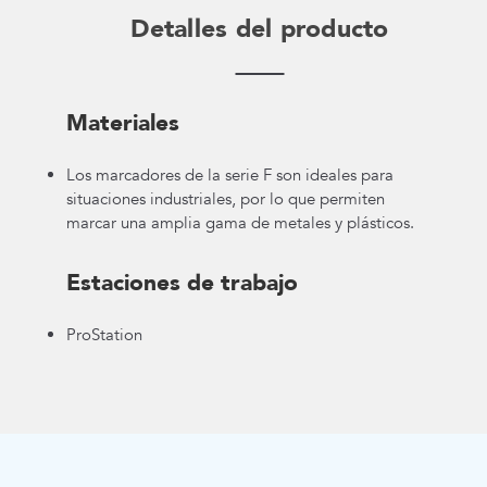
Detalles del producto
Materiales
Los marcadores de la serie F son ideales para
situaciones industriales, por lo que permiten
marcar una amplia gama de metales y plásticos.
Estaciones de trabajo
ProStation