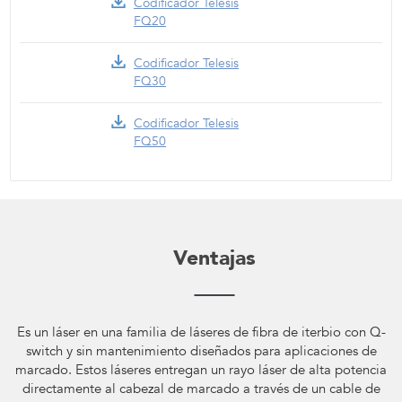
Codificador Telesis
FQ20
Codificador Telesis
FQ30
Codificador Telesis
FQ50
Ventajas
Es un láser en una familia de láseres de fibra de iterbio con Q-
switch y sin mantenimiento diseñados para aplicaciones de
marcado. Estos láseres entregan un rayo láser de alta potencia
directamente al cabezal de marcado a través de un cable de