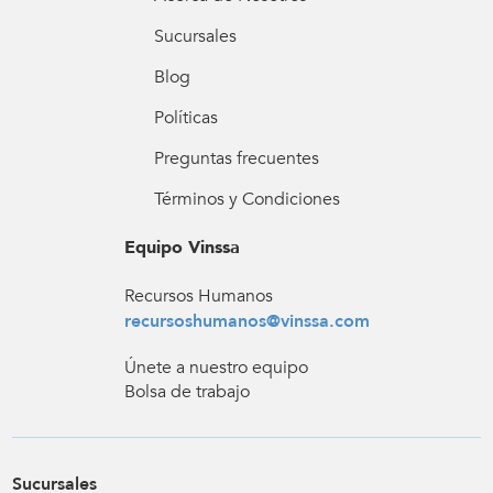
Sucursales
Blog
Políticas
Preguntas frecuentes
Términos y Condiciones
Equipo Vinssa
Recursos Humanos
recursoshumanos@vinssa.com
Únete a nuestro equipo
Bolsa de trabajo
Sucursales