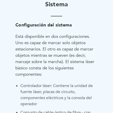
Sistema
Configuración del sistema
Está disponible en dos configuraciones.
Uno es capaz de marcar solo objetos
estacionarios. El otro es capaz de marcar
objetos mientras se mueven (es decir,
marcaje sobre la marcha). El sistema láser
básico consta de los siguientes
componentes:
Controlador láser: Contiene la unidad de
fuente láser, placas de circuito,
componentes eléctricos y la consola del
operador
Conjunto de cable óptico de fibra - con