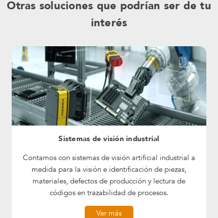
Otras soluciones que podrían ser de tu
interés
Sistemas de visión industrial
Contamos con sistemas de visión artificial industrial a
medida para la visión e identificación de piezas,
materiales, defectos de producción y lectura de
códigos en trazabilidad de procesos.
Ver más