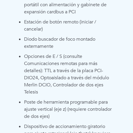
portátil con alimentación y gabinete de
expansión cardbus a PCI
Estación de botón remoto (iniciar /
cancelar)
Diodo buscador de foco montado
externamente
Opciones de E / S (consulte
Comunicaciones remotas para más
detalles): TTL a través de la placa PCI-
DIO24, Optoaislado a través del módulo
Merlin DCIO, Controlador de dos ejes
Telesis
Poste de herramienta programable para
ajuste vertical (eje z) (requiere controlador
de dos ejes)
Dispositivo de accionamiento giratorio