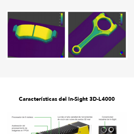
Características del In-Sight 3D-L4000