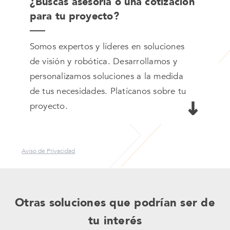
¿Buscas asesoría o una cotización
para tu proyecto?
Somos expertos y líderes en soluciones
de visión y robótica. Desarrollamos y
personalizamos soluciones a la medida
de tus necesidades. Platícanos sobre tu
proyecto.
Aviso de Privacidad
Otras soluciones que podrían ser de
tu interés