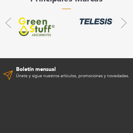
Boletín mensual
Únete y sigue nuestros artículos, promociones y novedades.