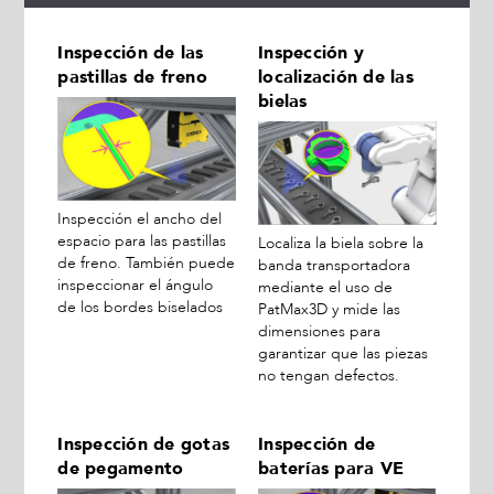
Inspección de las
Inspección y
pastillas de freno
localización de las
bielas
Inspección el ancho del
espacio para las pastillas
Localiza la biela sobre la
de freno. También puede
banda transportadora
inspeccionar el ángulo
mediante el uso de
de los bordes biselados
PatMax3D y mide las
dimensiones para
garantizar que las piezas
no tengan defectos.
Inspección de gotas
Inspección de
de pegamento
baterías para VE