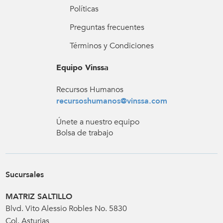
Políticas
Preguntas frecuentes
Términos y Condiciones
Equipo Vinssa
Recursos Humanos
recursoshumanos@vinssa.com
Únete a nuestro equipo
Bolsa de trabajo
Sucursales
MATRIZ SALTILLO
Blvd. Vito Alessio Robles No. 5830
Col. Asturias