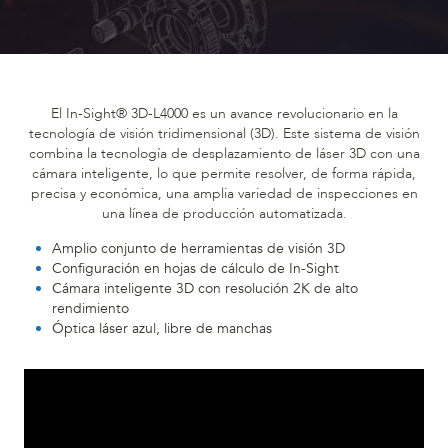
El In-Sight® 3D-L4000 es un avance revolucionario en la
tecnología de visión tridimensional (3D). Este sistema de visión
combina la tecnología de desplazamiento de láser 3D con una
cámara inteligente, lo que permite resolver, de forma rápida,
precisa y económica, una amplia variedad de inspecciones en
una línea de producción automatizada.
Amplio conjunto de herramientas de visión 3D
Configuración en hojas de cálculo de In-Sight
Cámara inteligente 3D con resolución 2K de alto
rendimiento
Óptica láser azul, libre de manchas