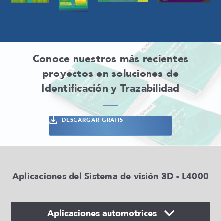
Conoce nuestros más recientes
proyectos en soluciones de
Identificación y Trazabilidad
DESCARGAR GRATIS
Aplicaciones del Sistema de visión 3D - L4000
Aplicaciones automotrices