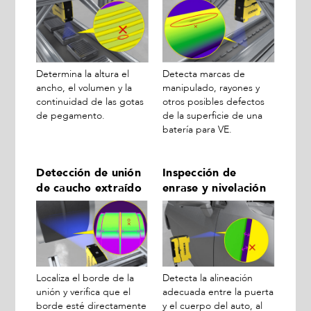
Determina la altura el
Detecta marcas de
ancho, el volumen y la
manipulado, rayones y
continuidad de las gotas
otros posibles defectos
de pegamento.
de la superficie de una
batería para VE.
Detección de unión
Inspección de
de caucho extraído
enrase y nivelación
Localiza el borde de la
Detecta la alineación
unión y verifica que el
adecuada entre la puerta
borde esté directamente
y el cuerpo del auto, al