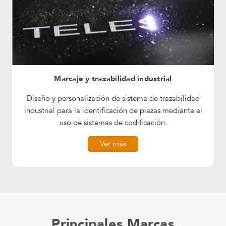
Marcaje y trazabilidad industrial
Diseño y personalización de sistema de trazabilidad
industrial para la identificación de piezas mediante el
uso de sistemas de codificación.
Ver más
Principales Marcas