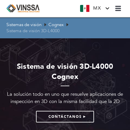
MX
Sistemas de visión
Cognex
Sistema de visión 3D-L4000
Sistema de visión 3D-L4000
Cognex
La solución todo en uno que resuelve aplicaciones de
inspección en 3D con la misma facilidad que la 2D
CONTÁCTANOS