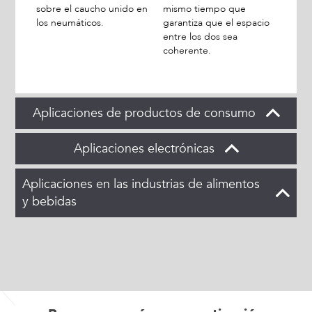
sobre el caucho unido en
mismo tiempo que
los neumáticos.
garantiza que el espacio
entre los dos sea
coherente.
Aplicaciones de productos de consumo
Aplicaciones electrónicas
Aplicaciones en las industrias de alimentos
y bebidas