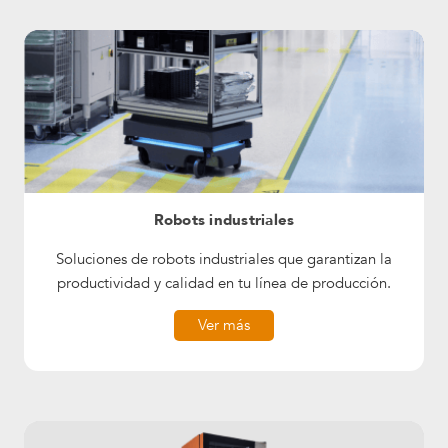
Robots industriales
Soluciones de robots industriales que garantizan la
productividad y calidad en tu línea de producción.
Ver más