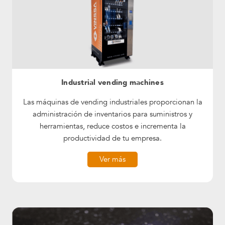
Industrial vending machines
Las máquinas de vending industriales proporcionan la
administración de inventarios para suministros y
herramientas, reduce costos e incrementa la
productividad de tu empresa.
Ver más