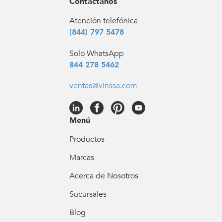
Contáctanos
Atención telefónica
(844) 797 5478
Solo WhatsApp
844 278 5462
ventas@vinssa.com
Menú
Productos
Marcas
Acerca de Nosotros
Sucursales
Blog