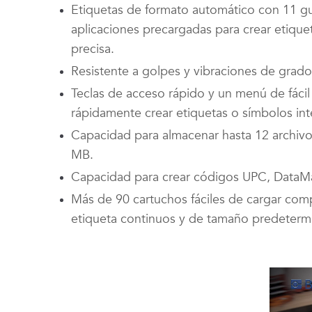
Etiquetas de formato automático con 11 g
aplicaciones precargadas para crear etique
precisa.
Resistente a golpes y vibraciones de grado 
Teclas de acceso rápido y un menú de fáci
rápidamente crear etiquetas o símbolos in
Capacidad para almacenar hasta 12 archivo
MB.
Capacidad para crear códigos UPC, DataMa
Más de 90 cartuchos fáciles de cargar com
etiqueta continuos y de tamaño predeterm