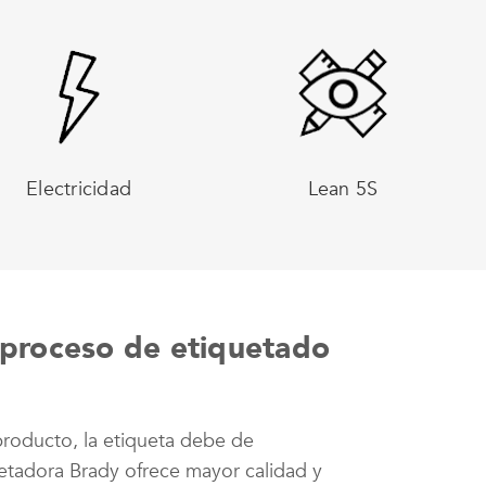
Electricidad
Lean 5S
l proceso de etiquetado
producto, la etiqueta debe de
etadora Brady ofrece mayor calidad y