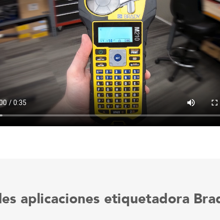
ales aplicaciones etiquetadora Br