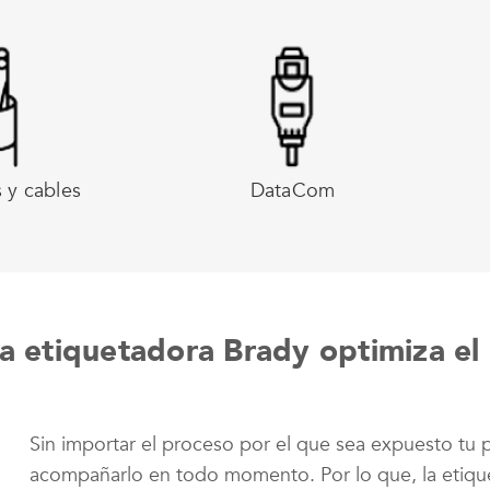
 y cables
DataCom
la etiquetadora Brady optimiza e
Sin importar el proceso por el que sea expuesto tu 
acompañarlo en todo momento. Por lo que, la etiqu