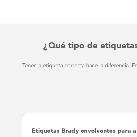
¿Qué tipo de etiqueta
Tener la etiqueta correcta hace la diferencia.
Etiquetas Brady envolventes para al