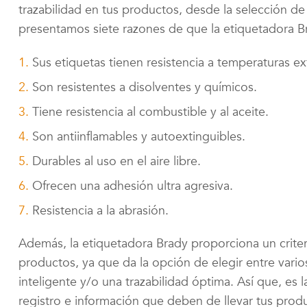
trazabilidad en tus productos, desde la selección de 
presentamos siete razones de que la etiquetadora B
Sus etiquetas tienen resistencia a temperaturas e
Son resistentes a disolventes y químicos.
Tiene resistencia al combustible y al aceite.
Son antiinflamables y autoextinguibles.
Durables al uso en el aire libre.
Ofrecen una adhesión ultra agresiva.
Resistencia a la abrasión.
Además, la etiquetadora Brady proporciona un criter
productos, ya que da la opción de elegir entre vari
inteligente y/o una trazabilidad óptima. Así que, es l
registro e información que deben de llevar tus prod