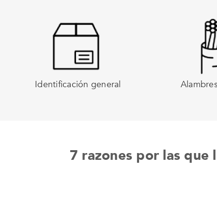
Identificación general
Alambres
7 razones por las que 