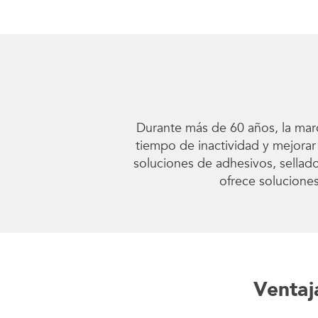
Durante más de 60 años, la mar
tiempo de inactividad y mejorar 
soluciones de adhesivos, sellad
ofrece soluciones
Ventaj