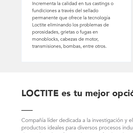
Incrementa la calidad en tus castings o
fundiciones a través del sellado
permanente que ofrece la tecnología
Loctite eliminando los problemas de
porosidades, grietas o fugas en
monoblocks, cabezas de motor,
transmisiones, bombas, entre otros.
LOCTITE es tu mejor opci
Compañía líder dedicada a la investigación y el
productos ideales para diversos procesos indust