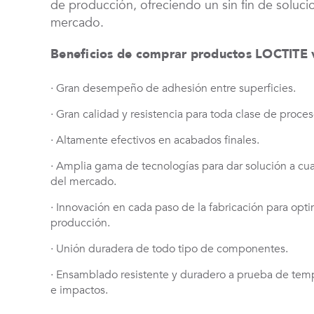
de producción, ofreciendo un sin fin de soluci
mercado.
Beneficios de comprar productos LOCTITE v
· Gran desempeño de adhesión entre superficies.
· Gran calidad y resistencia para toda clase de proces
· Altamente efectivos en acabados finales.
· Amplia gama de tecnologías para dar solución a cu
del mercado.
· Innovación en cada paso de la fabricación para optim
producción.
· Unión duradera de todo tipo de componentes.
· Ensamblado resistente y duradero a prueba de tem
e impactos.