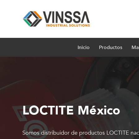
Inicio
Productos
Ma
LOCTITE México
Somos distribuidor de productos LOCTITE nac