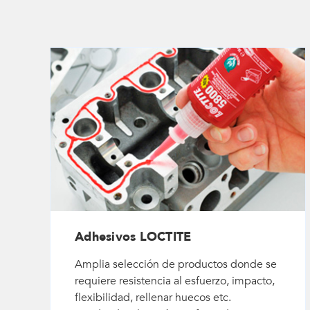
Adhesivos LOCTITE
Amplia selección de productos donde se
requiere resistencia al esfuerzo, impacto,
flexibilidad, rellenar huecos etc.