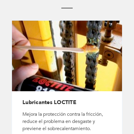
Lubricantes LOCTITE
Mejora la protección contra la fricción,
reduce el problema en desgaste y
previene el sobrecalentamiento.