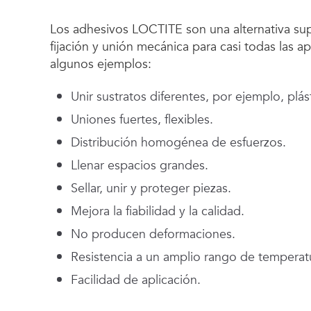
Los adhesivos LOCTITE son una alternativa su
fijación y unión mecánica para casi todas las a
algunos ejemplos:
Unir sustratos diferentes, por ejemplo, plás
Uniones fuertes, flexibles.
Distribución homogénea de esfuerzos.
Llenar espacios grandes.
Sellar, unir y proteger piezas.
Mejora la fiabilidad y la calidad.
No producen deformaciones.
Resistencia a un amplio rango de temperat
Facilidad de aplicación.