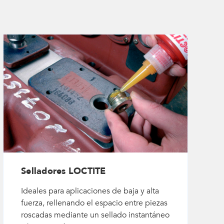
Selladores LOCTITE
Ideales para aplicaciones de baja y alta
fuerza, rellenando el espacio entre piezas
roscadas mediante un sellado instantáneo