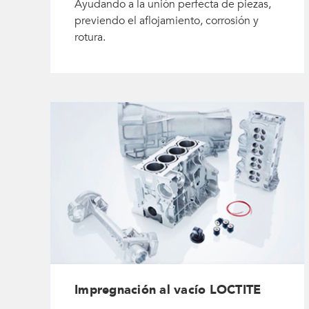
Ayudando a la unión perfecta de piezas,
previendo el aflojamiento, corrosión y
rotura.
Impregnación al vacío LOCTITE