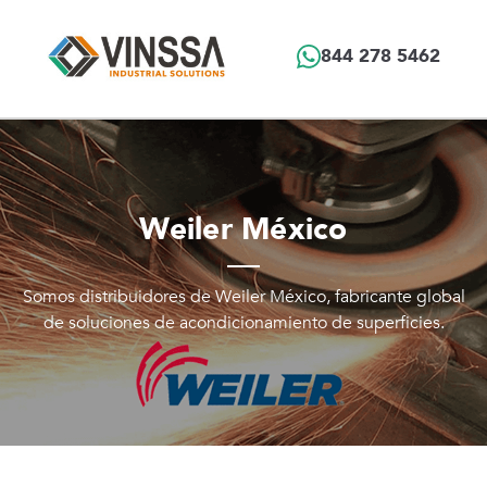
844 278 5462
Weiler México
Somos distribuidores de Weiler México, fabricante global
de soluciones de acondicionamiento de superficies.