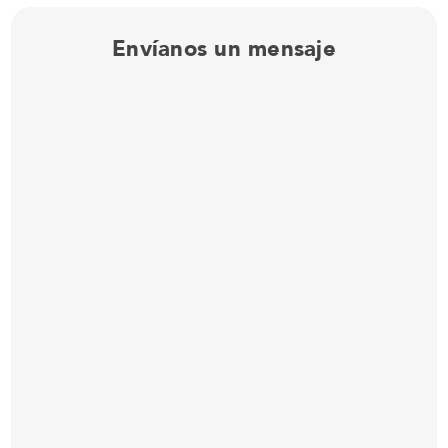
Envíanos un mensaje