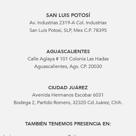
SAN LUIS POTOSÍ
Av. Industrias 2319-A Col. Industrias
San Luis Potosí, SLP, Mex C.P. 78395
AGUASCALIENTES
Calle Aglaya # 101 Colonia Las Hadas
Aguascalientes, Ags. CP. 20030
CIUDAD JUÁREZ
Avenida Hermanos Escobar 6031
Bodega 2, Partido Romero, 32320 Cd Juárez, Chih.
TAMBIÉN TENEMOS PRESENCIA EN: