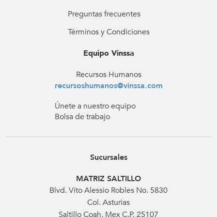
Preguntas frecuentes
Términos y Condiciones
Equipo Vinssa
Recursos Humanos
recursoshumanos@vinssa.com
Únete a nuestro equipo
Bolsa de trabajo
Sucursales
MATRIZ SALTILLO
Blvd. Vito Alessio Robles No. 5830
Col. Asturias
Saltillo Coah, Mex C.P. 25107