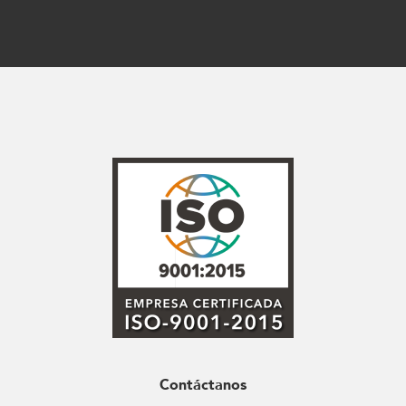
Contáctanos