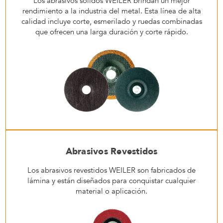
Los abrasivos sólidos WEILER brindan un mejor
rendimiento a la industria del metal. Esta línea de alta
calidad incluye corte, esmerilado y ruedas combinadas
que ofrecen una larga duración y corte rápido.
Abrasivos Revestidos
Los abrasivos revestidos WEILER son fabricados de
lámina y están diseñados para conquistar cualquier
material o aplicación.