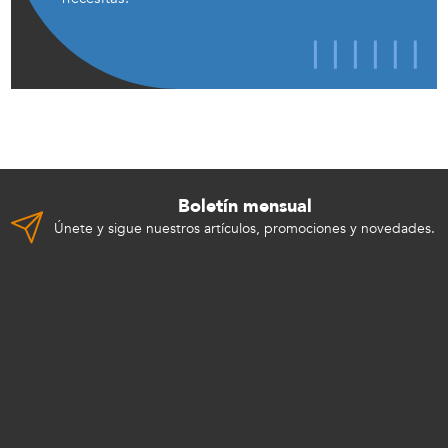
Boletín mensual
Únete y sigue nuestros artículos, promociones y novedades.