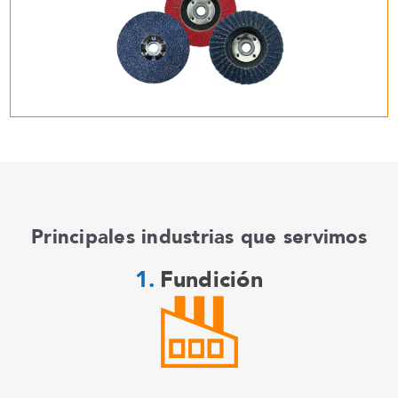
Principales industrias que servimos
Fundición