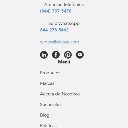
Atención telefónica
(844) 797 5478
Solo WhatsApp
844 278 5462
ventas@vinssa.com
Menú
Productos
Marcas
Acerca de Nosotros
Sucursales
Blog
Políticas