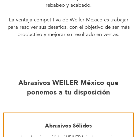
rebabeo y acabado.
La ventaja competitiva de Weiler México es trabajar
para resolver sus desafíos, con el objetivo de ser más
productivo y mejorar su resultado en ventas.
Abrasivos WEILER México que
ponemos a tu disposición
Abrasivos Sólidos