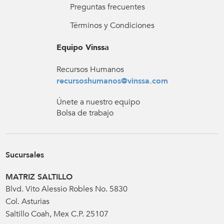
Preguntas frecuentes
Términos y Condiciones
Equipo Vinssa
Recursos Humanos
recursoshumanos@vinssa.com
Únete a nuestro equipo
Bolsa de trabajo
Sucursales
MATRIZ SALTILLO
Blvd. Vito Alessio Robles No. 5830
Col. Asturias
Saltillo Coah, Mex C.P. 25107