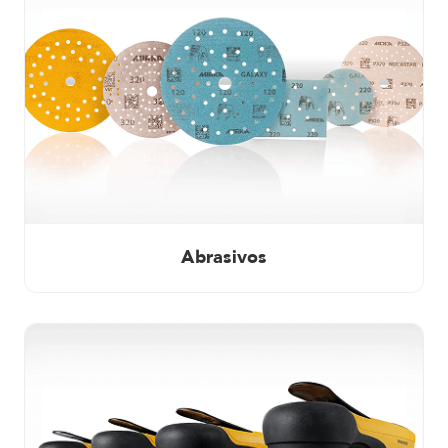
Abrasivos