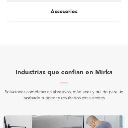
Accesorios
Industrias que confían en Mirka
Soluciones completas en abrasivos, máquinas y pulido para un
acabado superior y resultados consistentes