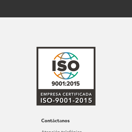
Contáctanos