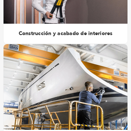
Construcción y acabado de interiores