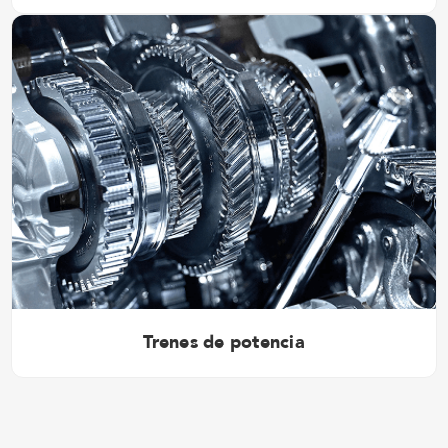
Trenes de potencia