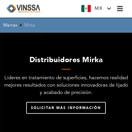
MX
Marcas
Mirka
Distribuidores Mirka
Líderes en tratamiento de superficies, hacemos realidad
mejores resultados con soluciones innovadoras de lijado
y acabado de precisión.
SOLICITAR MÁS INFORMACIÓN