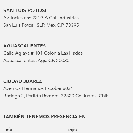
SAN LUIS POTOSÍ
Av. Industrias 2319-A Col. Industrias
San Luis Potosí, SLP, Mex C.P. 78395
AGUASCALIENTES
Calle Aglaya # 101 Colonia Las Hadas
Aguascalientes, Ags. CP. 20030
CIUDAD JUÁREZ
Avenida Hermanos Escobar 6031
Bodega 2, Partido Romero, 32320 Cd Juárez, Chih.
TAMBIÉN TENEMOS PRESENCIA EN:
León
Bajío