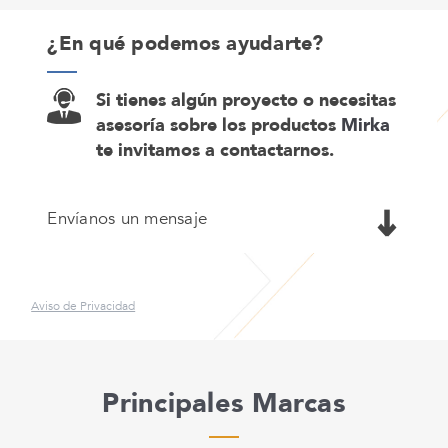
¿En qué podemos ayudarte?
Si tienes algún proyecto o necesitas
asesoría sobre los productos
Mirka
te invitamos a contactarnos.
Envíanos un mensaje
Aviso de Privacidad
Principales Marcas