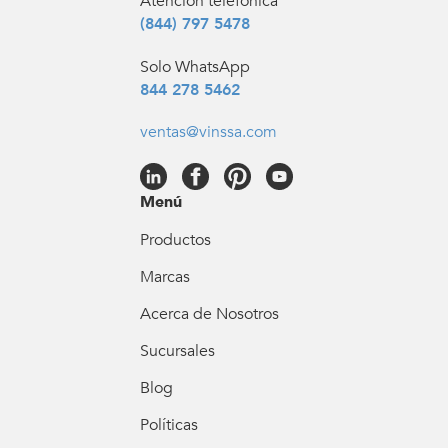
Atención telefónica
(844) 797 5478
Solo WhatsApp
844 278 5462
ventas@vinssa.com
Menú
Productos
Marcas
Acerca de Nosotros
Sucursales
Blog
Políticas