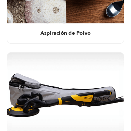
Aspiración de Polvo