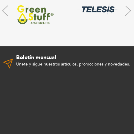
Boletín mensual
Únete y sigue nuestros artículos, promociones y novedades.