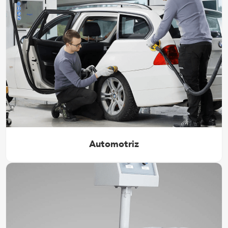
Automotriz