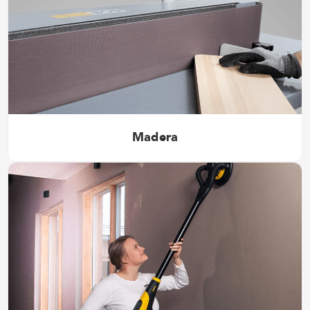
Madera