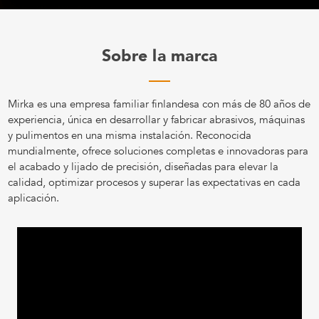
Sobre la marca
Mirka es una empresa familiar finlandesa con más de 80 años de
experiencia, única en desarrollar y fabricar abrasivos, máquinas
y pulimentos en una misma instalación. Reconocida
mundialmente, ofrece soluciones completas e innovadoras para
el acabado y lijado de precisión, diseñadas para elevar la
calidad, optimizar procesos y superar las expectativas en cada
aplicación.