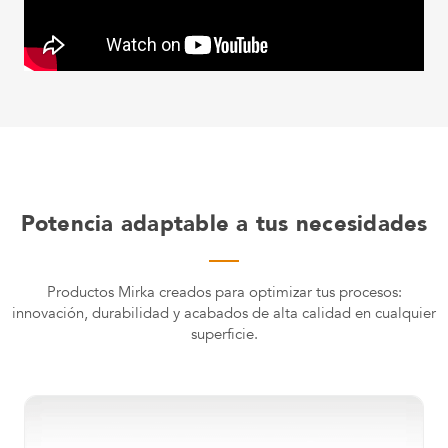
Potencia adaptable a tus necesidades
Productos Mirka creados para optimizar tus procesos:
innovación, durabilidad y acabados de alta calidad en cualquier
superficie.