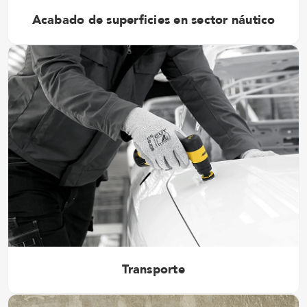
Acabado de superficies en sector náutico
Transporte