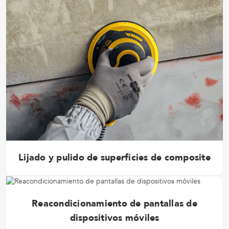
Lijado y pulido de superficies de composite
Reacondicionamiento de pantallas de
dispositivos móviles