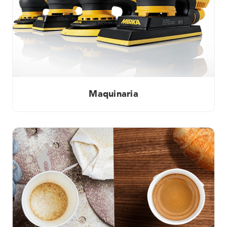
Maquinaria