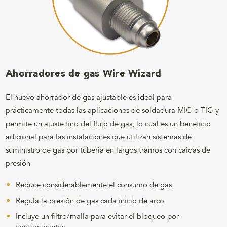
Ahorradores de gas Wire Wizard
El nuevo ahorrador de gas ajustable es ideal para
prácticamente todas las aplicaciones de soldadura MIG o TIG y
permite un ajuste fino del flujo de gas, lo cual es un beneficio
adicional para las instalaciones que utilizan sistemas de
suministro de gas por tubería en largos tramos con caídas de
presión
Reduce considerablemente el consumo de gas
Regula la presión de gas cada inicio de arco
Incluye un filtro/malla para evitar el bloqueo por