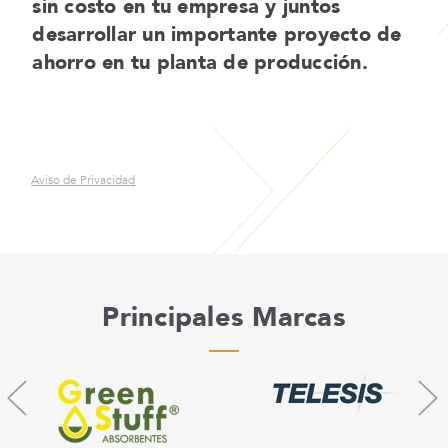
sin costo en tu empresa y juntos
desarrollar un importante proyecto de
ahorro en tu planta de producción.
Aviso de Privacidad
Principales Marcas