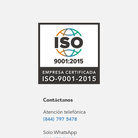
Contáctanos
Atención telefónica
(844) 797 5478
Solo WhatsApp