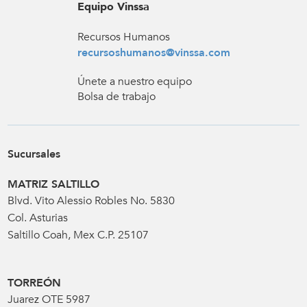
Equipo Vinssa
Recursos Humanos
recursoshumanos@vinssa.com
Únete a nuestro equipo
Bolsa de trabajo
Sucursales
MATRIZ SALTILLO
Blvd. Vito Alessio Robles No. 5830
Col. Asturias
Saltillo Coah, Mex C.P. 25107
TORREÓN
Juarez OTE 5987