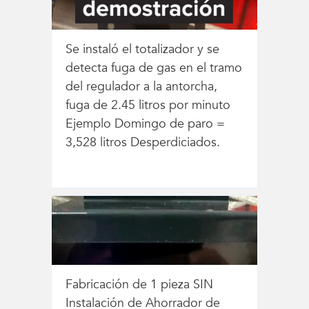
Se instaló el totalizador y se
detecta fuga de gas en el tramo
del regulador a la antorcha,
fuga de 2.45 litros por minuto
Ejemplo Domingo de paro =
3,528 litros Desperdiciados.
Fabricación de 1 pieza SIN
Instalación de Ahorrador de