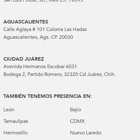
AGUASCALIENTES
Calle Aglaya # 101 Colonia Las Hadas
Aguascalientes, Ags. CP. 20030
CIUDAD JUÁREZ
Avenida Hermanos Escobar 6031
Bodega 2, Partido Romero, 32320 Cd Juárez, Chih.
TAMBIÉN TENEMOS PRESENCIA EN:
León
Bajío
Tamaulipas
CDMX
Hermosillo
Nuevo Laredo