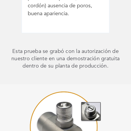
cordón) ausencia de poros,
buena apariencia.
Esta prueba se grabó con la autorización de
nuestro cliente en una demostración gratuita
dentro de su planta de producción.