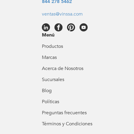
844 278 5462
ventas@vinssa.com
Menú
Productos
Marcas
Acerca de Nosotros
Sucursales
Blog
Políticas
Preguntas frecuentes
Términos y Condiciones