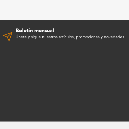
Boletín mensual
Únete y sigue nuestros artículos, promociones y novedades.