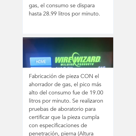
gas, el consumo se dispara
hasta 28.99 litros por minuto.
Fabricación de pieza CON el
ahorrador de gas, el pico más
alto del consumo fue de 19.00
litros por minuto. Se realizaron
pruebas de aboratorio para
certificar que la pieza cumpla
con especificaciones de
penetración, pierna (Altura