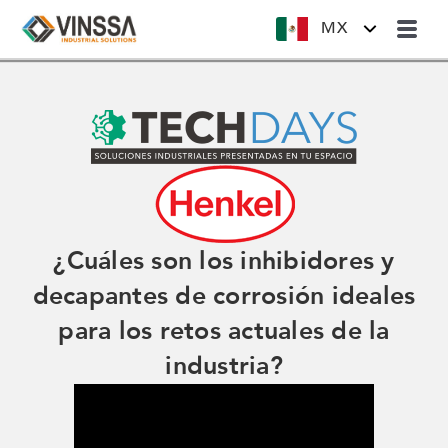
MX
¿Cuáles son los inhibidores y
decapantes de corrosión ideales
para los retos actuales de la
industria?