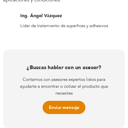
Ing. Ángel Vázquez
Líder de tratamiento de superfices y adhesivos
¿Buscas hablar con un asesor?
Contamos con asesores expertos listos para
ayudarte a encontrar o cotizar el producto que
necesites
Enviar mensaje