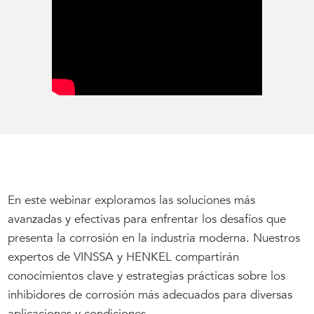
En este webinar exploramos las soluciones más
avanzadas y efectivas para enfrentar los desafíos que
presenta la corrosión en la industria moderna. Nuestros
expertos de VINSSA y HENKEL compartirán
conocimientos clave y estrategias prácticas sobre los
inhibidores de corrosión más adecuados para diversas
aplicaciones y condiciones.