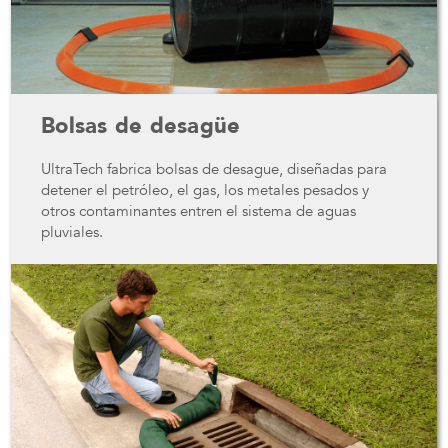
Bolsas de desagüe
UltraTech fabrica bolsas de desague, diseñadas para
detener el petróleo, el gas, los metales pesados ​​y
otros contaminantes entren el sistema de aguas
pluviales.