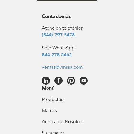
Contáctanos
Atención telefónica
(844) 797 5478
Solo WhatsApp
844 278 5462
ventas@vinssa.com
Menú
Productos
Marcas
Acerca de Nosotros
Sucursales