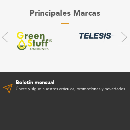
Principales Marcas
Boletín mensual
Únete y sigue nuestros artículos, promociones y novedades.