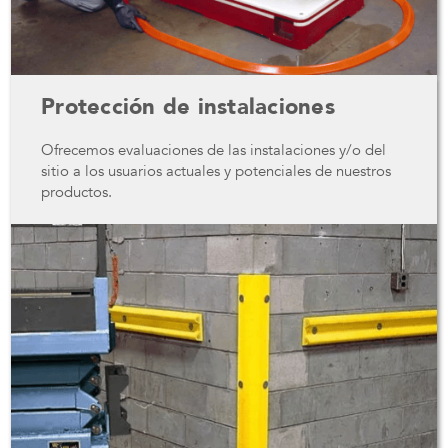
Protección de instalaciones
Ofrecemos evaluaciones de las instalaciones y/o del
sitio a los usuarios actuales y potenciales de nuestros
productos.