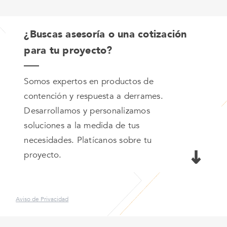
¿Buscas asesoría o una cotización
para tu proyecto?
Somos expertos en productos de
contención y respuesta a derrames.
Desarrollamos y personalizamos
soluciones a la medida de tus
necesidades. Platícanos sobre tu
proyecto.
Aviso de Privacidad