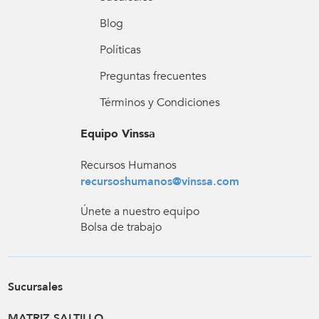
Blog
Políticas
Preguntas frecuentes
Términos y Condiciones
Equipo Vinssa
Recursos Humanos
recursoshumanos@vinssa.com
Únete a nuestro equipo
Bolsa de trabajo
Sucursales
MATRIZ SALTILLO