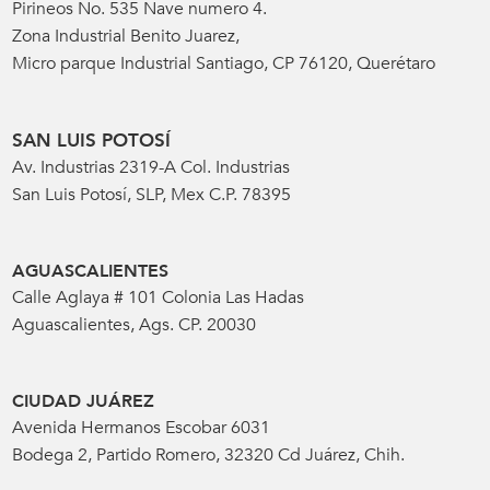
Pirineos No. 535 Nave numero 4.
Zona Industrial Benito Juarez,
Micro parque Industrial Santiago, CP 76120, Querétaro
SAN LUIS POTOSÍ
Av. Industrias 2319-A Col. Industrias
San Luis Potosí, SLP, Mex C.P. 78395
AGUASCALIENTES
Calle Aglaya # 101 Colonia Las Hadas
Aguascalientes, Ags. CP. 20030
CIUDAD JUÁREZ
Avenida Hermanos Escobar 6031
Bodega 2, Partido Romero, 32320 Cd Juárez, Chih.