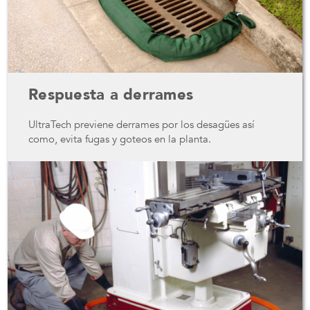
Respuesta a derrames
UltraTech previene derrames por los desagües así
como, evita fugas y goteos en la planta.