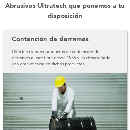
Abrasivos Ultratech que ponemos a tu
disposición
Contención de derrames
UltraTech fabrica productos de contención de
derrames al aire libre desde 1985 y ha desarrollado
una gran eficacia en dichos productos.