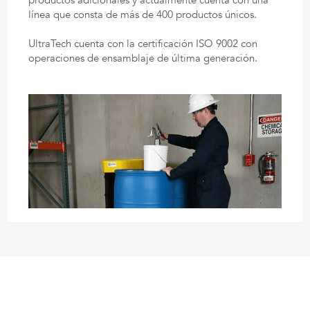
productos adicionales y actualmente cuenta con una
línea que consta de más de 400 productos únicos.
UltraTech cuenta con la certificación ISO 9002 con
operaciones de ensamblaje de última generación.