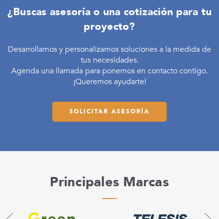
¿Buscas asesoría o una cotización para tu
proyecto?
Desarrollamos y personalizamos soluciones a la medida de
tus necesidades.
Agenda una llamada para ponernos en contacto contigo.
¡Queremos ayudarte!
SOLICITAR ASESORÍA
Principales Marcas