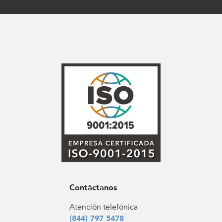
Contáctanos
Atención telefónica
(844) 797 5478