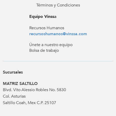
Términos y Condiciones
Equipo Vinssa
Recursos Humanos
recursoshumanos@vinssa.com
Únete a nuestro equipo
Bolsa de trabajo
Sucursales
MATRIZ SALTILLO
Blvd. Vito Alessio Robles No. 5830
Col. Asturias
Saltillo Coah, Mex C.P. 25107