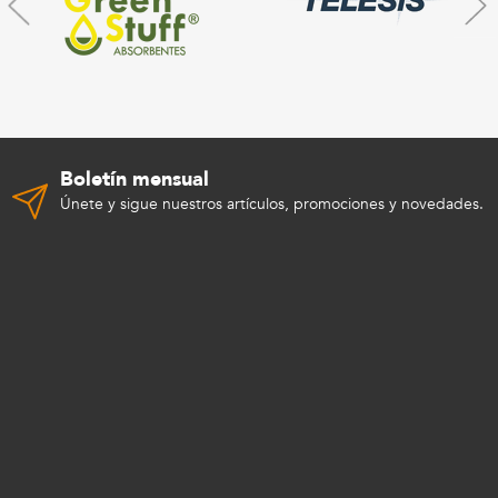
Boletín mensual
Únete y sigue nuestros artículos, promociones y novedades.