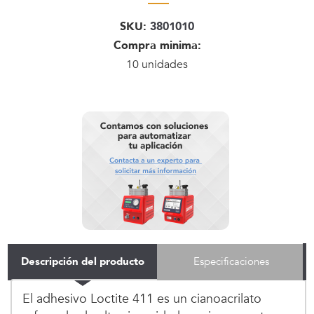
SKU:
3801010
Compra minima:
10 unidades
Descripción del producto
Especificaciones
El adhesivo Loctite 411 es un cianoacrilato