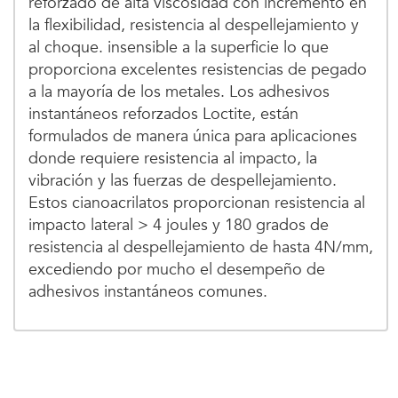
reforzado de alta viscosidad con incremento en
la flexibilidad, resistencia al despellejamiento y
al choque. insensible a la superficie lo que
proporciona excelentes resistencias de pegado
a la mayoría de los metales. Los adhesivos
instantáneos reforzados Loctite, están
formulados de manera única para aplicaciones
donde requiere resistencia al impacto, la
vibración y las fuerzas de despellejamiento.
Estos cianoacrilatos proporcionan resistencia al
impacto lateral > 4 joules y 180 grados de
resistencia al despellejamiento de hasta 4N/mm,
excediendo por mucho el desempeño de
adhesivos instantáneos comunes.