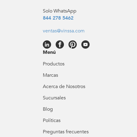
Solo WhatsApp
844 278 5462
ventas@vinssa.com
Menú
Productos
Marcas
Acerca de Nosotros
Sucursales
Blog
Políticas
Preguntas frecuentes