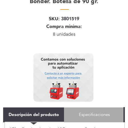
Bonder. Botella de 90 gr.
SKU:
3801519
Compra minima:
8 unidades
Descripción del producto
Especificaciones