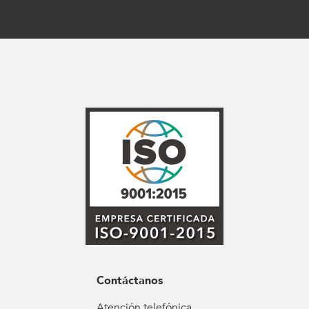
Contáctanos
Atención telefónica