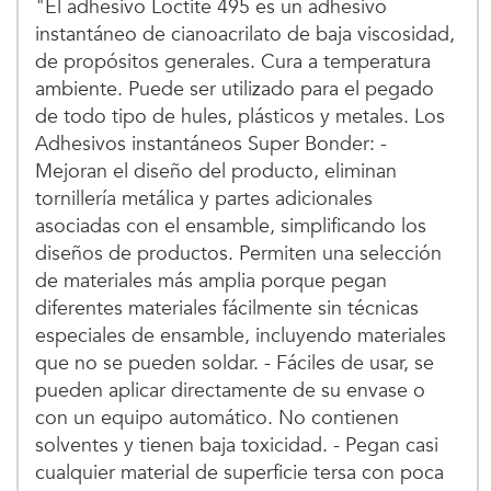
"El adhesivo Loctite 495 es un adhesivo
instantáneo de cianoacrilato de baja viscosidad,
de propósitos generales. Cura a temperatura
ambiente. Puede ser utilizado para el pegado
de todo tipo de hules, plásticos y metales. Los
Adhesivos instantáneos Super Bonder: -
Mejoran el diseño del producto, eliminan
tornillería metálica y partes adicionales
asociadas con el ensamble, simplificando los
diseños de productos. Permiten una selección
de materiales más amplia porque pegan
diferentes materiales fácilmente sin técnicas
especiales de ensamble, incluyendo materiales
que no se pueden soldar. - Fáciles de usar, se
pueden aplicar directamente de su envase o
con un equipo automático. No contienen
solventes y tienen baja toxicidad. - Pegan casi
cualquier material de superficie tersa con poca