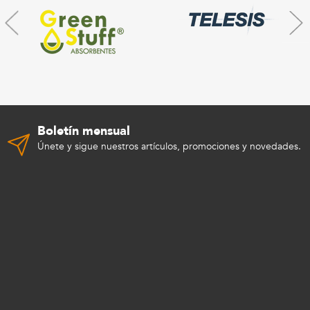
Boletín mensual
Únete y sigue nuestros artículos, promociones y novedades.