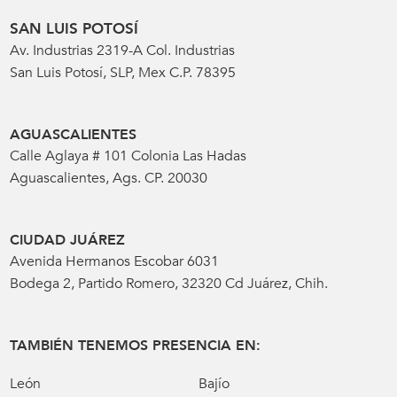
SAN LUIS POTOSÍ
Av. Industrias 2319-A Col. Industrias
San Luis Potosí, SLP, Mex C.P. 78395
AGUASCALIENTES
Calle Aglaya # 101 Colonia Las Hadas
Aguascalientes, Ags. CP. 20030
CIUDAD JUÁREZ
Avenida Hermanos Escobar 6031
Bodega 2, Partido Romero, 32320 Cd Juárez, Chih.
TAMBIÉN TENEMOS PRESENCIA EN:
León
Bajío