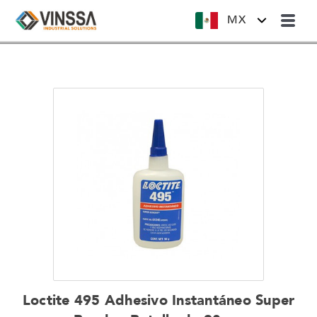
MX
Loctite 495 Adhesivo Instantáneo Super