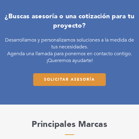
¿Buscas asesoría o una cotización para tu
proyecto?
Desarrollamos y personalizamos soluciones a la medida de
tus necesidades.
Agenda una llamada para ponernos en contacto contigo.
¡Queremos ayudarte!
SOLICITAR ASESORÍA
Principales Marcas