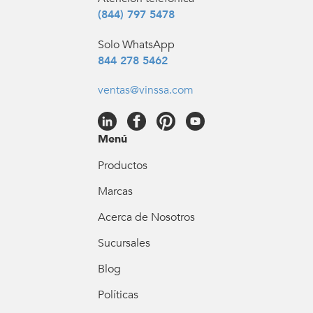
(844) 797 5478
Solo WhatsApp
844 278 5462
ventas@vinssa.com
Menú
Productos
Marcas
Acerca de Nosotros
Sucursales
Blog
Políticas