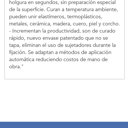
holgura en segundos, sin preparación especial
de la superficie. Curan a temperatura ambiente,
pueden unir elastímeros, termoplásticos,
metales, cerámica, madera, cuero, piel y corcho.
- Incrementan la productividad, son de curado
rápido, nuevo envase patentado que no se
tapa, eliminan el uso de sujetadores durante la
fijación. Se adaptan a métodos de aplicación
automática reduciendo costos de mano de
obra."