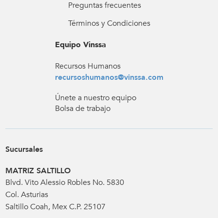
Preguntas frecuentes
Términos y Condiciones
Equipo Vinssa
Recursos Humanos
recursoshumanos@vinssa.com
Únete a nuestro equipo
Bolsa de trabajo
Sucursales
MATRIZ SALTILLO
Blvd. Vito Alessio Robles No. 5830
Col. Asturias
Saltillo Coah, Mex C.P. 25107