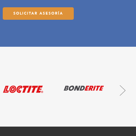
SOLICITAR ASESORÍA