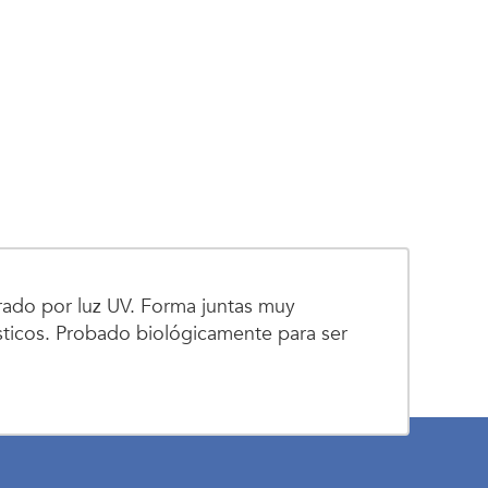
urado por luz UV. Forma juntas muy
ásticos. Probado biológicamente para ser