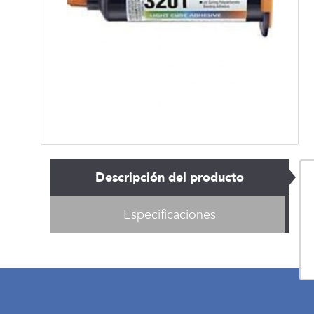
Descripción del producto
Especificaciones