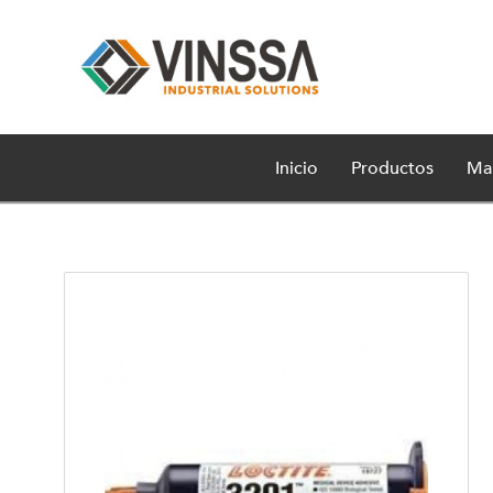
Inicio
Productos
Ma