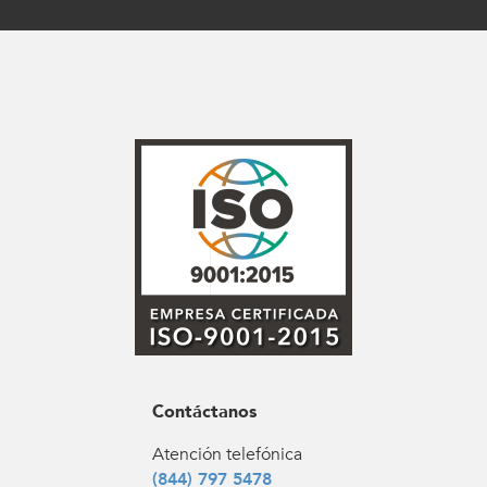
Contáctanos
Atención telefónica
(844) 797 5478