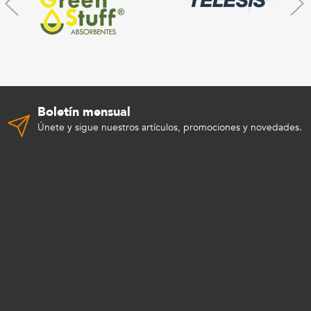
Boletín mensual
Únete y sigue nuestros artículos, promociones y novedades.