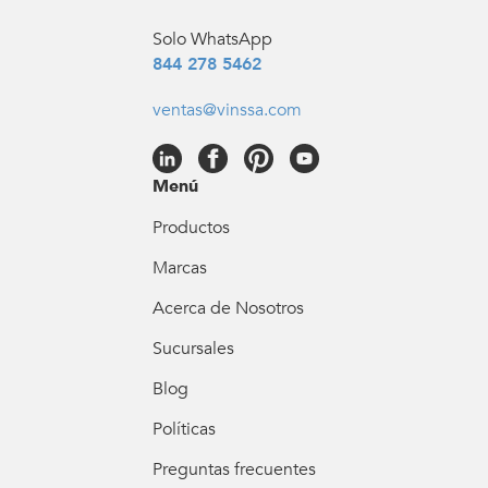
Solo WhatsApp
844 278 5462
ventas@vinssa.com
Menú
Productos
Marcas
Acerca de Nosotros
Sucursales
Blog
Políticas
Preguntas frecuentes