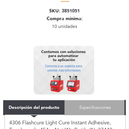
SKU:
3851051
Compra minima:
10 unidades
Descripción del producto
Especificaciones
4306 Flashcure Light Cure Instant Adhesive,