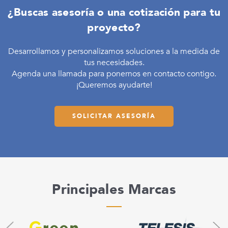
¿Buscas asesoría o una cotización para tu
proyecto?
Desarrollamos y personalizamos soluciones a la medida de
tus necesidades.
Agenda una llamada para ponernos en contacto contigo.
¡Queremos ayudarte!
SOLICITAR ASESORÍA
Principales Marcas