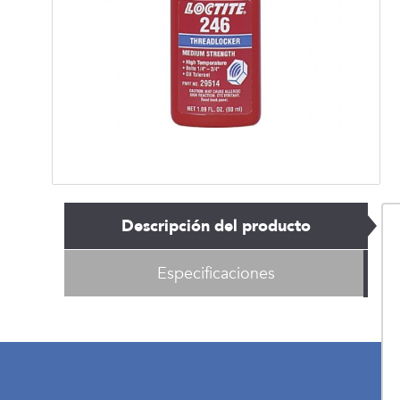
Descripción del producto
Especificaciones