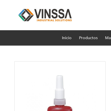
Inicio
Productos
Ma