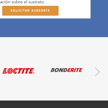
ación sobre el sustrato.
SOLICITAR ASESORÍA