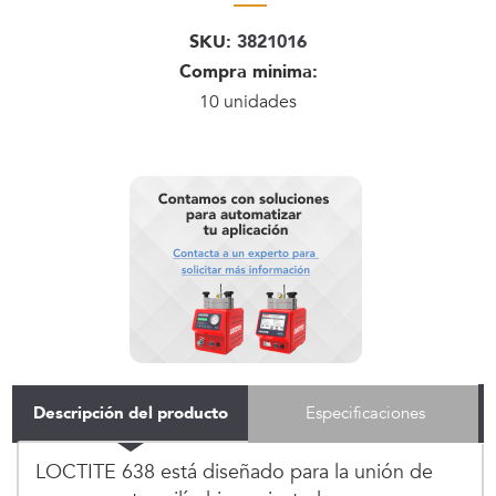
SKU:
3821016
Compra minima:
10 unidades
Descripción del producto
Especificaciones
LOCTITE 638 está diseñado para la unión de