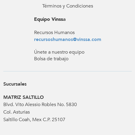
Términos y Condiciones
Equipo Vinssa
Recursos Humanos
recursoshumanos@vinssa.com
Únete a nuestro equipo
Bolsa de trabajo
Sucursales
MATRIZ SALTILLO
Blvd. Vito Alessio Robles No. 5830
Col. Asturias
Saltillo Coah, Mex C.P. 25107