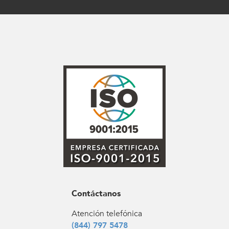
Contáctanos
Atención telefónica
(844) 797 5478