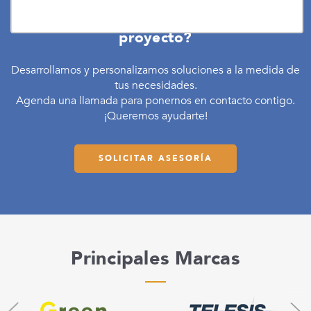
"
¿Buscas asesoría o una cotización para tu
proyecto?
Desarrollamos y personalizamos soluciones a la medida de
tus necesidades.
Agenda una llamada para ponernos en contacto contigo.
¡Queremos ayudarte!
SOLICITAR ASESORÍA
Principales Marcas