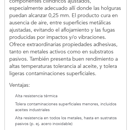
componentes cilíndricos ajustados,
especialmente adecuado allí donde las holguras
puedan alcanzar 0,25 mm. El producto cura en
ausencia de aire, entre superficies metálicas
ajustadas, evitando el aflojamiento y las fugas
producidas por impactos y/o vibraciones.
Ofrece extraordinarias propiedades adhesivas,
tanto en metales activos como en substratos
pasivos. También presenta buen rendimiento a
altas temperaturas tolerancia al aceite, y tolera
ligeras contaminaciones superficiales.
Ventajas:
Alta resistencia térmica
Tolera contaminaciones superficiales menores, incluidos
aceites industriales
Alta resistencia en todos los metales, hasta en sustratos
pasivos (p. ej. acero inoxidable)