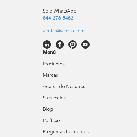
Solo WhatsApp
844 278 5462
ventas@vinssa.com
Menú
Productos
Marcas
Acerca de Nosotros
Sucursales
Blog
Políticas
Preguntas frecuentes