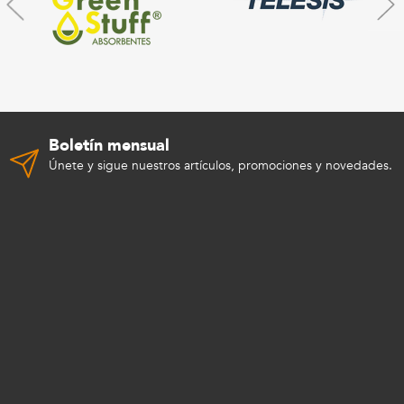
Boletín mensual
Únete y sigue nuestros artículos, promociones y novedades.