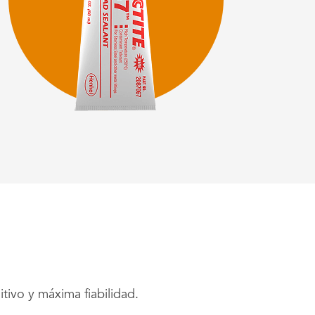
tivo y máxima fiabilidad.