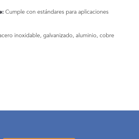
e:
Cumple con estándares para aplicaciones
cero inoxidable, galvanizado, aluminio, cobre