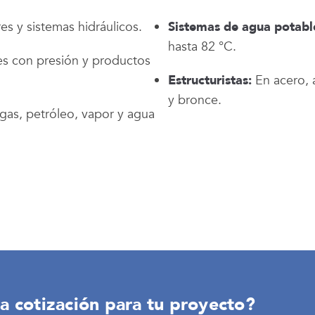
s y sistemas hidráulicos.
Sistemas de agua potabl
hasta 82 °C.
es con presión y productos
Estructuristas:
En acero, a
y bronce.
 gas, petróleo, vapor y agua
a cotización para tu proyecto?