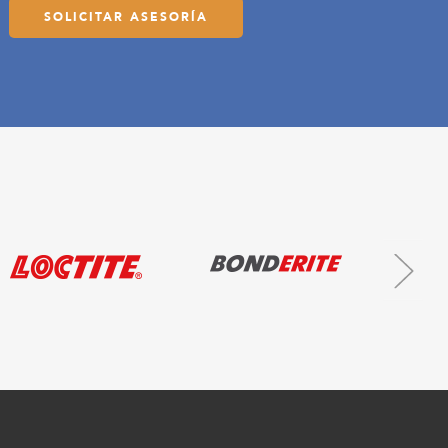
SOLICITAR ASESORÍA