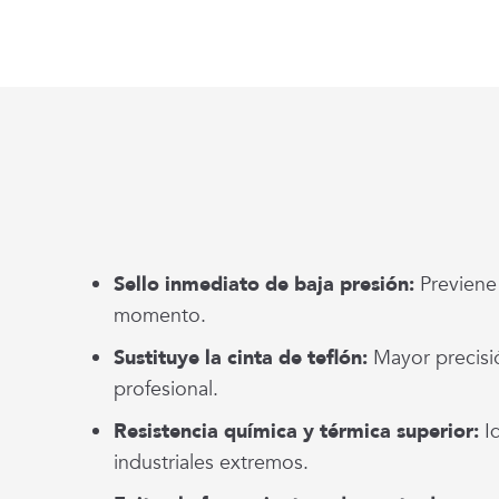
Sello inmediato de baja presión:
Previene 
momento.
Sustituye la cinta de teflón:
Mayor precisi
profesional.
Resistencia química y térmica superior:
Id
industriales extremos.