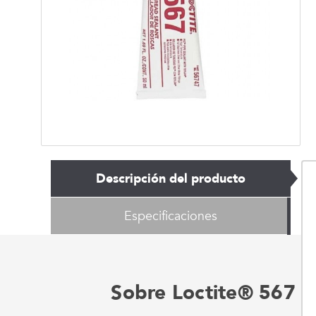
Descripción del producto
Especificaciones
Sobre Loctite® 567