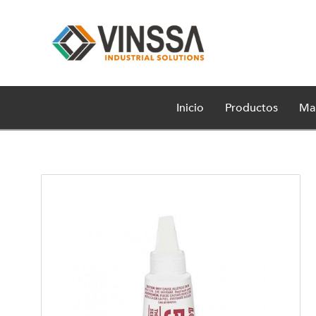
Inicio
Productos
Ma