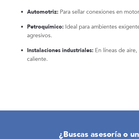
Automotriz:
Para sellar conexiones en motore
Petroquímico:
Ideal para ambientes exigent
agresivos.
Instalaciones industriales:
En líneas de aire,
caliente.
¿Buscas asesoría o un