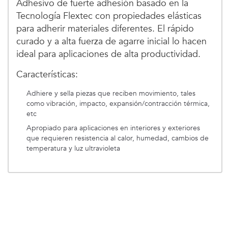
Adhesivo de fuerte adhesión basado en la
Tecnología Flextec con propiedades elásticas
para adherir materiales diferentes. El rápido
curado y a alta fuerza de agarre inicial lo hacen
ideal para aplicaciones de alta productividad.
Características:
Adhiere y sella piezas que reciben movimiento, tales
como vibración, impacto, expansión/contracción térmica,
etc
Apropiado para aplicaciones en interiores y exteriores
que requieren resistencia al calor, humedad, cambios de
temperatura y luz ultravioleta