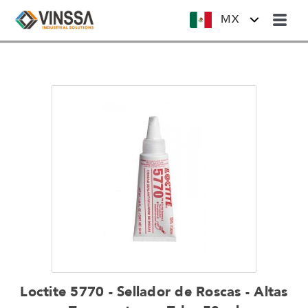
MX
Loctite 5770 - Sellador de Roscas - Altas