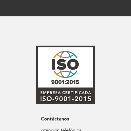
Contáctanos
Atención telefónica