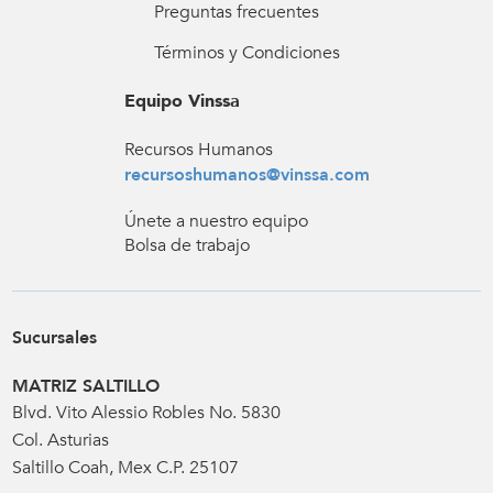
Preguntas frecuentes
Términos y Condiciones
Equipo Vinssa
Recursos Humanos
recursoshumanos@vinssa.com
Únete a nuestro equipo
Bolsa de trabajo
Sucursales
MATRIZ SALTILLO
Blvd. Vito Alessio Robles No. 5830
Col. Asturias
Saltillo Coah, Mex C.P. 25107