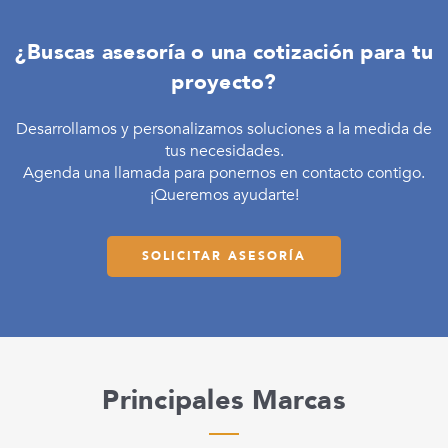
¿Buscas asesoría o una cotización para tu
proyecto?
Desarrollamos y personalizamos soluciones a la medida de
tus necesidades.
Agenda una llamada para ponernos en contacto contigo.
¡Queremos ayudarte!
SOLICITAR ASESORÍA
Principales Marcas