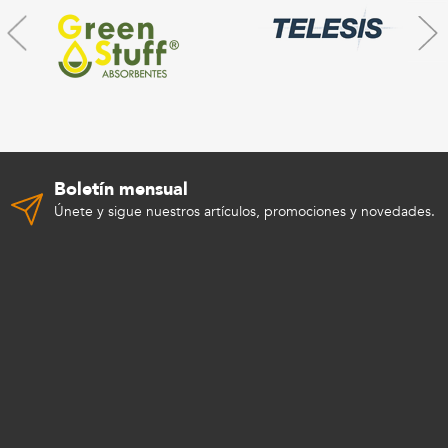
Boletín mensual
Únete y sigue nuestros artículos, promociones y novedades.