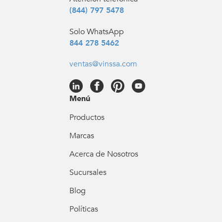
(844) 797 5478
Solo WhatsApp
844 278 5462
ventas@vinssa.com
Menú
Productos
Marcas
Acerca de Nosotros
Sucursales
Blog
Políticas