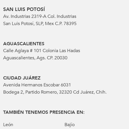
SAN LUIS POTOSÍ
Av. Industrias 2319-A Col. Industrias
San Luis Potosí, SLP, Mex C.P. 78395
AGUASCALIENTES
Calle Aglaya # 101 Colonia Las Hadas
Aguascalientes, Ags. CP. 20030
CIUDAD JUÁREZ
Avenida Hermanos Escobar 6031
Bodega 2, Partido Romero, 32320 Cd Juárez, Chih.
TAMBIÉN TENEMOS PRESENCIA EN:
León
Bajío