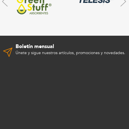
Boletín mensual
Únete y sigue nuestros artículos, promociones y novedades.