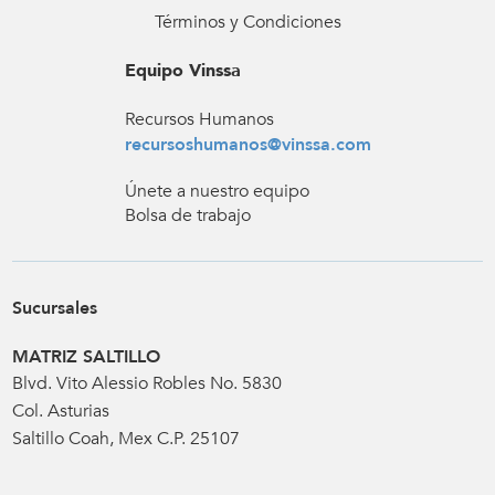
Términos y Condiciones
Equipo Vinssa
Recursos Humanos
recursoshumanos@vinssa.com
Únete a nuestro equipo
Bolsa de trabajo
Sucursales
MATRIZ SALTILLO
Blvd. Vito Alessio Robles No. 5830
Col. Asturias
Saltillo Coah, Mex C.P. 25107