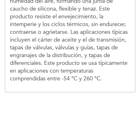
humedad del aire, formando una junta de
caucho de silicona, flexible y tenaz. Este
producto resiste el envejecimiento, la
intemperie y los ciclos térmicos, sin endurecer,
contraerse o agrietarse. Las aplicaciones típicas
incluyen el cárter de aceite y el de transmisión,
tapas de válvulas, válvulas y guías, tapas de
engranajes de la distribución, y tapas de
diferenciales. Este producto se usa típicamente
en aplicaciones con temperaturas
comprendidas entre -54 °C y 260 °C.