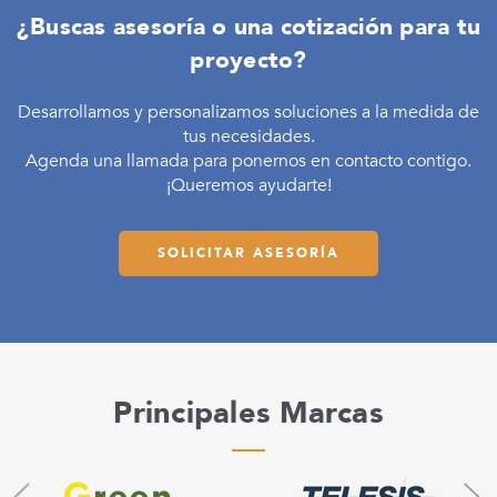
¿Buscas asesoría o una cotización para tu
proyecto?
Desarrollamos y personalizamos soluciones a la medida de
tus necesidades.
Agenda una llamada para ponernos en contacto contigo.
¡Queremos ayudarte!
SOLICITAR ASESORÍA
Principales Marcas