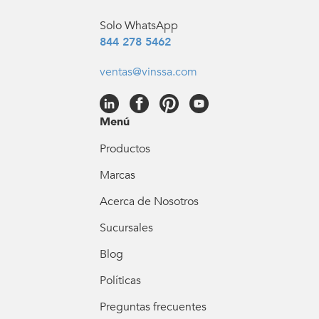
Solo WhatsApp
844 278 5462
ventas@vinssa.com
Menú
Productos
Marcas
Acerca de Nosotros
Sucursales
Blog
Políticas
Preguntas frecuentes