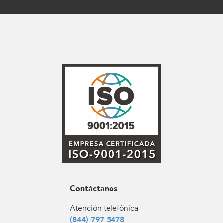
Contáctanos
Atención telefónica
(844) 797 5478