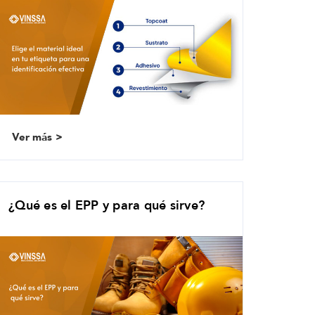
Ver más
¿Qué es el EPP y para qué sirve?