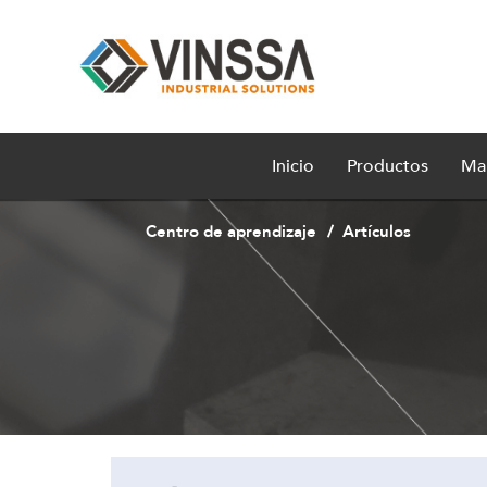
Inicio
Productos
Ma
Centro de aprendizaje
Artículos