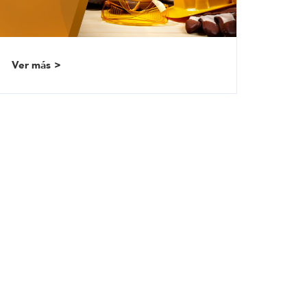
Ver más