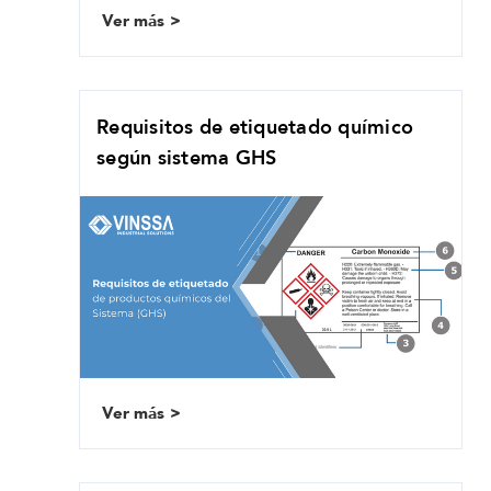
Ver más
Requisitos de etiquetado químico
según sistema GHS
Ver más