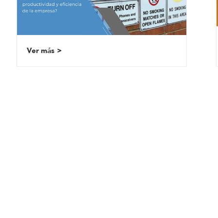
Ver más