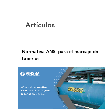
Artículos
Normativa ANSI para el marcaje de
tuberías