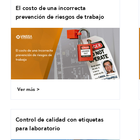
El costo de una incorrecta
prevención de riesgos de trabajo
Ver más
Control de calidad con etiquetas
para laboratorio