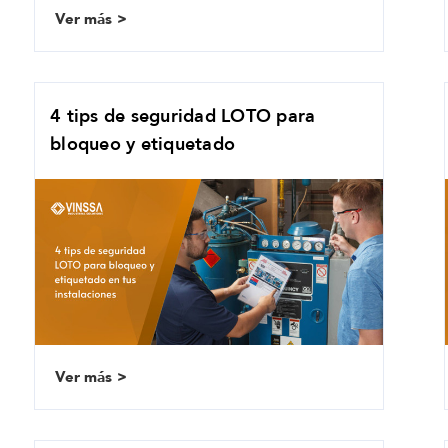
Ver más
4 tips de seguridad LOTO para
bloqueo y etiquetado
Ver más