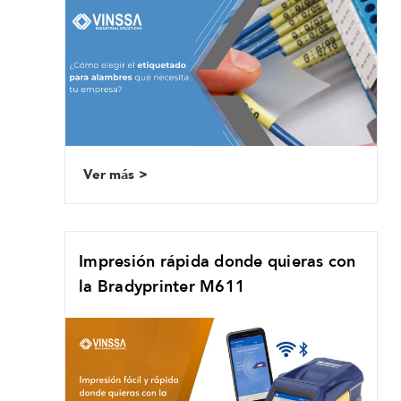
Ver más
Impresión rápida donde quieras con
la Bradyprinter M611