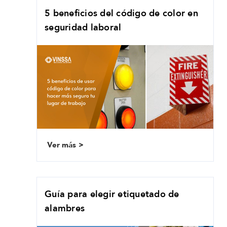
5 beneficios del código de color en
seguridad laboral
Ver más
Guía para elegir etiquetado de
alambres