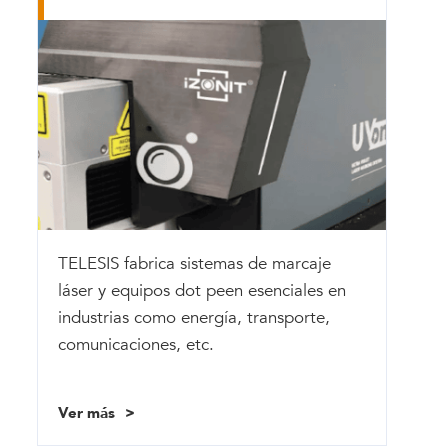
TELESIS fabrica sistemas de marcaje
láser y equipos dot peen esenciales en
industrias como energía, transporte,
comunicaciones, etc.
Ver más