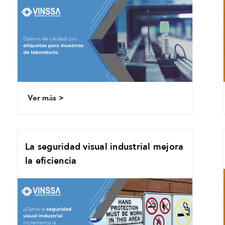
Ver más
La seguridad visual industrial mejora
la eficiencia