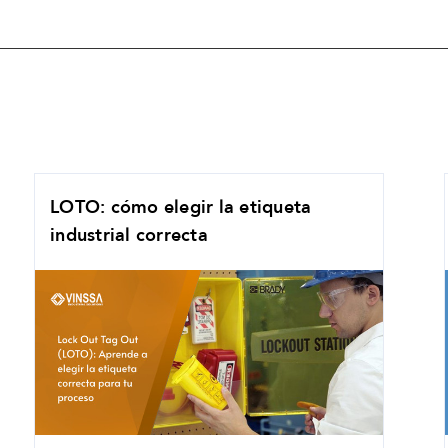
LOTO: cómo elegir la etiqueta
industrial correcta