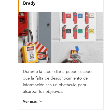
Brady
Durante la labor diaria puede suceder
que la falta de desconocimiento de
información sea un obstáculo para
alcanzar los objetivos.
Ver más