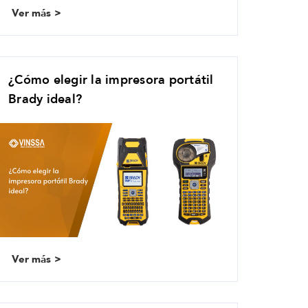
Ver más
¿Cómo elegir la impresora portátil
Brady ideal?
Ver más