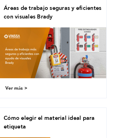
Áreas de trabajo seguras y eficientes
con visuales Brady
Ver más
Cómo elegir el material ideal para
etiqueta