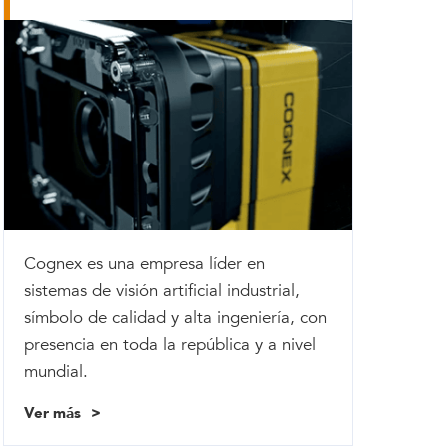
Cognex es una empresa líder en
sistemas de visión artificial industrial,
símbolo de calidad y alta ingeniería, con
presencia en toda la república y a nivel
mundial.
Ver más