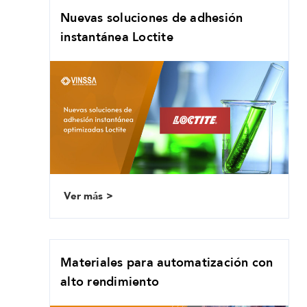
Nuevas soluciones de adhesión
instantánea Loctite
Ver más
Materiales para automatización con
alto rendimiento