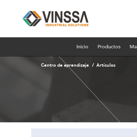
Inicio
Productos
Ma
Centro de aprendizaje
Artículos