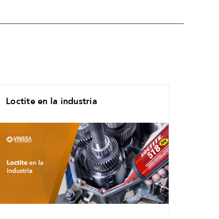
Loctite en la industria