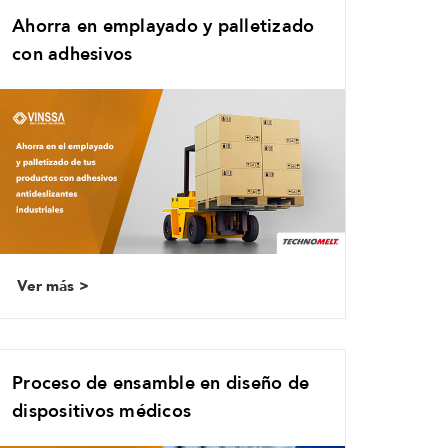
Ahorra en emplayado y palletizado
con adhesivos
Ver más
Proceso de ensamble en diseño de
dispositivos médicos