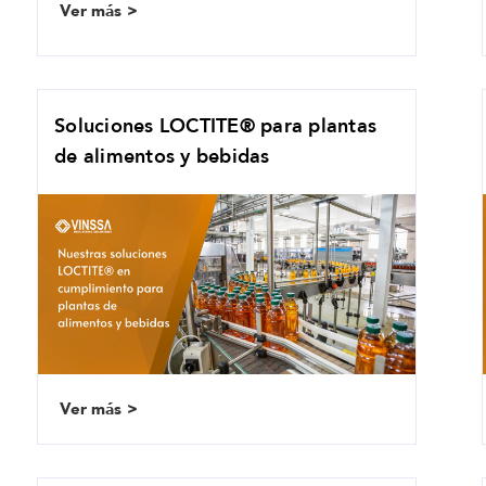
Ver más
Soluciones LOCTITE® para plantas
de alimentos y bebidas
Ver más