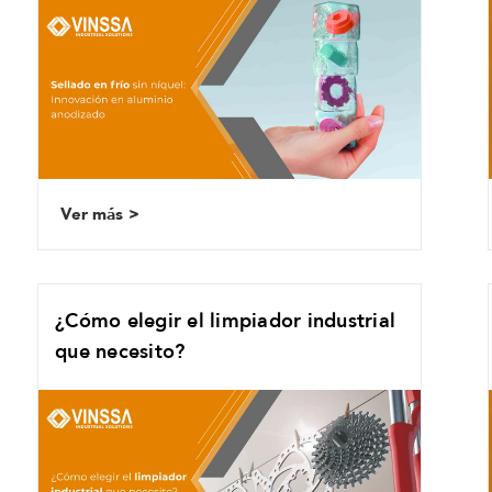
Ver más
¿Cómo elegir el limpiador industrial
que necesito?