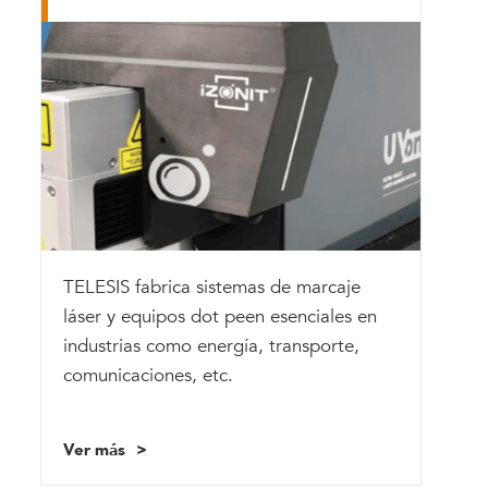
TELESIS fabrica sistemas de marcaje
láser y equipos dot peen esenciales en
industrias como energía, transporte,
comunicaciones, etc.
Ver más