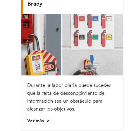
Brady
Durante la labor diaria puede suceder
que la falta de desconocimiento de
información sea un obstáculo para
alcanzar los objetivos.
Ver más