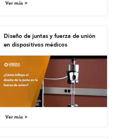
Ver más
Diseño de juntas y fuerza de unión
en dispositivos médicos
Ver más