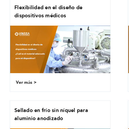
Flexibilidad en el diseño de
dispositivos médicos
Ver más
Sellado en frío sin níquel para
aluminio anodizado