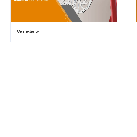
Ver más