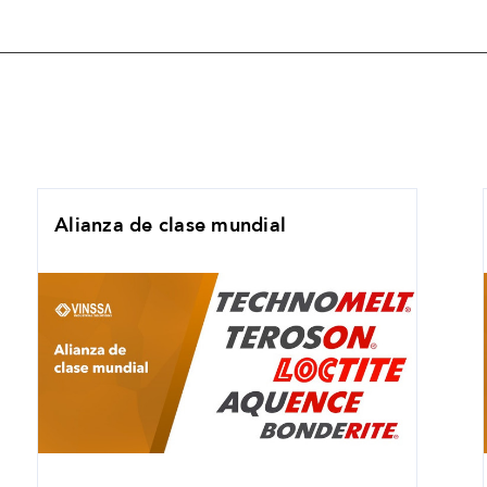
Alianza de clase mundial