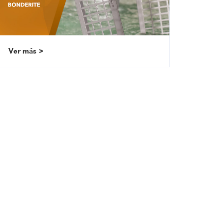
Ver más