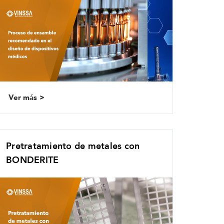
Ver más
Pretratamiento de metales con
BONDERITE