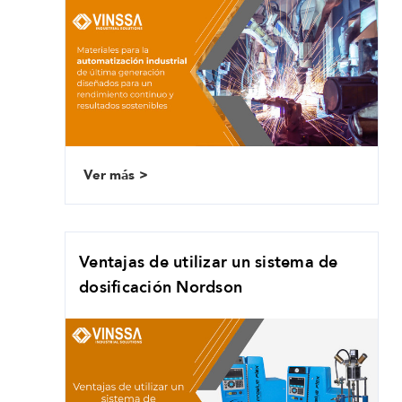
Ver más
Ventajas de utilizar un sistema de
dosificación Nordson