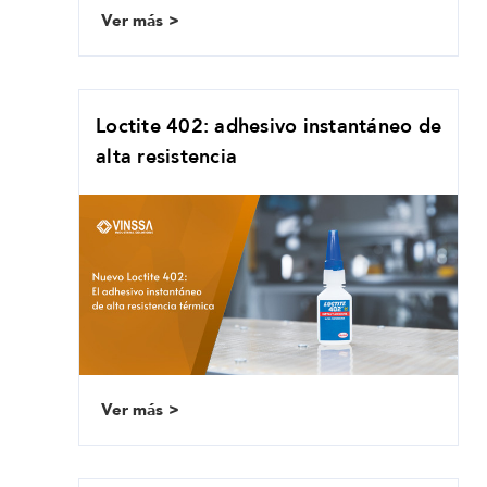
Ver más
Loctite 402: adhesivo instantáneo de
alta resistencia
Ver más