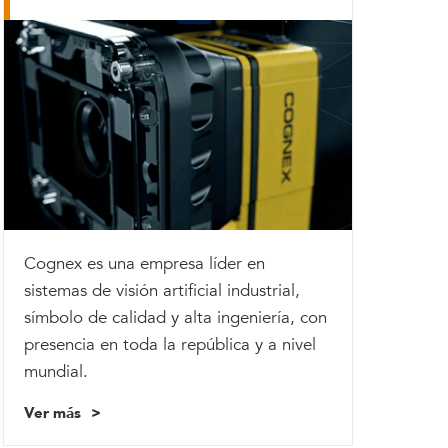
Cognex es una empresa líder en
sistemas de visión artificial industrial,
símbolo de calidad y alta ingeniería, con
presencia en toda la república y a nivel
mundial.
Ver más