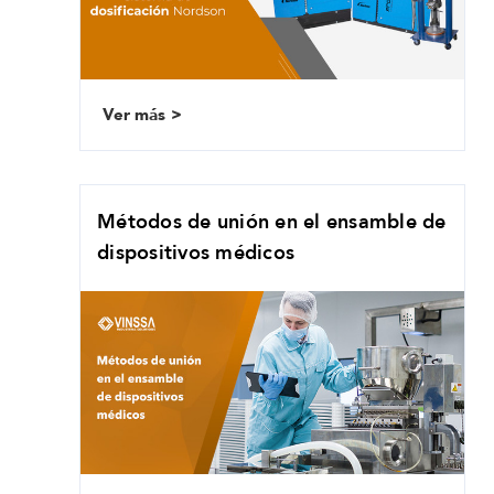
Ver más
Métodos de unión en el ensamble de
dispositivos médicos