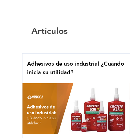
Artículos
Adhesivos de uso industrial ¿Cuándo
inicia su utilidad?