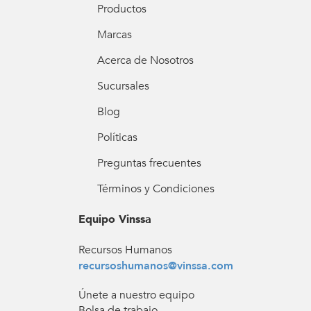
Productos
Marcas
Acerca de Nosotros
Sucursales
Blog
Políticas
Preguntas frecuentes
Términos y Condiciones
Equipo Vinssa
Recursos Humanos
recursoshumanos@vinssa.com
Únete a nuestro equipo
Bolsa de trabajo