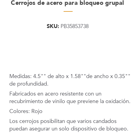
Cerrojos de acero para bloqueo grupal
SKU:
PB35853738
Medidas: 4.5"" de alto x 1.58""de ancho x 0.35""
de profundidad.
Fabricados en acero resistente con un
recubrimiento de vinilo que previene la oxidación.
Colores: Rojo
Los cerrojos posibilitan que varios candados
puedan asegurar un solo dispositivo de bloqueo.