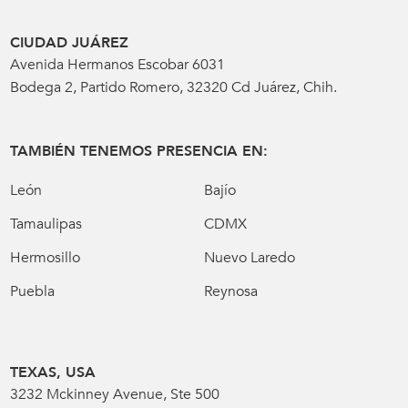
CIUDAD JUÁREZ
Avenida Hermanos Escobar 6031
Bodega 2, Partido Romero, 32320 Cd Juárez, Chih.
TAMBIÉN TENEMOS PRESENCIA EN:
León
Bajío
Tamaulipas
CDMX
Hermosillo
Nuevo Laredo
Puebla
Reynosa
TEXAS, USA
3232 Mckinney Avenue, Ste 500