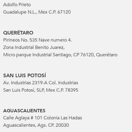
Adolfo Prieto
Guadalupe N.L., Mex C.P. 67120
QUERÉTARO
Pirineos No. 535 Nave numero 4.
Zona Industrial Benito Juarez,
Micro parque Industrial Santiago, CP 76120, Querétaro
SAN LUIS POTOSÍ
Av. Industrias 2319-A Col. Industrias
San Luis Potosí, SLP, Mex C.P. 78395
AGUASCALIENTES
Calle Aglaya # 101 Colonia Las Hadas
Aguascalientes, Ags. CP. 20030