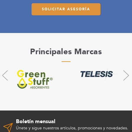
SOLICITAR ASESORÍA
Principales Marcas
Boletín mensual
Únete y sigue nuestros artículos, promociones y novedades.