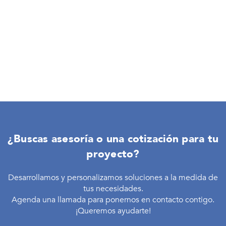
¿Buscas asesoría o una cotización para tu
proyecto?
Desarrollamos y personalizamos soluciones a la medida de
tus necesidades.
Agenda una llamada para ponernos en contacto contigo.
¡Queremos ayudarte!