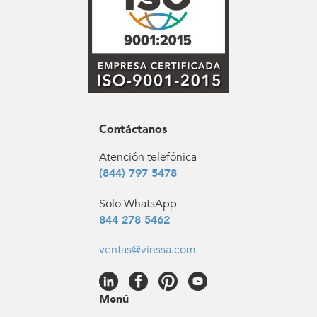
Contáctanos
Atención telefónica
(844) 797 5478
Solo WhatsApp
844 278 5462
ventas@vinssa.com
Menú