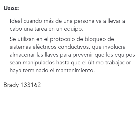
Usos:
Ideal cuando más de una persona va a llevar a
cabo una tarea en un equipo.
Se utilizan en el protocolo de bloqueo de
sistemas eléctricos conductivos, que involucra
almacenar las llaves para prevenir que los equipos
sean manipulados hasta que el último trabajador
haya terminado el mantenimiento.
Brady 133162