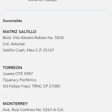
Sucursales
MATRIZ SALTILLO
Blvd. Vito Alessio Robles No. 5830
Col. Asturias
Saltillo Coah, Mex C.P. 25107
TORREÓN
Juarez OTE 5987
Tijuana y Periférico
SN Felipe Fracc TRNC CP 27085
MONTERREY
Ave. Ruiz Cortines No. 5267-A Col.