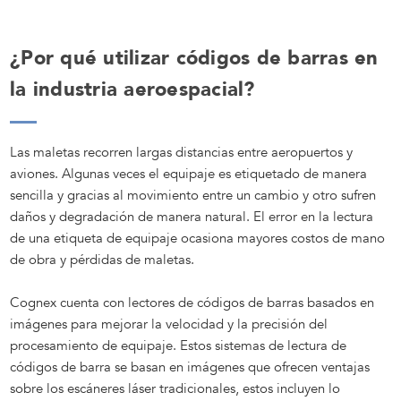
¿Por qué utilizar códigos de barras en
la industria aeroespacial?
Las maletas recorren largas distancias entre aeropuertos y
aviones. Algunas veces el equipaje es etiquetado de manera
sencilla y gracias al movimiento entre un cambio y otro sufren
daños y degradación de manera natural. El error en la lectura
de una etiqueta de equipaje ocasiona mayores costos de mano
de obra y pérdidas de maletas.
Cognex cuenta con lectores de códigos de barras basados en
imágenes para mejorar la velocidad y la precisión del
procesamiento de equipaje. Estos sistemas de lectura de
códigos de barra se basan en imágenes que ofrecen ventajas
sobre los escáneres láser tradicionales, estos incluyen lo