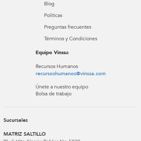
Blog
Políticas
Preguntas frecuentes
Términos y Condiciones
Equipo Vinssa
Recursos Humanos
recursoshumanos@vinssa.com
Únete a nuestro equipo
Bolsa de trabajo
Sucursales
MATRIZ SALTILLO