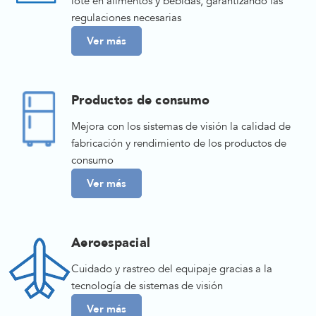
lote en alimentos y bebidas, garantizando las
regulaciones necesarias
Ver más
Productos de consumo
Mejora con los sistemas de visión la calidad de
fabricación y rendimiento de los productos de
consumo
Ver más
Aeroespacial
Cuidado y rastreo del equipaje gracias a la
tecnología de sistemas de visión
Ver más