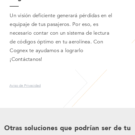
Un visión deficiente generará pérdidas en el
equipaje de tus pasajeros. Por eso, es
necesario contar con un sistema de lectura
de códigos óptimo en tu aerolínea. Con
Cognex te ayudamos a lograrlo
¡Contáctanos!
Aviso de Privacidad
Otras soluciones que podrían ser de tu