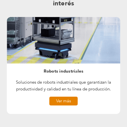
interés
Robots industriales
Soluciones de robots industriales que garantizan la
productividad y calidad en tu línea de producción.
Ver más