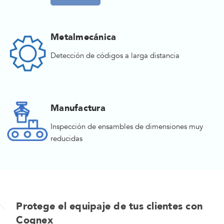
Metalmecánica
Detección de códigos a larga distancia
Manufactura
Inspección de ensambles de dimensiones muy
reducidas
Protege el equipaje de tus clientes con
Cognex