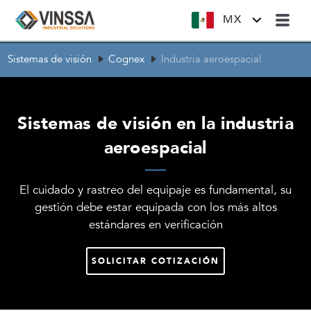
MX
Sistemas de visión
Cognex
Industria aeroespacial
Sistemas de visión en la industria
aeroespacial
El cuidado y rastreo del equipaje es fundamental, su
gestión debe estar equipada con los más altos
estándares en verificación
SOLICITAR COTIZACIÓN