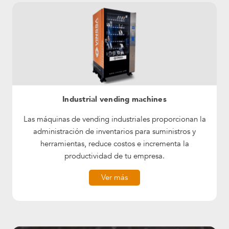
Industrial vending machines
Las máquinas de vending industriales proporcionan la
administración de inventarios para suministros y
herramientas, reduce costos e incrementa la
productividad de tu empresa.
Ver más