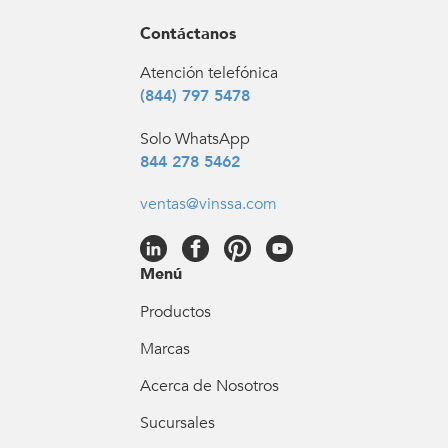
Contáctanos
Atención telefónica
(844) 797 5478
Solo WhatsApp
844 278 5462
ventas@vinssa.com
Menú
Productos
Marcas
Acerca de Nosotros
Sucursales