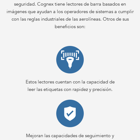
seguridad. Cognex tiene lectores de barra basados en
imágenes que ayudan a los operadores de sistemas a cumplir
con las reglas industriales de las aerolíneas. Otros de sus
beneficios son:
Estos lectores cuentan con la capacidad de
leer las etiquetas con rapidez y precisión.
Mejoran las capacidades de seguimiento y