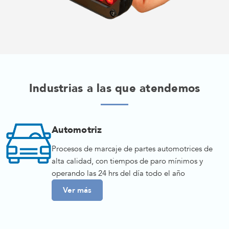
Industrias a las que atendemos
Automotriz
Procesos de marcaje de partes automotrices de
alta calidad, con tiempos de paro mínimos y
operando las 24 hrs del día todo el año
Ver más