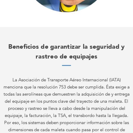
Beneficios de garantizar la seguridad y
rastreo de equipajes
La Asociación de Transporte Aéreo Internacional (IATA)
menciona que la resolución 753 debe ser cumplida. Ésta exige a
todas las aerolíneas que demuestren la adquisición de y entrega
del equipaje en los puntos clave del trayecto de una maleta. El
proceso y rastreo se lleva a cabo desde la manipulación del
equipaje, la facturación, la TSA, el transbordo hasta la llegada.
Por eso, los sistemas deben proporcionar información sobre las
dimensiones de cada maleta cuando pasa por el control de