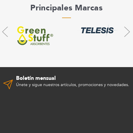
Principales Marcas
Boletín mensual
Únete y sigue nuestros artículos, promociones y novedades.