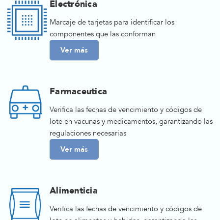
Electrónica
Marcaje de tarjetas para identificar los
componentes que las conforman
Ver más
Farmaceutica
Verifica las fechas de vencimiento y códigos de
lote en vacunas y medicamentos, garantizando las
regulaciones necesarias
Ver más
Alimenticia
Verifica las fechas de vencimiento y códigos de