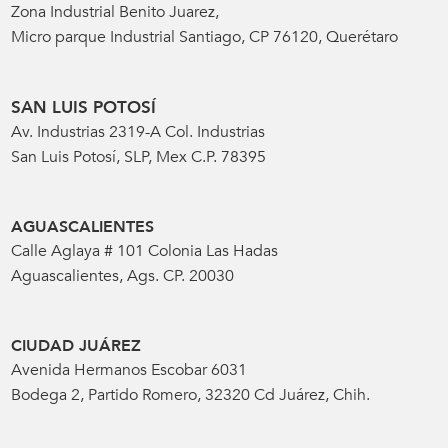
Zona Industrial Benito Juarez,
Micro parque Industrial Santiago, CP 76120, Querétaro
SAN LUIS POTOSÍ
Av. Industrias 2319-A Col. Industrias
San Luis Potosí, SLP, Mex C.P. 78395
AGUASCALIENTES
Calle Aglaya # 101 Colonia Las Hadas
Aguascalientes, Ags. CP. 20030
CIUDAD JUÁREZ
Avenida Hermanos Escobar 6031
Bodega 2, Partido Romero, 32320 Cd Juárez, Chih.