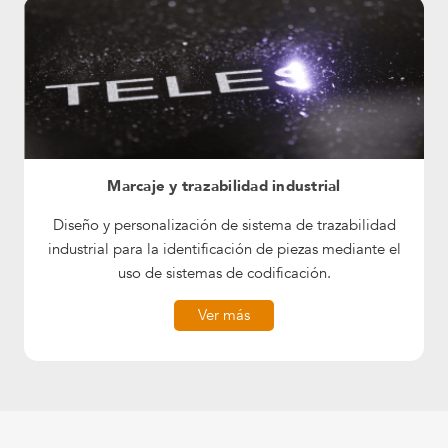
Marcaje y trazabilidad industrial
Diseño y personalización de sistema de trazabilidad
industrial para la identificación de piezas mediante el
uso de sistemas de codificación.
Ver más