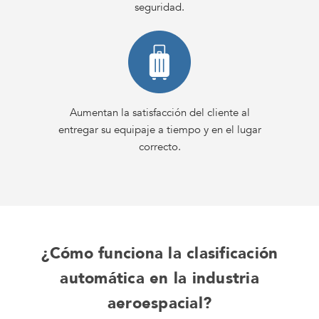
seguridad.
Aumentan la satisfacción del cliente al
entregar su equipaje a tiempo y en el lugar
correcto.
¿Cómo funciona la clasificación
automática en la industria
aeroespacial?