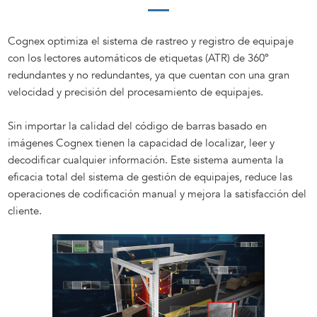
Cognex optimiza el sistema de rastreo y registro de equipaje
con los lectores automáticos de etiquetas (ATR) de 360º
redundantes y no redundantes, ya que cuentan con una gran
velocidad y precisión del procesamiento de equipajes.
Sin importar la calidad del código de barras basado en
imágenes Cognex tienen la capacidad de localizar, leer y
decodificar cualquier información. Este sistema aumenta la
eficacia total del sistema de gestión de equipajes, reduce las
operaciones de codificación manual y mejora la satisfacción del
cliente.