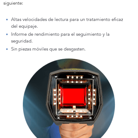
siguiente:
Altas velocidades de lectura para un tratamiento eficaz
del equipaje.
Informe de rendimiento para el seguimiento y la
seguridad.
Sin piezas móviles que se desgasten.