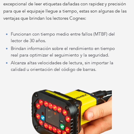
excepcional de leer etiquetas dañadas con rapidez y precisión
para que el equipaje llegue a tiempo, estas son algunas de las
ventajas que brindan los lectores Cognex:
Funcionan con tiempo medio entre fallos (MTBF) del
lector de 30 años.
Brindan información sobre el rendimiento en tiempo
real para optimizar el seguimiento y la seguridad.
Alcanza altas velocidades de lectura, sin importar la
calidad u orientación del código de barras.