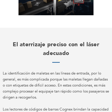
El aterrizaje preciso con el láser
adecuado
La identificación de maletas en las líneas de entrada, por lo
general, es más complicada porque las maletas llegan dañadas
o con etiquetas de difícil acceso. En estas condiciones, es más
complejo procesar el equipaje tan rápido como los pasajeros se
dirigen a recogerlos.
Los lectores de códigos de barras Cognex brindan la capacidad