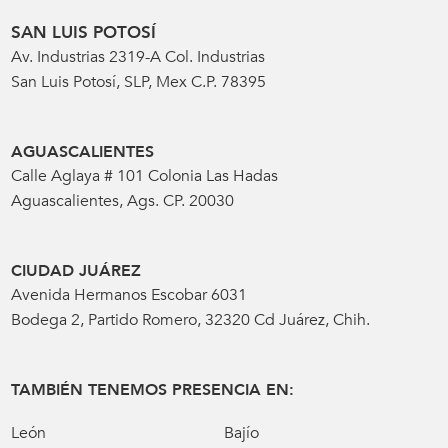
SAN LUIS POTOSÍ
Av. Industrias 2319-A Col. Industrias
San Luis Potosí, SLP, Mex C.P. 78395
AGUASCALIENTES
Calle Aglaya # 101 Colonia Las Hadas
Aguascalientes, Ags. CP. 20030
CIUDAD JUÁREZ
Avenida Hermanos Escobar 6031
Bodega 2, Partido Romero, 32320 Cd Juárez, Chih.
TAMBIÉN TENEMOS PRESENCIA EN:
León
Bajío