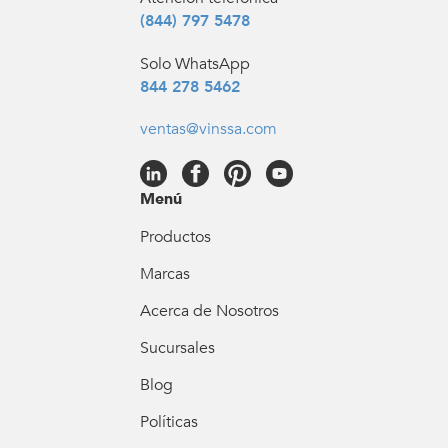
(844) 797 5478
Solo WhatsApp
844 278 5462
ventas@vinssa.com
Menú
Productos
Marcas
Acerca de Nosotros
Sucursales
Blog
Políticas