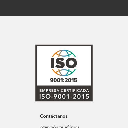
Contáctanos
Atención telefónica