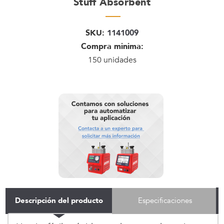
Stuff Absorbent
SKU:
1141009
Compra minima:
150 unidades
Descripción del producto
Especificaciones