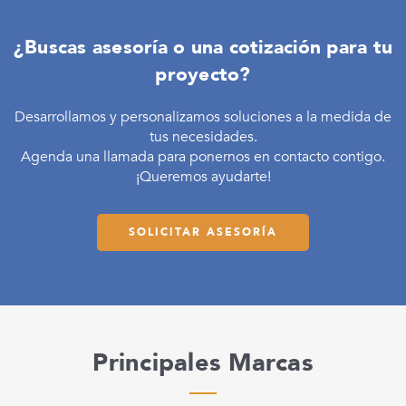
¿Buscas asesoría o una cotización para tu
proyecto?
Desarrollamos y personalizamos soluciones a la medida de
tus necesidades.
Agenda una llamada para ponernos en contacto contigo.
¡Queremos ayudarte!
SOLICITAR ASESORÍA
Principales Marcas