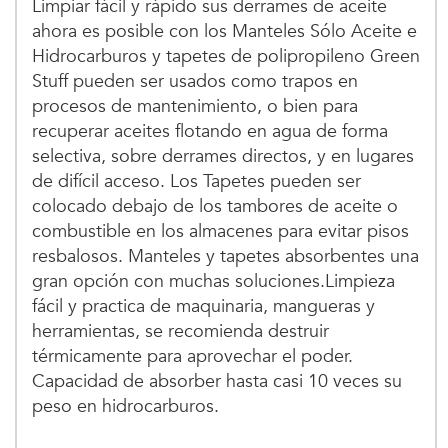
Limpiar fácil y rápido sus derrames de aceite
ahora es posible con los Manteles Sólo Aceite e
Hidrocarburos y tapetes de polipropileno Green
Stuff pueden ser usados como trapos en
procesos de mantenimiento, o bien para
recuperar aceites flotando en agua de forma
selectiva, sobre derrames directos, y en lugares
de difícil acceso. Los Tapetes pueden ser
colocado debajo de los tambores de aceite o
combustible en los almacenes para evitar pisos
resbalosos. Manteles y tapetes absorbentes una
gran opción con muchas soluciones.Limpieza
fácil y practica de maquinaria, mangueras y
herramientas, se recomienda destruir
térmicamente para aprovechar el poder.
Capacidad de absorber hasta casi 10 veces su
peso en hidrocarburos.