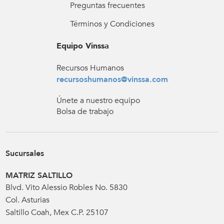
Preguntas frecuentes
Términos y Condiciones
Equipo Vinssa
Recursos Humanos
recursoshumanos@vinssa.com
Únete a nuestro equipo
Bolsa de trabajo
Sucursales
MATRIZ SALTILLO
Blvd. Vito Alessio Robles No. 5830
Col. Asturias
Saltillo Coah, Mex C.P. 25107