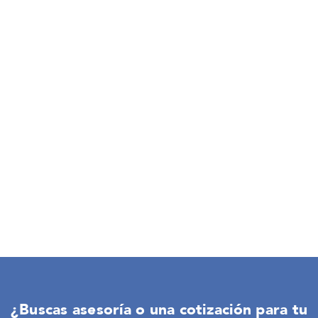
¿Buscas asesoría o una cotización para tu