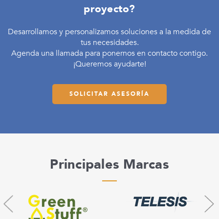
proyecto?
Desarrollamos y personalizamos soluciones a la medida de
tus necesidades.
Agenda una llamada para ponernos en contacto contigo.
¡Queremos ayudarte!
SOLICITAR ASESORÍA
Principales Marcas