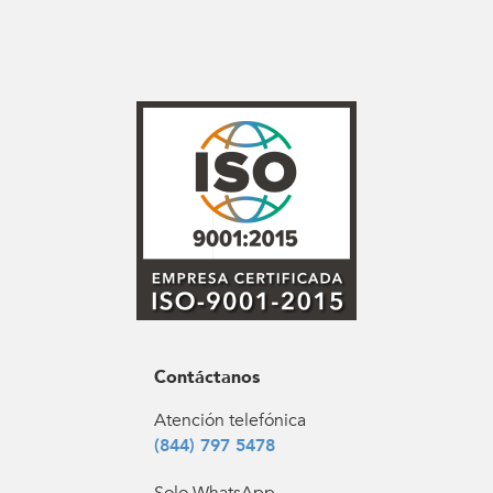
Contáctanos
Atención telefónica
(844) 797 5478