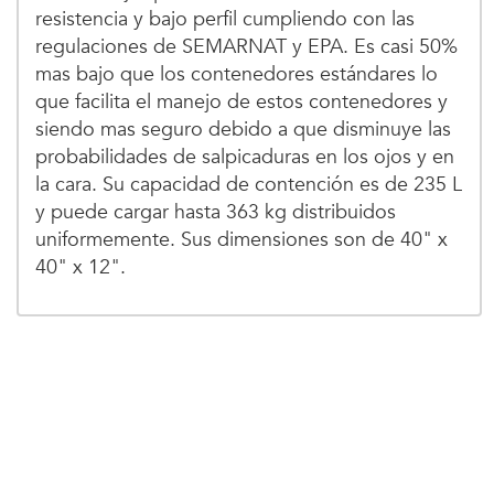
resistencia y bajo perfil cumpliendo con las
regulaciones de SEMARNAT y EPA. Es casi 50%
mas bajo que los contenedores estándares lo
que facilita el manejo de estos contenedores y
siendo mas seguro debido a que disminuye las
probabilidades de salpicaduras en los ojos y en
la cara. Su capacidad de contención es de 235 L
y puede cargar hasta 363 kg distribuidos
uniformemente. Sus dimensiones son de 40" x
40" x 12".