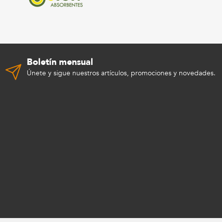
Boletín mensual
Únete y sigue nuestros artículos, promociones y novedades.