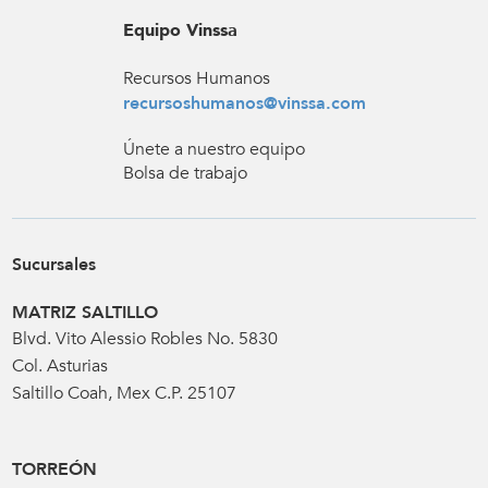
Equipo Vinssa
Recursos Humanos
recursoshumanos@vinssa.com
Únete a nuestro equipo
Bolsa de trabajo
Sucursales
MATRIZ SALTILLO
Blvd. Vito Alessio Robles No. 5830
Col. Asturias
Saltillo Coah, Mex C.P. 25107
TORREÓN