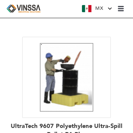
MX
UltraTech 9607 Polyethylene Ultra-Spill