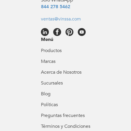
Solo WhatsApp
844 278 5462
ventas@vinssa.com
Menú
Productos
Marcas
Acerca de Nosotros
Sucursales
Blog
Políticas
Preguntas frecuentes
Términos y Condiciones