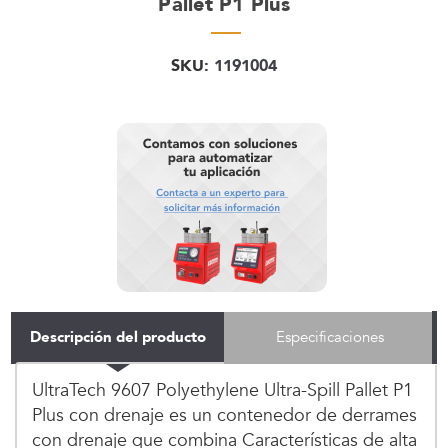
Pallet P1 Plus
SKU:
1191004
Descripción del producto
Especificaciones
UltraTech 9607 Polyethylene Ultra-Spill Pallet P1
Plus con drenaje es un contenedor de derrames
con drenaje que combina Características de alta