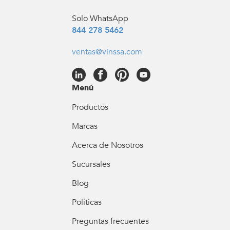
Solo WhatsApp
844 278 5462
ventas@vinssa.com
Menú
Productos
Marcas
Acerca de Nosotros
Sucursales
Blog
Políticas
Preguntas frecuentes