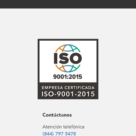
Contáctanos
Atención telefónica
(844) 797 5478