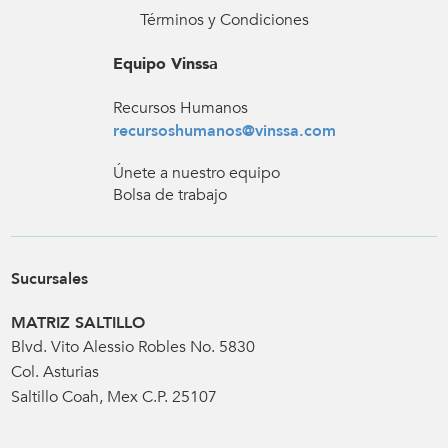
Términos y Condiciones
Equipo Vinssa
Recursos Humanos
recursoshumanos@vinssa.com
Únete a nuestro equipo
Bolsa de trabajo
Sucursales
MATRIZ SALTILLO
Blvd. Vito Alessio Robles No. 5830
Col. Asturias
Saltillo Coah, Mex C.P. 25107