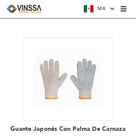
MX
Guante Japonés Con Palma De Carnaza