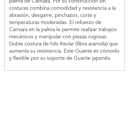
palma de Carnaza. Por su construcción sin
costuras combina comodidad y resistencia a la
abrasión, desgarre, pinchazos, corte y
temperaturas moderadas. El refuerzo de
Carnaza en la palma le permite realizar trabajos
mecánicos y manipular con piezas rugosas.
Doble costura de hilo Kevlar (fibra aramida) que
aumenta su resistencia. Este Guante es cómodo
y flexible por su soporte de Guante japonés.