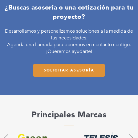
¿Buscas asesoría o una cotización para tu
proyecto?
Desarrollamos y personalizamos soluciones a la medida de
tus necesidades.
Agenda una llamada para ponernos en contacto contigo.
¡Queremos ayudarte!
SOLICITAR ASESORÍA
Principales Marcas