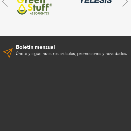
Boletín mensual
Únete y sigue nuestros artículos, promociones y novedades.