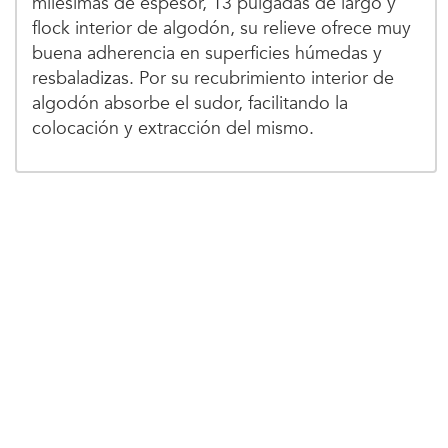
milésimas de espesor, 13 pulgadas de largo y
flock interior de algodón, su relieve ofrece muy
buena adherencia en superficies húmedas y
resbaladizas. Por su recubrimiento interior de
algodón absorbe el sudor, facilitando la
colocación y extracción del mismo.