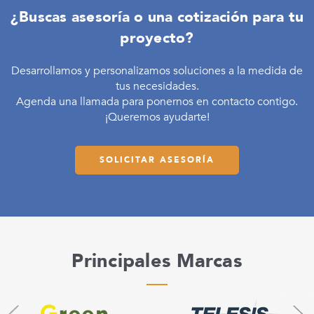
¿Buscas asesoría o una cotización para tu
proyecto?
Desarrollamos y personalizamos soluciones a la medida de
tus necesidades.
Agenda una llamada para ponernos en contacto contigo.
¡Queremos ayudarte!
SOLICITAR ASESORÍA
Principales Marcas