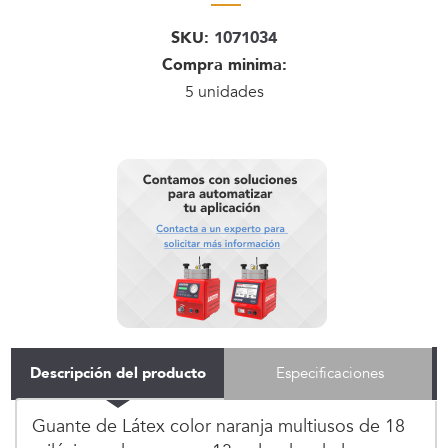
SKU:
1071034
Compra minima:
5 unidades
Descripción del producto
Especificaciones
Guante de Látex color naranja multiusos de 18