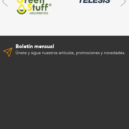
Boletín mensual
Únete y sigue nuestros artículos, promociones y novedades.