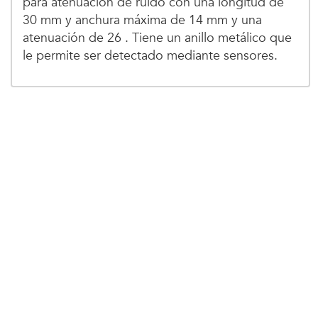
para atenuación de ruido con una longitud de
30 mm y anchura máxima de 14 mm y una
atenuación de 26 . Tiene un anillo metálico que
le permite ser detectado mediante sensores.