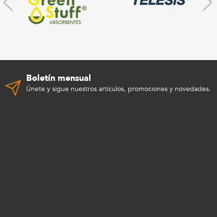
Boletín mensual
Únete y sigue nuestros artículos, promociones y novedades.