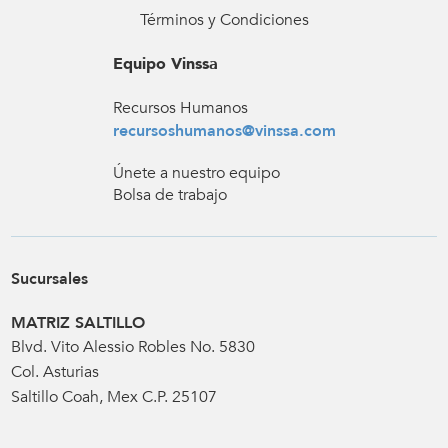
Términos y Condiciones
Equipo Vinssa
Recursos Humanos
recursoshumanos@vinssa.com
Únete a nuestro equipo
Bolsa de trabajo
Sucursales
MATRIZ SALTILLO
Blvd. Vito Alessio Robles No. 5830
Col. Asturias
Saltillo Coah, Mex C.P. 25107