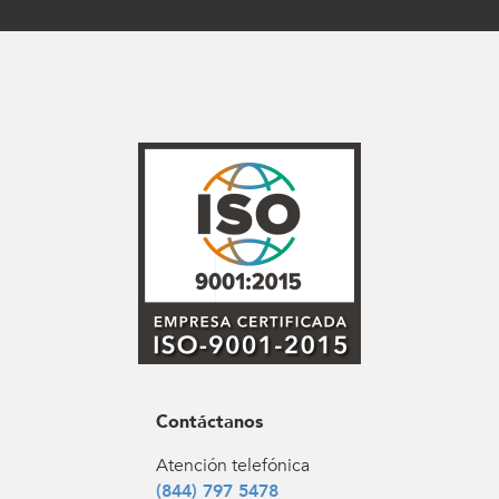
Contáctanos
Atención telefónica
(844) 797 5478