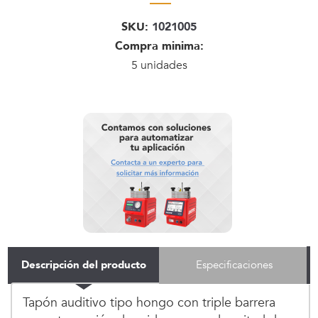
SKU:
1021005
Compra minima:
5 unidades
Descripción del producto
Especificaciones
Tapón auditivo tipo hongo con triple barrera