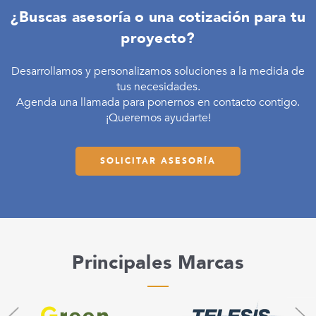
¿Buscas asesoría o una cotización para tu
proyecto?
Desarrollamos y personalizamos soluciones a la medida de
tus necesidades.
Agenda una llamada para ponernos en contacto contigo.
¡Queremos ayudarte!
SOLICITAR ASESORÍA
Principales Marcas