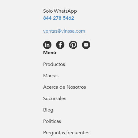
Solo WhatsApp
844 278 5462
ventas@vinssa.com
Menú
Productos
Marcas
Acerca de Nosotros
Sucursales
Blog
Políticas
Preguntas frecuentes