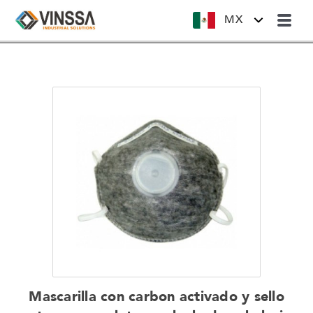
MX
Mascarilla con carbon activado y sello