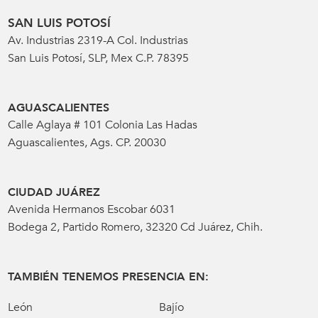
SAN LUIS POTOSÍ
Av. Industrias 2319-A Col. Industrias
San Luis Potosí, SLP, Mex C.P. 78395
AGUASCALIENTES
Calle Aglaya # 101 Colonia Las Hadas
Aguascalientes, Ags. CP. 20030
CIUDAD JUÁREZ
Avenida Hermanos Escobar 6031
Bodega 2, Partido Romero, 32320 Cd Juárez, Chih.
TAMBIÉN TENEMOS PRESENCIA EN:
León
Bajío