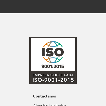
Contáctanos
Atención telefónica