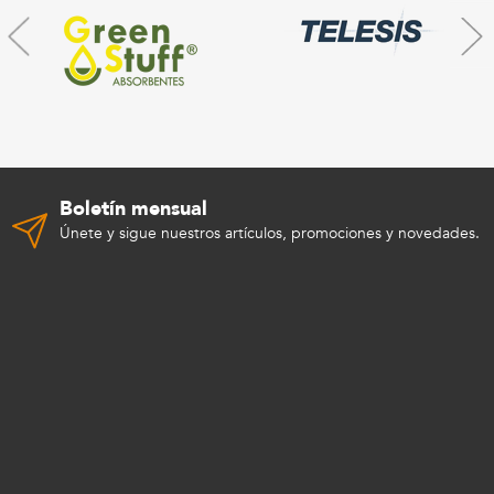
Boletín mensual
Únete y sigue nuestros artículos, promociones y novedades.