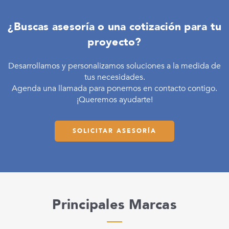
¿Buscas asesoría o una cotización para tu
proyecto?
Desarrollamos y personalizamos soluciones a la medida de
tus necesidades.
Agenda una llamada para ponernos en contacto contigo.
¡Queremos ayudarte!
SOLICITAR ASESORÍA
Principales Marcas