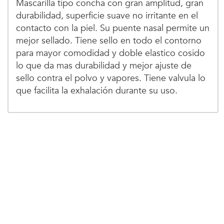
Mascarilla tipo concha con gran amplitud, gran
durabilidad, superficie suave no irritante en el
contacto con la piel. Su puente nasal permite un
mejor sellado. Tiene sello en todo el contorno
para mayor comodidad y doble elastico cosido
lo que da mas durabilidad y mejor ajuste de
sello contra el polvo y vapores. Tiene valvula lo
que facilita la exhalación durante su uso.