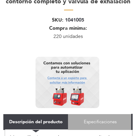
contorno completo y valvula de exhalacion
SKU:
1041005
Compra minima:
220 unidades
Descripción del producto
Especificaciones