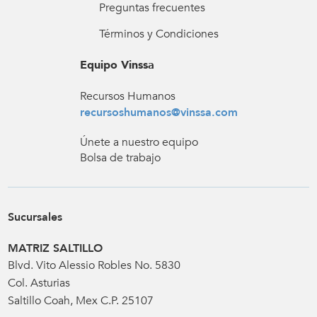
Preguntas frecuentes
Términos y Condiciones
Equipo Vinssa
Recursos Humanos
recursoshumanos@vinssa.com
Únete a nuestro equipo
Bolsa de trabajo
Sucursales
MATRIZ SALTILLO
Blvd. Vito Alessio Robles No. 5830
Col. Asturias
Saltillo Coah, Mex C.P. 25107