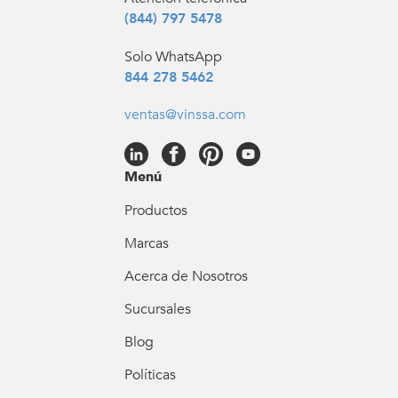
(844) 797 5478
Solo WhatsApp
844 278 5462
ventas@vinssa.com
Menú
Productos
Marcas
Acerca de Nosotros
Sucursales
Blog
Políticas