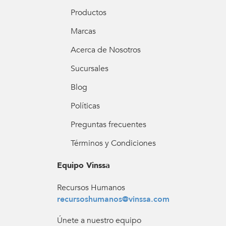
Productos
Marcas
Acerca de Nosotros
Sucursales
Blog
Políticas
Preguntas frecuentes
Términos y Condiciones
Equipo Vinssa
Recursos Humanos
recursoshumanos@vinssa.com
Únete a nuestro equipo