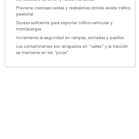
Previene costosas caídas y resbalones donde existe tráfico
peatonal
Dureza suficiente para soportar tráfico vehicular y
montacargas
Incrementa la seguridad en rampas, entradas y pasillos
Los contaminantes son atrapados en “valles” y la tracción
se mantiene en los “picos”