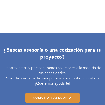
¿Buscas asesoría o una cotización para tu
proyecto?
Desarrollamos y personalizamos soluciones a la medida de
tus necesidades.
Agenda una llamada para ponernos en contacto contigo.
¡Queremos ayudarte!
SOLICITAR ASESORÍA