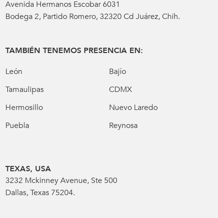
Avenida Hermanos Escobar 6031
Bodega 2, Partido Romero, 32320 Cd Juárez, Chih.
TAMBIÉN TENEMOS PRESENCIA EN:
León
Bajío
Tamaulipas
CDMX
Hermosillo
Nuevo Laredo
Puebla
Reynosa
TEXAS, USA
3232 Mckinney Avenue, Ste 500
Dallas, Texas 75204.