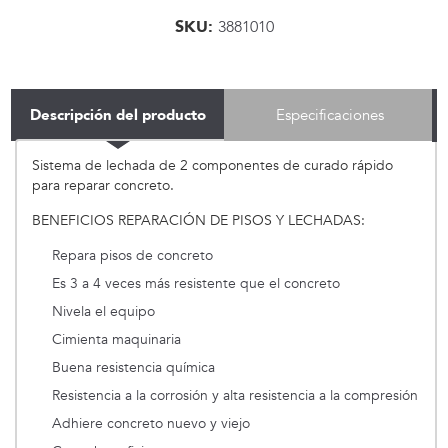
SKU:
3881010
Descripción del producto
Especificaciones
Sistema de lechada de 2 componentes de curado rápido
para reparar concreto.
BENEFICIOS REPARACIÓN DE PISOS Y LECHADAS:
Repara pisos de concreto
Es 3 a 4 veces más resistente que el concreto
Nivela el equipo
Cimienta maquinaria
Buena resistencia química
Resistencia a la corrosión y alta resistencia a la compresión
Adhiere concreto nuevo y viejo