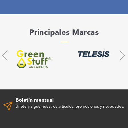
Principales Marcas
Boletín mensual
Únete y sigue nuestros artículos, promociones y novedades.