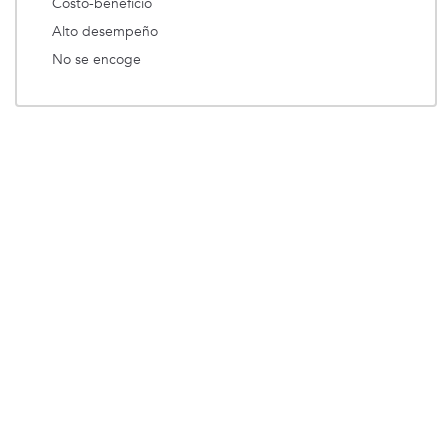
Costo-beneficio
Alto desempeño
No se encoge