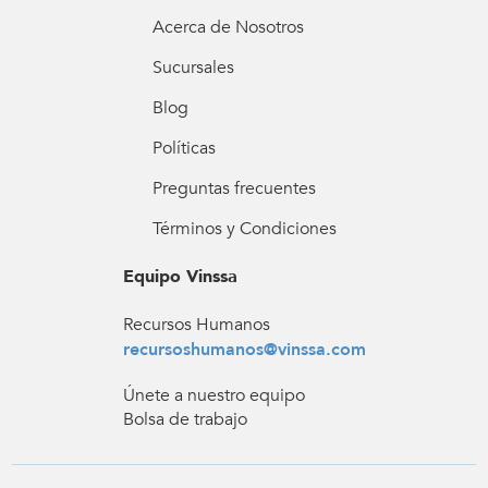
Acerca de Nosotros
Sucursales
Blog
Políticas
Preguntas frecuentes
Términos y Condiciones
Equipo Vinssa
Recursos Humanos
recursoshumanos@vinssa.com
Únete a nuestro equipo
Bolsa de trabajo