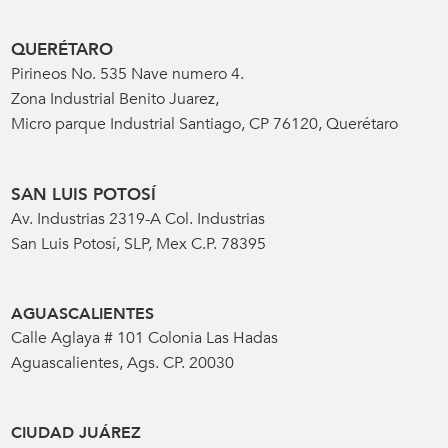
QUERÉTARO
Pirineos No. 535 Nave numero 4.
Zona Industrial Benito Juarez,
Micro parque Industrial Santiago, CP 76120, Querétaro
SAN LUIS POTOSÍ
Av. Industrias 2319-A Col. Industrias
San Luis Potosí, SLP, Mex C.P. 78395
AGUASCALIENTES
Calle Aglaya # 101 Colonia Las Hadas
Aguascalientes, Ags. CP. 20030
CIUDAD JUÁREZ