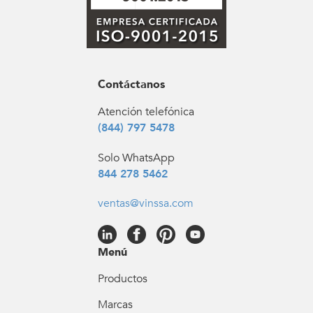
Contáctanos
Atención telefónica
(844) 797 5478
Solo WhatsApp
844 278 5462
ventas@vinssa.com
Menú
Productos
Marcas