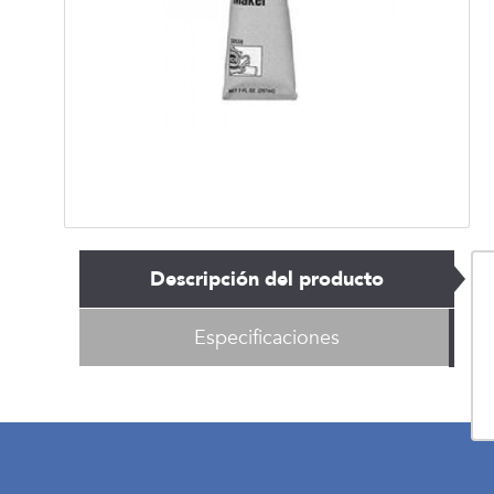
Descripción del producto
Especificaciones