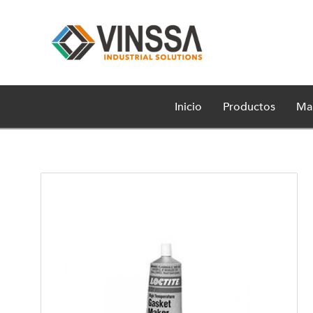
Inicio
Productos
Ma