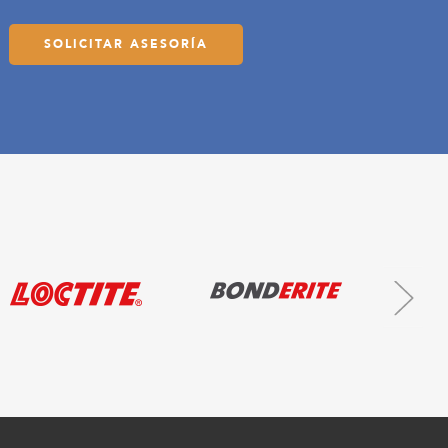
SOLICITAR ASESORÍA