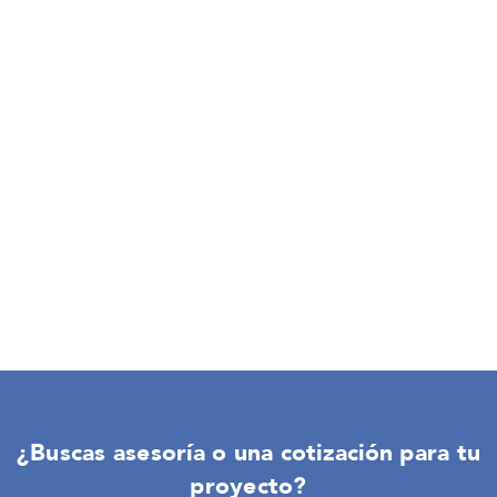
¿Buscas asesoría o una cotización para tu
proyecto?