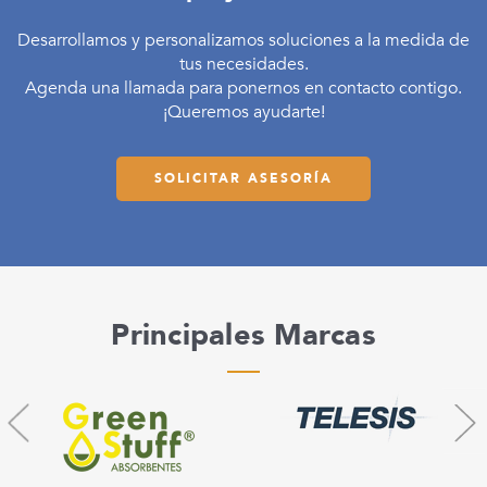
Desarrollamos y personalizamos soluciones a la medida de
tus necesidades.
Agenda una llamada para ponernos en contacto contigo.
¡Queremos ayudarte!
SOLICITAR ASESORÍA
Principales Marcas