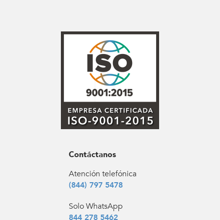
Contáctanos
Atención telefónica
(844) 797 5478
Solo WhatsApp
844 278 5462