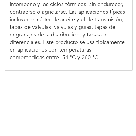
intemperie y los ciclos térmicos, sin endurecer,
contraerse o agrietarse. Las aplicaciones típicas
incluyen el cárter de aceite y el de transmisión,
tapas de válvulas, válvulas y guías, tapas de
engranajes de la distribución, y tapas de
diferenciales. Este producto se usa típicamente
en aplicaciones con temperaturas
comprendidas entre -54 °C y 260 °C.