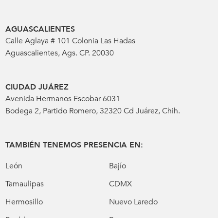
AGUASCALIENTES
Calle Aglaya # 101 Colonia Las Hadas
Aguascalientes, Ags. CP. 20030
CIUDAD JUÁREZ
Avenida Hermanos Escobar 6031
Bodega 2, Partido Romero, 32320 Cd Juárez, Chih.
TAMBIÉN TENEMOS PRESENCIA EN:
León
Bajío
Tamaulipas
CDMX
Hermosillo
Nuevo Laredo