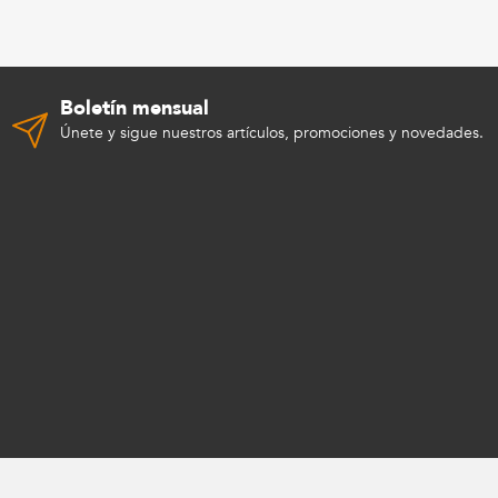
Boletín mensual
Únete y sigue nuestros artículos, promociones y novedades.