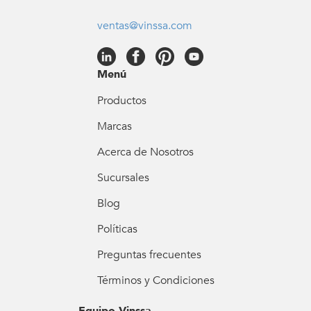
ventas@vinssa.com
Menú
Productos
Marcas
Acerca de Nosotros
Sucursales
Blog
Políticas
Preguntas frecuentes
Términos y Condiciones