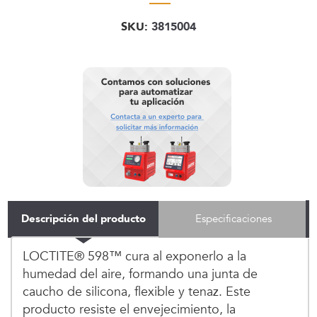
SKU:
3815004
Descripción del producto
Especificaciones
LOCTITE® 598™ cura al exponerlo a la
humedad del aire, formando una junta de
caucho de silicona, flexible y tenaz. Este
producto resiste el envejecimiento, la