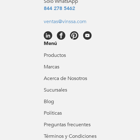
Solo WhatsApp
844 278 5462
ventas@vinssa.com
Menú
Productos
Marcas
Acerca de Nosotros
Sucursales
Blog
Políticas
Preguntas frecuentes
Términos y Condiciones