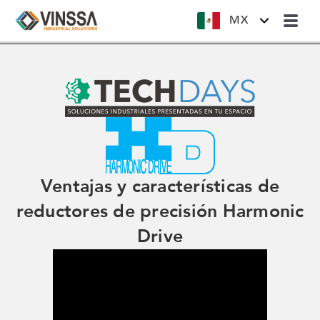
MX
Ventajas y características de
reductores de precisión Harmonic
Drive