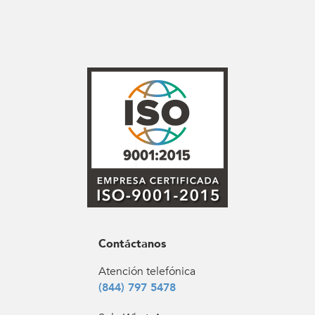
Contáctanos
Atención telefónica
(844) 797 5478