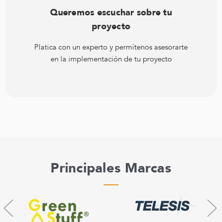
Queremos escuchar sobre tu
proyecto
Platica con un experto y permítenos asesorarte
en la implementación de tu proyecto
Principales Marcas