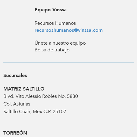
Equipo Vinssa
Recursos Humanos
recursoshumanos@vinssa.com
Únete a nuestro equipo
Bolsa de trabajo
Sucursales
MATRIZ SALTILLO
Blvd. Vito Alessio Robles No. 5830
Col. Asturias
Saltillo Coah, Mex C.P. 25107
TORREÓN