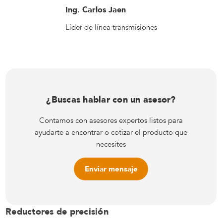
Ing. Carlos Jaen
Líder de línea transmisiones
¿Buscas hablar con un asesor?
Contamos con asesores expertos listos para
ayudarte a encontrar o cotizar el producto que
necesites
Enviar mensaje
Reductores de precisión