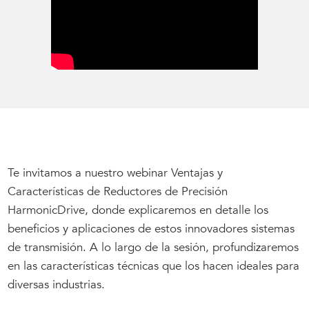
Te invitamos a nuestro webinar Ventajas y
Características de Reductores de Precisión
HarmonicDrive, donde explicaremos en detalle los
beneficios y aplicaciones de estos innovadores sistemas
de transmisión. A lo largo de la sesión, profundizaremos
en las características técnicas que los hacen ideales para
diversas industrias.