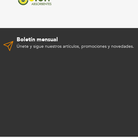
Boletín mensual
Únete y sigue nuestros artículos, promociones y novedades.